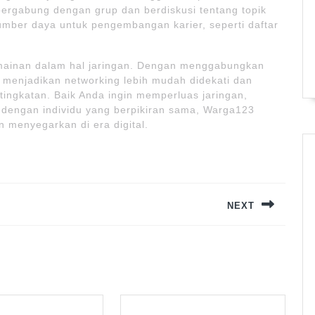
 bergabung dengan grup dan berdiskusi tentang topik
sumber daya untuk pengembangan karier, seperti daftar
ainan dalam hal jaringan. Dengan menggabungkan
ni menjadikan networking lebih mudah didekati dan
ingkatan. Baik Anda ingin memperluas jaringan,
 dengan individu yang berpikiran sama, Warga123
 menyegarkan di era digital.
NEXT
Next
post: