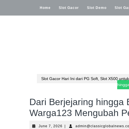
Skip
Home
Slot Gacor
Slot Demo
Slot G
to
content
Slot Gacor Hari Ini dari PG Soft, Slot X500 un
hingg
Dari Berjejaring hingga
Warga123 Mengubah P
June
June 7, 2026
|
admin@classicglobalnews.c