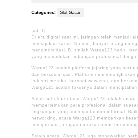
7,
2026
Categories:
Slot Gacor
[ad_1]
Di era digital saat ini, jaringan telah menjadi
memajukan karier. Namun, banyak orang meng
mengintimidasi. Di sinilah Warga123 hadir, me
yang memadukan hubungan profesional dengan 
Warga123 adalah platform jejaring yang bertuj
dan bersosialisasi. Platform ini memungkinkan
industri mereka, berbagi wawasan, dan berko
Warga123 adalah fokusnya dalam menciptakan su
Salah satu fitur utama Warga123 adalah acara 
mempertemukan para profesional dalam suasan
lingkungan yang lebih santai dan informal. Baik
networking, acara Warga123 memberikan kesem
memperluas jaringan mereka sambil bersenang
Selain acara, Warga123 juga menawarkan berba