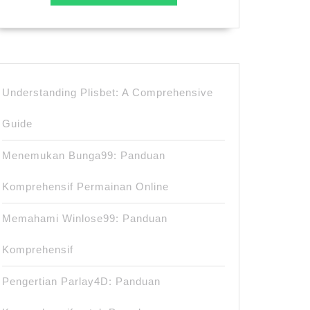
Understanding Plisbet: A Comprehensive
Guide
Menemukan Bunga99: Panduan
Komprehensif Permainan Online
Memahami Winlose99: Panduan
Komprehensif
Pengertian Parlay4D: Panduan