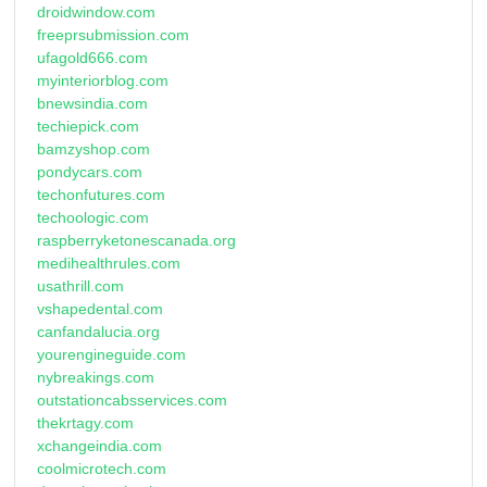
droidwindow.com
freeprsubmission.com
ufagold666.com
myinteriorblog.com
bnewsindia.com
techiepick.com
bamzyshop.com
pondycars.com
techonfutures.com
techoologic.com
raspberryketonescanada.org
medihealthrules.com
usathrill.com
vshapedental.com
canfandalucia.org
yourengineguide.com
nybreakings.com
outstationcabsservices.com
thekrtagy.com
xchangeindia.com
coolmicrotech.com