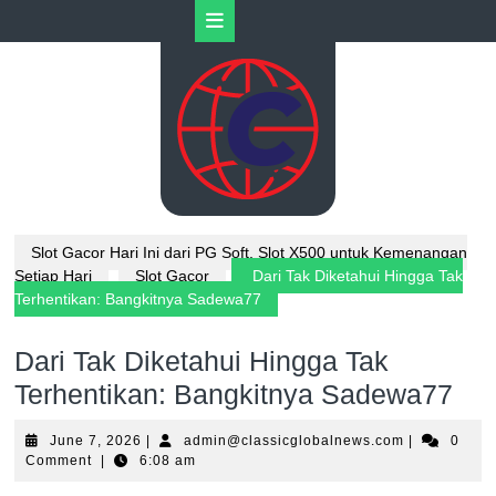
Skip
Open
to
content
Button
Slot Gacor Hari Ini dari PG Soft, Slot X500 untuk Kemenangan
Setiap Hari
Slot Gacor
Dari Tak Diketahui Hingga Tak
Terhentikan: Bangkitnya Sadewa77
Dari Tak Diketahui Hingga Tak
Terhentikan: Bangkitnya Sadewa77
June
admin@class
June 7, 2026
|
admin@classicglobalnews.com
|
0
7,
Comment
|
6:08 am
2026