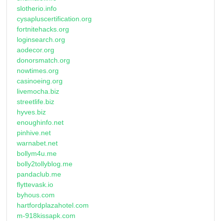
slotherio.info
cysapluscertification.org
fortnitehacks.org
loginsearch.org
aodecor.org
donorsmatch.org
nowtimes.org
casinoeing.org
livemocha.biz
streetlife.biz
hyves.biz
enoughinfo.net
pinhive.net
warnabet.net
bollym4u.me
bolly2tollyblog.me
pandaclub.me
flyttevask.io
byhous.com
hartfordplazahotel.com
m-918kissapk.com