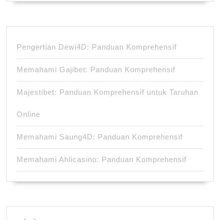
Pengertian Dewi4D: Panduan Komprehensif
Memahami Gajibet: Panduan Komprehensif
Majestibet: Panduan Komprehensif untuk Taruhan
Online
Memahami Saung4D: Panduan Komprehensif
Memahami Ahlicasino: Panduan Komprehensif