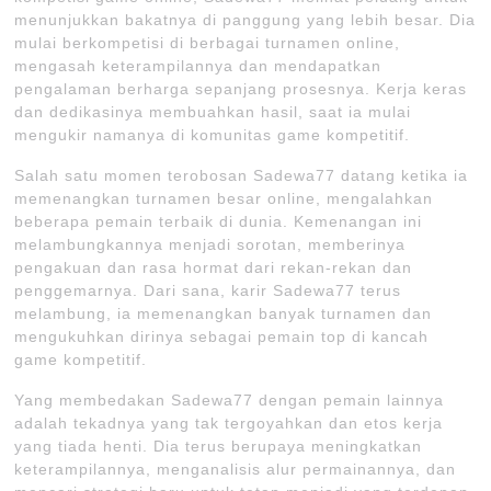
menunjukkan bakatnya di panggung yang lebih besar. Dia
mulai berkompetisi di berbagai turnamen online,
mengasah keterampilannya dan mendapatkan
pengalaman berharga sepanjang prosesnya. Kerja keras
dan dedikasinya membuahkan hasil, saat ia mulai
mengukir namanya di komunitas game kompetitif.
Salah satu momen terobosan Sadewa77 datang ketika ia
memenangkan turnamen besar online, mengalahkan
beberapa pemain terbaik di dunia. Kemenangan ini
melambungkannya menjadi sorotan, memberinya
pengakuan dan rasa hormat dari rekan-rekan dan
penggemarnya. Dari sana, karir Sadewa77 terus
melambung, ia memenangkan banyak turnamen dan
mengukuhkan dirinya sebagai pemain top di kancah
game kompetitif.
Yang membedakan Sadewa77 dengan pemain lainnya
adalah tekadnya yang tak tergoyahkan dan etos kerja
yang tiada henti. Dia terus berupaya meningkatkan
keterampilannya, menganalisis alur permainannya, dan