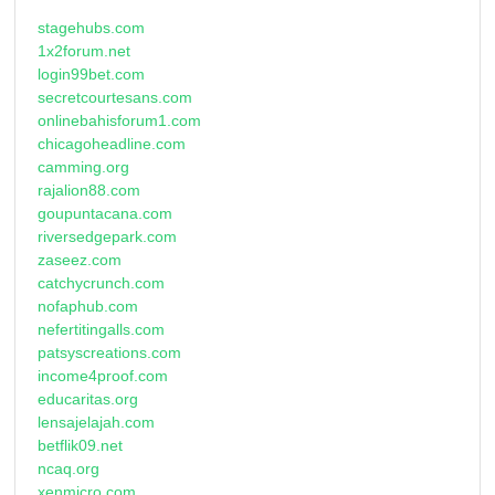
stagehubs.com
1x2forum.net
login99bet.com
secretcourtesans.com
onlinebahisforum1.com
chicagoheadline.com
camming.org
rajalion88.com
goupuntacana.com
riversedgepark.com
zaseez.com
catchycrunch.com
nofaphub.com
nefertitingalls.com
patsyscreations.com
income4proof.com
educaritas.org
lensajelajah.com
betflik09.net
ncaq.org
xenmicro.com