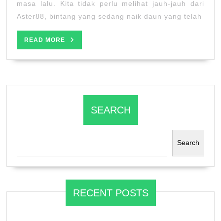
Artis
masa lalu. Kita tidak perlu melihat jauh-jauh dari
Pemuncak
Aster88, bintang yang sedang naik daun yang telah
Tangga
Lagu:
READ
READ MORE
MORE
Perjalanan
Aster88
SEARCH
Search
RECENT POSTS