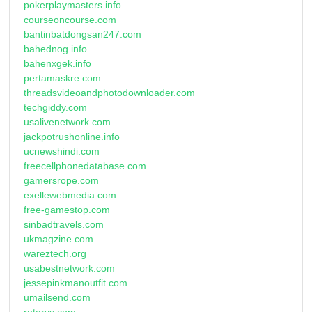
pokerplaymasters.info
courseoncourse.com
bantinbatdongsan247.com
bahednog.info
bahenxgek.info
pertamaskre.com
threadsvideoandphotodownloader.com
techgiddy.com
usalivenetwork.com
jackpotrushonline.info
ucnewshindi.com
freecellphonedatabase.com
gamersrope.com
exellewebmedia.com
free-gamestop.com
sinbadtravels.com
ukmagzine.com
wareztech.org
usabestnetwork.com
jessepinkmanoutfit.com
umailsend.com
retarys.com