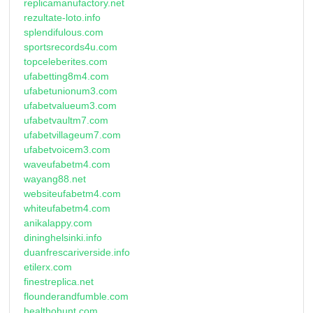
replicamanufactory.net
rezultate-loto.info
splendifulous.com
sportsrecords4u.com
topceleberites.com
ufabetting8m4.com
ufabetunionum3.com
ufabetvalueum3.com
ufabetvaultm7.com
ufabetvillageum7.com
ufabetvoicem3.com
waveufabetm4.com
wayang88.net
websiteufabetm4.com
whiteufabetm4.com
anikalappy.com
dininghelsinki.info
duanfrescariverside.info
etilerx.com
finestreplica.net
flounderandfumble.com
healthohunt.com