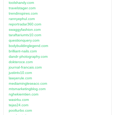
toolshandy.com
travelstager.com
trendinspires.com
rannyephul.com
reportradar360.com
swaggyfashion.com
taraftariumtv10.com
questionquery.com
bodybuildinglegend.com
brilliant-nails.com
dandr-photography.com
dokteroce.com
journal-francais.com
justintv10.com
lawyerule.com
mediamingleseaco.com
mtsmarketingblog.com
nghekiemtien.com
wasirku.com
tejas24.com
poolturbo.com