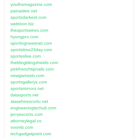
youthsmagazine.com
painaidee.net
sportsdarkest.com
webtoon.biz
thesportswires.com
hyungpro.com
sportingnewsnet.com
sportstime24day.com
sporteslive.com
theblingblingshields.com
pinkfrenchtipnails.com
newgamestv.com
sportsgallerys.com
sportsmirrors.net
datasports.net
atasehirescortu.net
engineeringtechub.com
jerryescorts.com
attorneylegal.co
voomb.com
techgadgetpoint.com