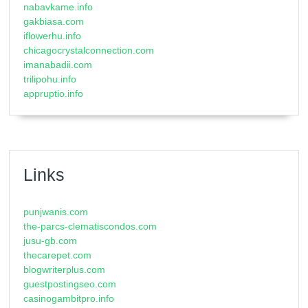
nabavkame.info
gakbiasa.com
iflowerhu.info
chicagocrystalconnection.com
imanabadii.com
trilipohu.info
appruptio.info
Links
punjwanis.com
the-parcs-clematiscondos.com
jusu-gb.com
thecarepet.com
blogwriterplus.com
guestpostingseo.com
casinogambitpro.info