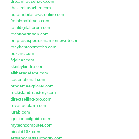
dreamhousehack.com
the-techteacher.com
automobilenews-online.com
fashionalltimes.com
totaldigitalforum.com
technoarmaan.com
empresasposicionamientoweb.com
tonybestcosmetics.com
buzznc.com
fxjoiner.com
skinbykindra.com
alltherageface.com
codenational.com
progameexplorer.com
rockislandroastery.com
directselling-pro.com
revenuealarm.com
lurab.com
ignitioncoilguide.com
mytechcomputer.com
bioslot168.com
artsandcraftsauthority.com