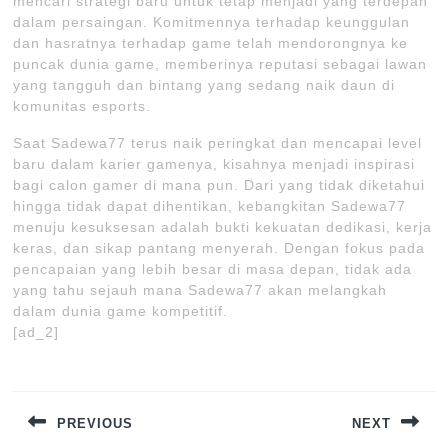
mencari strategi baru untuk tetap menjadi yang terdepan
dalam persaingan. Komitmennya terhadap keunggulan
dan hasratnya terhadap game telah mendorongnya ke
puncak dunia game, memberinya reputasi sebagai lawan
yang tangguh dan bintang yang sedang naik daun di
komunitas esports.
Saat Sadewa77 terus naik peringkat dan mencapai level
baru dalam karier gamenya, kisahnya menjadi inspirasi
bagi calon gamer di mana pun. Dari yang tidak diketahui
hingga tidak dapat dihentikan, kebangkitan Sadewa77
menuju kesuksesan adalah bukti kekuatan dedikasi, kerja
keras, dan sikap pantang menyerah. Dengan fokus pada
pencapaian yang lebih besar di masa depan, tidak ada
yang tahu sejauh mana Sadewa77 akan melangkah
dalam dunia game kompetitif.
[ad_2]
Post
navigation
PREVIOUS
NEXT