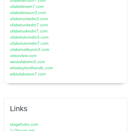
ufabettersum7.com
ufabettinwm7.com
ufabettinwum3.com
ufabetunitedm3.com
ufabetunitedm7.com
ufabetuskedm7.com
ufabetutoredm3.com
ufabetutoredm7.com
ufabetvalleyum3.com
veloxview.com
westufabetm3.com
whiskeybrothersllc.com
wildufabetum7.com
Links
stagehubs.com
1x2forum.net