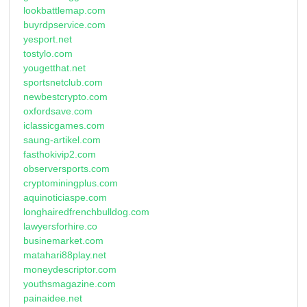
lookbattlemap.com
buyrdpservice.com
yesport.net
tostylo.com
yougetthat.net
sportsnetclub.com
newbestcrypto.com
oxfordsave.com
iclassicgames.com
saung-artikel.com
fasthokivip2.com
observersports.com
cryptominingplus.com
aquinoticiaspe.com
longhairedfrenchbulldog.com
lawyersforhire.co
businemarket.com
matahari88play.net
moneydescriptor.com
youthsmagazine.com
painaidee.net