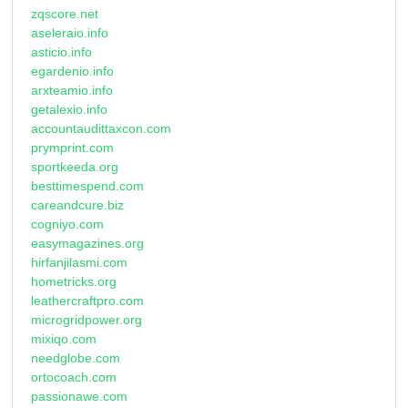
zqscore.net
aseleraio.info
asticio.info
egardenio.info
arxteamio.info
getalexio.info
accountaudittaxcon.com
prymprint.com
sportkeeda.org
besttimespend.com
careandcure.biz
cogniyo.com
easymagazines.org
hirfanjilasmi.com
hometricks.org
leathercraftpro.com
microgridpower.org
mixiqo.com
needglobe.com
ortocoach.com
passionawe.com