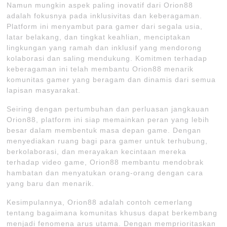
Namun mungkin aspek paling inovatif dari Orion88
adalah fokusnya pada inklusivitas dan keberagaman.
Platform ini menyambut para gamer dari segala usia,
latar belakang, dan tingkat keahlian, menciptakan
lingkungan yang ramah dan inklusif yang mendorong
kolaborasi dan saling mendukung. Komitmen terhadap
keberagaman ini telah membantu Orion88 menarik
komunitas gamer yang beragam dan dinamis dari semua
lapisan masyarakat.
Seiring dengan pertumbuhan dan perluasan jangkauan
Orion88, platform ini siap memainkan peran yang lebih
besar dalam membentuk masa depan game. Dengan
menyediakan ruang bagi para gamer untuk terhubung,
berkolaborasi, dan merayakan kecintaan mereka
terhadap video game, Orion88 membantu mendobrak
hambatan dan menyatukan orang-orang dengan cara
yang baru dan menarik.
Kesimpulannya, Orion88 adalah contoh cemerlang
tentang bagaimana komunitas khusus dapat berkembang
menjadi fenomena arus utama. Dengan memprioritaskan