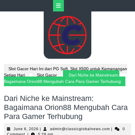
Skip
Open
to
content
Button
Slot Gacor Hari Ini dari PG Soft, Slot X500 untuk Kemenangan
Setiap Hari
Slot Gacor
Dari Niche ke Mainstream:
Bagaimana Orion88 Mengubah Cara Para Gamer Terhubung
Dari Niche ke Mainstream:
Bagaimana Orion88 Mengubah Cara
Para Gamer Terhubung
June
admin@class
June 6, 2026
|
admin@classicglobalnews.com
|
0
6,
Comment
|
5:28 pm