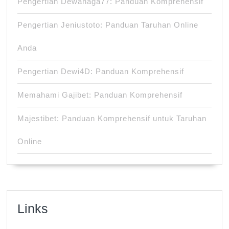
Pengertian Dewanaga77: Panduan Komprehensif
Pengertian Jeniustoto: Panduan Taruhan Online
Anda
Pengertian Dewi4D: Panduan Komprehensif
Memahami Gajibet: Panduan Komprehensif
Majestibet: Panduan Komprehensif untuk Taruhan
Online
Links