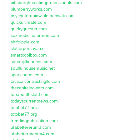
pittsburghpaintingprofessionals.com
plumberryworks.com
psychoterapiawioletanowak.com
quickultimate.com
quirkyquester.com
sexmedicineformen.com
shiftripple.com
slotterpercaya.co
smartcoolbox.com
sohanjitfinances.com
soulfulhousemusic.net
sparklooms.com
tacticalcontractingllc.com
thecapitalpowers.com
tobabet88slot3.com
todayscurrentnews.com
totobet77.asia
totobet77.org
trendingpublication.com
ufabettererum3.com
ufabettermentm4.com