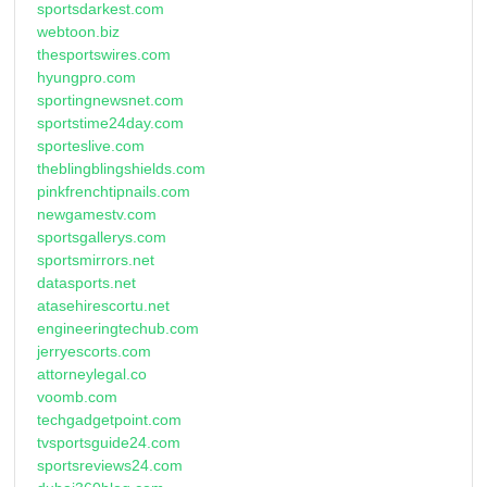
sportsdarkest.com
webtoon.biz
thesportswires.com
hyungpro.com
sportingnewsnet.com
sportstime24day.com
sporteslive.com
theblingblingshields.com
pinkfrenchtipnails.com
newgamestv.com
sportsgallerys.com
sportsmirrors.net
datasports.net
atasehirescortu.net
engineeringtechub.com
jerryescorts.com
attorneylegal.co
voomb.com
techgadgetpoint.com
tvsportsguide24.com
sportsreviews24.com