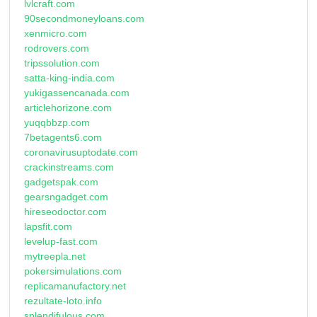
lvlcraft.com
90secondmoneyloans.com
xenmicro.com
rodrovers.com
tripssolution.com
satta-king-india.com
yukigassencanada.com
articlehorizone.com
yuqqbbzp.com
7betagents6.com
coronavirusuptodate.com
crackinstreams.com
gadgetspak.com
gearsngadget.com
hireseodoctor.com
lapsfit.com
levelup-fast.com
mytreepla.net
pokersimulations.com
replicamanufactory.net
rezultate-loto.info
splendifulous.com