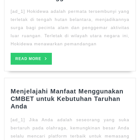
Sur
[ad_1] Hokidewa adalah permata tersembunyi yang
bag
Pen
terletak di tengah hutan belantara, menjadikannya
Ala
surga bagi pecinta alam dan penggemar aktivitas
dan
luar ruangan. Terletak di wilayah utara negara ini,
Pen
Hokidewa menawarkan pemandangan
Ala
Ter
READ
READ MORE
MORE
Menjelajahi Manfaat Menggunakan
CMBET untuk Kebutuhan Taruhan
Menjelajahi
Anda
Manfaat
[ad_1] Jika Anda adalah seseorang yang suka
Menggunakan
CMBET
bertaruh pada olahraga, kemungkinan besar Anda
untuk
selalu mencari platform terbaik untuk memasang