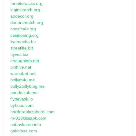
fortnitehacks.org
loginsearch.org
aodecor.org
donorsmatch.org
nowtimes.org
casinoeing.org
livemocha.biz
streetlife.biz
hyves.biz
enoughinfo.net
pinhive.net
warnabet.net
bollym4u.me
bolly2tollyblog.me
pandaclub.me
flyttevask.io
byhous.com
hartfordplazahotel.com
m-918kissapk.com
nabavkame.info
gakbiasa.com