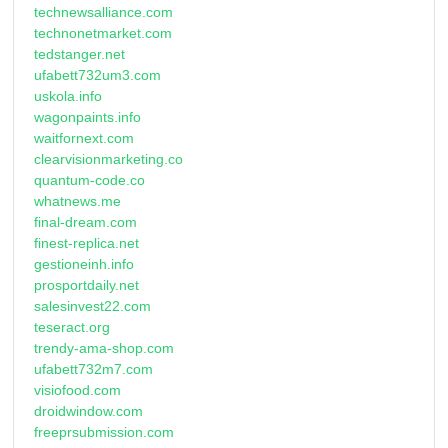
technewsalliance.com
technonetmarket.com
tedstanger.net
ufabett732um3.com
uskola.info
wagonpaints.info
waitfornext.com
clearvisionmarketing.co
quantum-code.co
whatnews.me
final-dream.com
finest-replica.net
gestioneinh.info
prosportdaily.net
salesinvest22.com
teseract.org
trendy-ama-shop.com
ufabett732m7.com
visiofood.com
droidwindow.com
freeprsubmission.com