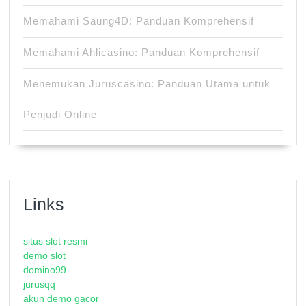
Memahami Saung4D: Panduan Komprehensif
Memahami Ahlicasino: Panduan Komprehensif
Menemukan Juruscasino: Panduan Utama untuk
Penjudi Online
Links
situs slot resmi
demo slot
domino99
jurusqq
akun demo gacor