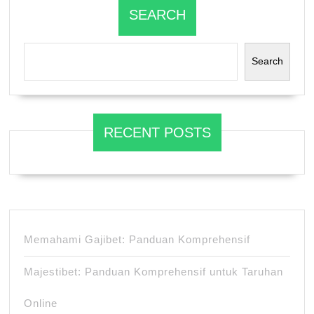
SEARCH
Search
RECENT POSTS
Memahami Gajibet: Panduan Komprehensif
Majestibet: Panduan Komprehensif untuk Taruhan
Online