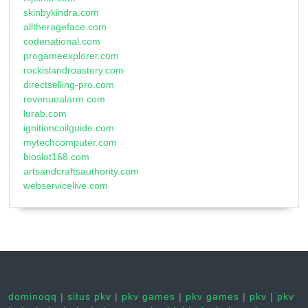
skinbykindra.com
alltherageface.com
codenational.com
progameexplorer.com
rockislandroastery.com
directselling-pro.com
revenuealarm.com
lurab.com
ignitioncoilguide.com
mytechcomputer.com
bioslot168.com
artsandcraftsauthority.com
webservicelive.com
dominoqq
|
situs pkv
|
pkv games
|
pkv games
|
pkv
|
pkv