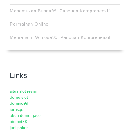
Menemukan Bunga99: Panduan Komprehensif
Permainan Online
Memahami Winlose99: Panduan Komprehensif
Links
situs slot resmi
demo slot
domino99
jurusqq
akun demo gacor
sbobet88
judi poker