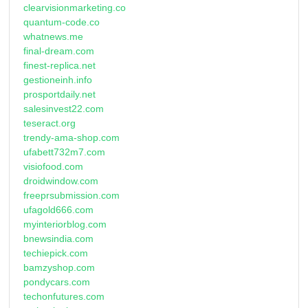
clearvisionmarketing.co
quantum-code.co
whatnews.me
final-dream.com
finest-replica.net
gestioneinh.info
prosportdaily.net
salesinvest22.com
teseract.org
trendy-ama-shop.com
ufabett732m7.com
visiofood.com
droidwindow.com
freeprsubmission.com
ufagold666.com
myinteriorblog.com
bnewsindia.com
techiepick.com
bamzyshop.com
pondycars.com
techonfutures.com