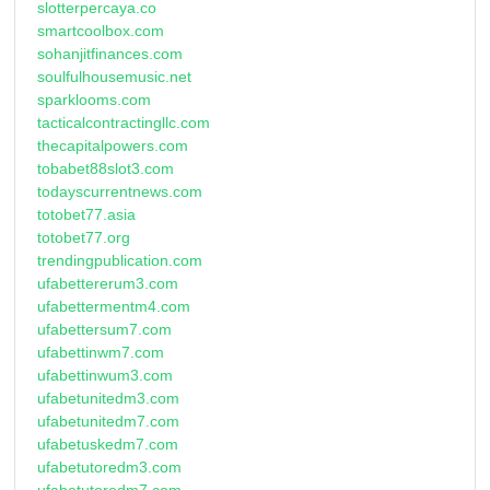
slotterpercaya.co
smartcoolbox.com
sohanjitfinances.com
soulfulhousemusic.net
sparklooms.com
tacticalcontractingllc.com
thecapitalpowers.com
tobabet88slot3.com
todayscurrentnews.com
totobet77.asia
totobet77.org
trendingpublication.com
ufabettererum3.com
ufabettermentm4.com
ufabettersum7.com
ufabettinwm7.com
ufabettinwum3.com
ufabetunitedm3.com
ufabetunitedm7.com
ufabetuskedm7.com
ufabetutoredm3.com
ufabetutoredm7.com