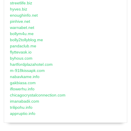
streetlife.biz
hyves.biz
enoughinfo.net
pinhive.net
warnabet.net
bollym4u.me
bolly2tollyblog.me
pandaclub.me
flyttevask.io
byhous.com
hartfordplazahotel.com
m-918kissapk.com
nabavkame.info
gakbiasa.com
iflowerhu.info
chicagocrystalconnection.com
imanabadii.com
trilipohu.info
appruptio.info