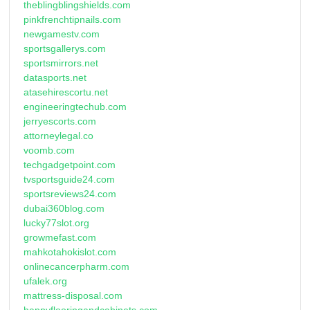
theblingblingshields.com
pinkfrenchtipnails.com
newgamestv.com
sportsgallerys.com
sportsmirrors.net
datasports.net
atasehirescortu.net
engineeringtechub.com
jerryescorts.com
attorneylegal.co
voomb.com
techgadgetpoint.com
tvsportsguide24.com
sportsreviews24.com
dubai360blog.com
lucky77slot.org
growmefast.com
mahkotahokislot.com
onlinecancerpharm.com
ufalek.org
mattress-disposal.com
happyflooringandcabinets.com