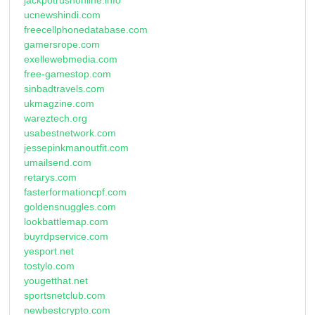
ucnewshindi.com
freecellphonedatabase.com
gamersrope.com
exellewebmedia.com
free-gamestop.com
sinbadtravels.com
ukmagzine.com
wareztech.org
usabestnetwork.com
jessepinkmanoutfit.com
umailsend.com
retarys.com
fasterformationcpf.com
goldensnuggles.com
lookbattlemap.com
buyrdpservice.com
yesport.net
tostylo.com
yougetthat.net
sportsnetclub.com
newbestcrypto.com