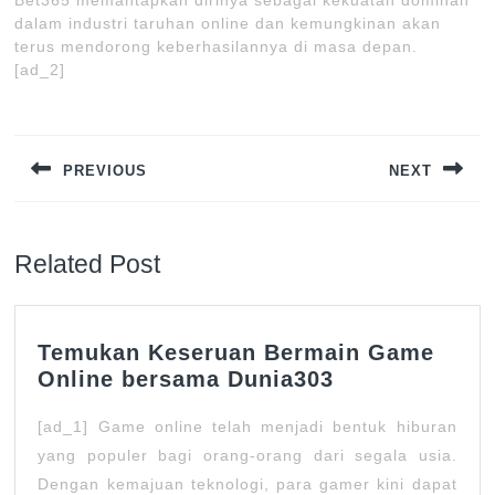
Bet365 memantapkan dirinya sebagai kekuatan dominan
dalam industri taruhan online dan kemungkinan akan
terus mendorong keberhasilannya di masa depan.
[ad_2]
Post
navigation
PREVIOUS
NEXT
Previous
Next
post:
post:
Related Post
Temukan Keseruan Bermain Game
Temukan
Online bersama Dunia303
Keseruan
[ad_1] Game online telah menjadi bentuk hiburan
Bermain
Game
yang populer bagi orang-orang dari segala usia.
Online
Dengan kemajuan teknologi, para gamer kini dapat