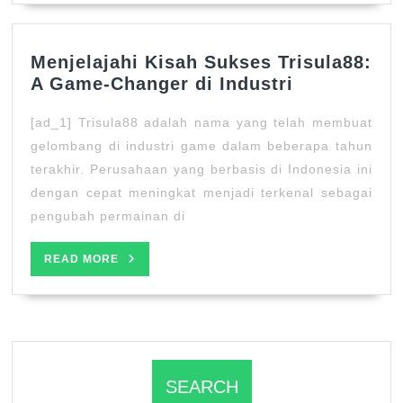
Menjelajahi Kisah Sukses Trisula88:
Menjelajahi
A Game-Changer di Industri
Kisah
[ad_1] Trisula88 adalah nama yang telah membuat
Sukses
Trisula88:
gelombang di industri game dalam beberapa tahun
A
terakhir. Perusahaan yang berbasis di Indonesia ini
Game-
dengan cepat meningkat menjadi terkenal sebagai
Changer
pengubah permainan di
di
Industri
READ
READ MORE
MORE
SEARCH