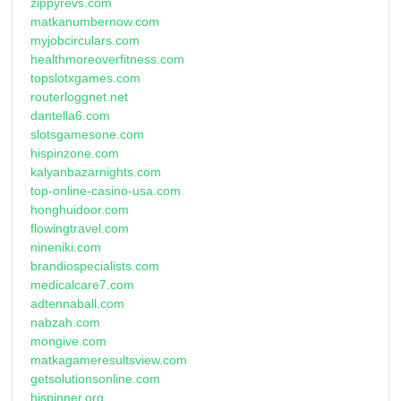
zippyrevs.com
matkanumbernow.com
myjobcirculars.com
healthmoreoverfitness.com
topslotxgames.com
routerloggnet.net
dantella6.com
slotsgamesone.com
hispinzone.com
kalyanbazarnights.com
top-online-casino-usa.com
honghuidoor.com
flowingtravel.com
nineniki.com
brandiospecialists.com
medicalcare7.com
adtennaball.com
nabzah.com
mongive.com
matkagameresultsview.com
getsolutionsonline.com
hispinner.org