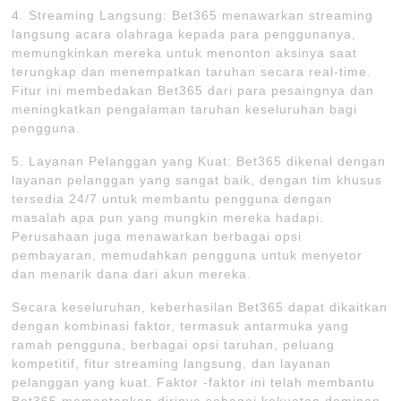
4. Streaming Langsung: Bet365 menawarkan streaming
langsung acara olahraga kepada para penggunanya,
memungkinkan mereka untuk menonton aksinya saat
terungkap dan menempatkan taruhan secara real-time.
Fitur ini membedakan Bet365 dari para pesaingnya dan
meningkatkan pengalaman taruhan keseluruhan bagi
pengguna.
5. Layanan Pelanggan yang Kuat: Bet365 dikenal dengan
layanan pelanggan yang sangat baik, dengan tim khusus
tersedia 24/7 untuk membantu pengguna dengan
masalah apa pun yang mungkin mereka hadapi.
Perusahaan juga menawarkan berbagai opsi
pembayaran, memudahkan pengguna untuk menyetor
dan menarik dana dari akun mereka.
Secara keseluruhan, keberhasilan Bet365 dapat dikaitkan
dengan kombinasi faktor, termasuk antarmuka yang
ramah pengguna, berbagai opsi taruhan, peluang
kompetitif, fitur streaming langsung, dan layanan
pelanggan yang kuat. Faktor -faktor ini telah membantu