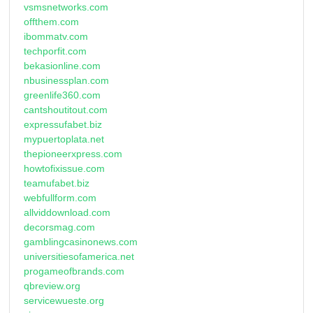
vsmsnetworks.com
offthem.com
ibommatv.com
techporfit.com
bekasionline.com
nbusinessplan.com
greenlife360.com
cantshoutitout.com
expressufabet.biz
mypuertoplata.net
thepioneerxpress.com
howtofixissue.com
teamufabet.biz
webfullform.com
allviddownload.com
decorsmag.com
gamblingcasinonews.com
universitiesofamerica.net
progameofbrands.com
qbreview.org
servicewueste.org