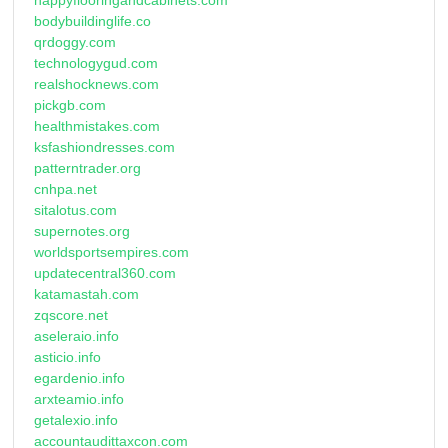
bodybuildinglife.co
qrdoggy.com
technologygud.com
realshocknews.com
pickgb.com
healthmistakes.com
ksfashiondresses.com
patterntrader.org
cnhpa.net
sitalotus.com
supernotes.org
worldsportsempires.com
updatecentral360.com
katamastah.com
zqscore.net
aseleraio.info
asticio.info
egardenio.info
arxteamio.info
getalexio.info
accountaudittaxcon.com