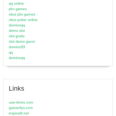
qq online
pkv games
situs pkv games
situs poker online
dominoqq
demo slot
slot gratis
slot demo gacor
domino99
qq
dominoqq
Links
uae-times.com
gamerifys.com
inspiratif.net