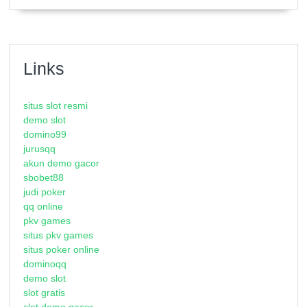
Links
situs slot resmi
demo slot
domino99
jurusqq
akun demo gacor
sbobet88
judi poker
qq online
pkv games
situs pkv games
situs poker online
dominoqq
demo slot
slot gratis
slot demo gacor