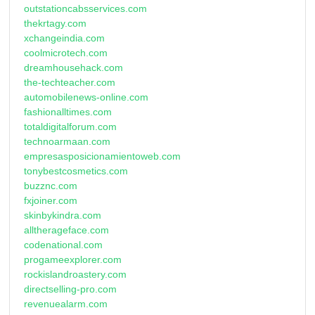
outstationcabsservices.com
thekrtagy.com
xchangeindia.com
coolmicrotech.com
dreamhousehack.com
the-techteacher.com
automobilenews-online.com
fashionalltimes.com
totaldigitalforum.com
technoarmaan.com
empresasposicionamientoweb.com
tonybestcosmetics.com
buzznc.com
fxjoiner.com
skinbykindra.com
alltherageface.com
codenational.com
progameexplorer.com
rockislandroastery.com
directselling-pro.com
revenuealarm.com