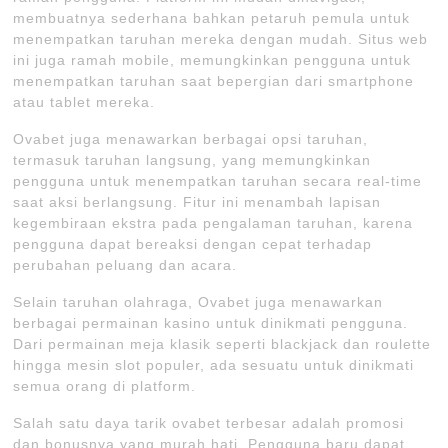
membuatnya sederhana bahkan petaruh pemula untuk
menempatkan taruhan mereka dengan mudah. Situs web
ini juga ramah mobile, memungkinkan pengguna untuk
menempatkan taruhan saat bepergian dari smartphone
atau tablet mereka.
Ovabet juga menawarkan berbagai opsi taruhan,
termasuk taruhan langsung, yang memungkinkan
pengguna untuk menempatkan taruhan secara real-time
saat aksi berlangsung. Fitur ini menambah lapisan
kegembiraan ekstra pada pengalaman taruhan, karena
pengguna dapat bereaksi dengan cepat terhadap
perubahan peluang dan acara.
Selain taruhan olahraga, Ovabet juga menawarkan
berbagai permainan kasino untuk dinikmati pengguna.
Dari permainan meja klasik seperti blackjack dan roulette
hingga mesin slot populer, ada sesuatu untuk dinikmati
semua orang di platform.
Salah satu daya tarik ovabet terbesar adalah promosi
dan bonusnya yang murah hati. Pengguna baru dapat