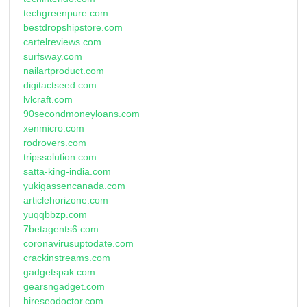
techgreenpure.com
bestdropshipstore.com
cartelreviews.com
surfsway.com
nailartproduct.com
digitactseed.com
lvlcraft.com
90secondmoneyloans.com
xenmicro.com
rodrovers.com
tripssolution.com
satta-king-india.com
yukigassencanada.com
articlehorizone.com
yuqqbbzp.com
7betagents6.com
coronavirusuptodate.com
crackinstreams.com
gadgetspak.com
gearsngadget.com
hireseodoctor.com