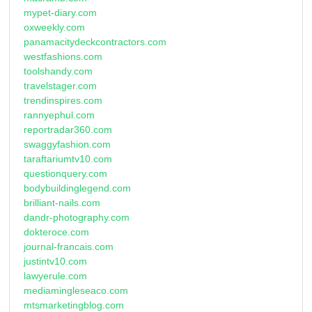
mypet-diary.com
oxweekly.com
panamacitydeckcontractors.com
westfashions.com
toolshandy.com
travelstager.com
trendinspires.com
rannyephul.com
reportradar360.com
swaggyfashion.com
taraftariumtv10.com
questionquery.com
bodybuildinglegend.com
brilliant-nails.com
dandr-photography.com
dokteroce.com
journal-francais.com
justintv10.com
lawyerule.com
mediamingleseaco.com
mtsmarketingblog.com