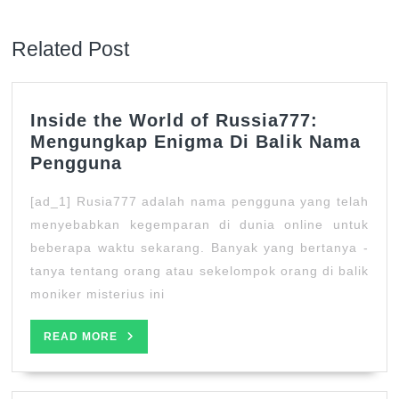
Previous
Next
post:
post:
Related Post
Inside the World of Russia777:
Mengungkap Enigma Di Balik Nama
Inside
Pengguna
the
[ad_1] Rusia777 adalah nama pengguna yang telah
World
of
menyebabkan kegemparan di dunia online untuk
Russia777:
beberapa waktu sekarang. Banyak yang bertanya -
Mengungkap
tanya tentang orang atau sekelompok orang di balik
Enigma
moniker misterius ini
Di
Balik
READ
READ MORE
Nama
MORE
Pengguna