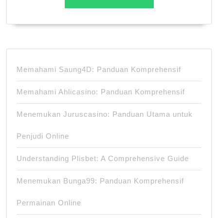
Memahami Saung4D: Panduan Komprehensif
Memahami Ahlicasino: Panduan Komprehensif
Menemukan Juruscasino: Panduan Utama untuk
Penjudi Online
Understanding Plisbet: A Comprehensive Guide
Menemukan Bunga99: Panduan Komprehensif
Permainan Online