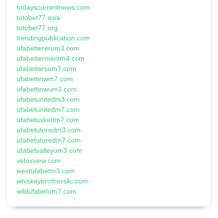
todayscurrentnews.com
totobet77.asia
totobet77.org
trendingpublication.com
ufabettererum3.com
ufabettermentm4.com
ufabettersum7.com
ufabettinwm7.com
ufabettinwum3.com
ufabetunitedm3.com
ufabetunitedm7.com
ufabetuskedm7.com
ufabetutoredm3.com
ufabetutoredm7.com
ufabetvalleyum3.com
veloxview.com
westufabetm3.com
whiskeybrothersllc.com
wildufabetum7.com