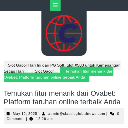
Skip
Open
to
content
Button
Slot Gacor Hari Ini dari PG Soft, Slot X500 untuk Kemenangan
Setiap Hari
Slot Gacor
Temukan fitur menarik dari
Ovabet: Platform taruhan online terbaik Anda
Temukan fitur menarik dari Ovabet:
Platform taruhan online terbaik Anda
May
admin@clas
May 12, 2025
|
admin@classicglobalnews.com
|
0
12,
Comment
|
12:28 am
2025