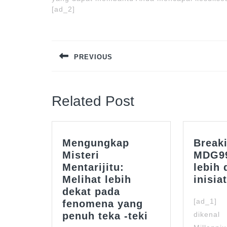
[ad_2]
Post
navigation
PREVIOUS
Previous
post:
Related Post
Mengungkap
Break
Misteri
MDG99
Mentarijitu:
lebih 
Melihat lebih
inisia
dekat pada
[ad_1]
fenomena yang
Mengungkap
penuh teka -teki
diken