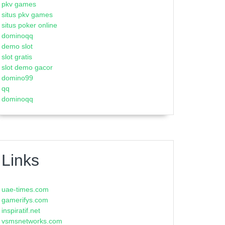
pkv games
situs pkv games
situs poker online
dominoqq
demo slot
slot gratis
slot demo gacor
domino99
qq
dominoqq
Links
uae-times.com
gamerifys.com
inspiratif.net
vsmsnetworks.com