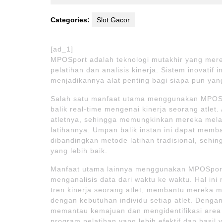
30,
2025
Categories:
Slot Gacor
[ad_1]
MPOSport adalah teknologi mutakhir yang mere
pelatihan dan analisis kinerja. Sistem inovatif
menjadikannya alat penting bagi siapa pun yang
Salah satu manfaat utama menggunakan MPO
balik real-time mengenai kinerja seorang atlet.
atletnya, sehingga memungkinkan mereka mel
latihannya. Umpan balik instan ini dapat memba
dibandingkan metode latihan tradisional, sehi
yang lebih baik.
Manfaat utama lainnya menggunakan MPOSpor
menganalisis data dari waktu ke waktu. Hal ini
tren kinerja seorang atlet, membantu mereka 
dengan kebutuhan individu setiap atlet. Dengan
memantau kemajuan dan mengidentifikasi area 
program pelatihan yang lebih efektif dan hasil y