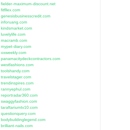
fielder-maximum-discount.net
fitfllex.com
genesisbusinesscredit.com
inforuang.com
kindsmarket.com
luvelylife.com
macramb.com
mypet-diary.com
oxweekly.com
panamacitydeckcontractors.com
westfashions.com
toolshandy.com
travelstager.com
trendinspires.com
rannyephul.com
reportradar360.com
swaggyfashion.com
taraftariumtv10.com
questionquery.com
bodybuildinglegend.com
brilliant-nails.com