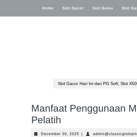
Skip
Home
Slot Gacor
Slot Demo
Slot G
to
content
Slot Gacor Hari Ini dari PG Soft, Slot 
Manfaat Penggunaan MP
Pelatih
December
December 30, 2025
|
admin@classicglobal