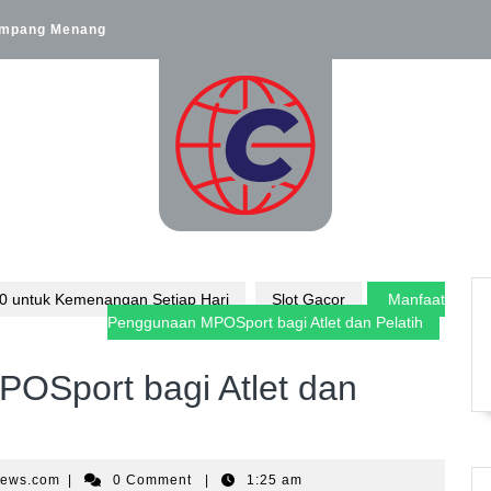
ampang Menang
X500 untuk Kemenangan Setiap Hari
Slot Gacor
Manfaat
Penggunaan MPOSport bagi Atlet dan Pelatih
OSport bagi Atlet dan
admin@classicglobalnews.com
news.com
|
0 Comment
|
1:25 am