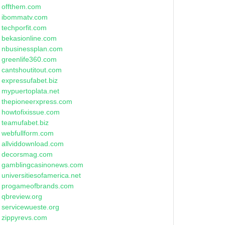
offthem.com
ibommatv.com
techporfit.com
bekasionline.com
nbusinessplan.com
greenlife360.com
cantshoutitout.com
expressufabet.biz
mypuertoplata.net
thepioneerxpress.com
howtofixissue.com
teamufabet.biz
webfullform.com
allviddownload.com
decorsmag.com
gamblingcasinonews.com
universitiesofamerica.net
progameofbrands.com
qbreview.org
servicewueste.org
zippyrevs.com