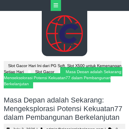
Skip
Open
to
content
Button
Slot Gacor Hari Ini dari PG Soft, Slot X500 untuk Kemenangan
Setiap Hari
Slot Gacor
Masa Depan adalah Sekarang:
Mengeksplorasi Potensi Kekuatan77 dalam Pembangunan
Berkelanjutan
Masa Depan adalah Sekarang:
Mengeksplorasi Potensi Kekuatan77
dalam Pembangunan Berkelanjutan