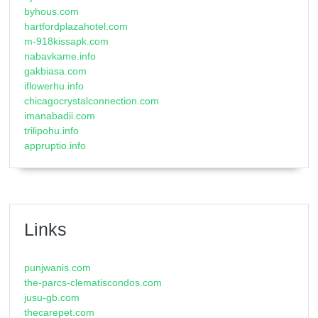
byhous.com
hartfordplazahotel.com
m-918kissapk.com
nabavkame.info
gakbiasa.com
iflowerhu.info
chicagocrystalconnection.com
imanabadii.com
trilipohu.info
appruptio.info
Links
punjwanis.com
the-parcs-clematiscondos.com
jusu-gb.com
thecarepet.com