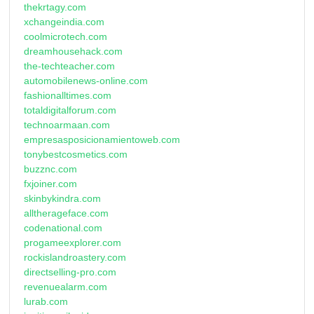
thekrtagy.com
xchangeindia.com
coolmicrotech.com
dreamhousehack.com
the-techteacher.com
automobilenews-online.com
fashionalltimes.com
totaldigitalforum.com
technoarmaan.com
empresasposicionamientoweb.com
tonybestcosmetics.com
buzznc.com
fxjoiner.com
skinbykindra.com
alltherageface.com
codenational.com
progameexplorer.com
rockislandroastery.com
directselling-pro.com
revenuealarm.com
lurab.com