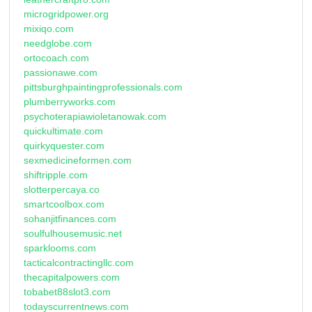
microgridpower.org
mixiqo.com
needglobe.com
ortocoach.com
passionawe.com
pittsburghpaintingprofessionals.com
plumberryworks.com
psychoterapiawioletanowak.com
quickultimate.com
quirkyquester.com
sexmedicineformen.com
shiftripple.com
slotterpercaya.co
smartcoolbox.com
sohanjitfinances.com
soulfulhousemusic.net
sparklooms.com
tacticalcontractingllc.com
thecapitalpowers.com
tobabet88slot3.com
todayscurrentnews.com