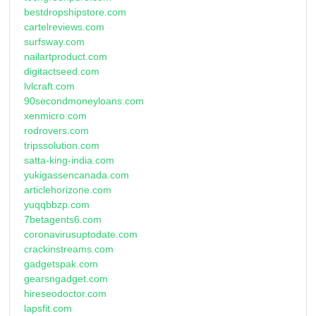
bestdropshipstore.com
cartelreviews.com
surfsway.com
nailartproduct.com
digitactseed.com
lvlcraft.com
90secondmoneyloans.com
xenmicro.com
rodrovers.com
tripssolution.com
satta-king-india.com
yukigassencanada.com
articlehorizone.com
yuqqbbzp.com
7betagents6.com
coronavirusuptodate.com
crackinstreams.com
gadgetspak.com
gearsngadget.com
hireseodoctor.com
lapsfit.com