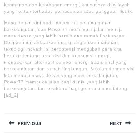
keamanan dan ketahanan energi, khususnya di wilayah
yang rentan terhadap pemadaman atau gangguan listrik.
Masa depan kini hadir dalam hal pembangunan
berkelanjutan, dan Power77 memimpin jalan menuju
masa depan yang lebih bersih dan ramah lingkungan.
Dengan memanfaatkan energi angin dan matahari,
teknologi inovatif ini berpotensi mengubah cara kita
berpikir tentang produksi dan konsumsi energi,
menawarkan alternatif sumber energi tradisional yang
berkelanjutan dan ramah lingkungan. Sejalan dengan visi
kita menuju masa depan yang lebih berkelanjutan,
Power77 membuka jalan bagi dunia yang lebih
berkelanjutan dan sejahtera bagi generasi mendatang.
[ad_2]
Post
navigation
PREVIOUS
NEXT
Previous
Next
post:
post: