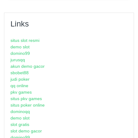
Links
situs slot resmi
demo slot
domino99
jurusqq
akun demo gacor
sbobet88
judi poker
qq online
pkv games
situs pkv games
situs poker online
dominoqq
demo slot
slot gratis
slot demo gacor
domino99