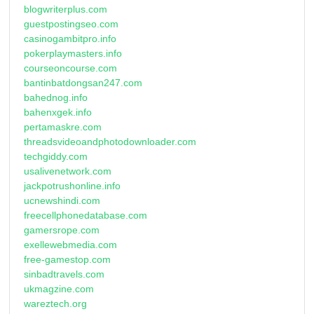
blogwriterplus.com
guestpostingseo.com
casinogambitpro.info
pokerplaymasters.info
courseoncourse.com
bantinbatdongsan247.com
bahednog.info
bahenxgek.info
pertamaskre.com
threadsvideoandphotodownloader.com
techgiddy.com
usalivenetwork.com
jackpotrushonline.info
ucnewshindi.com
freecellphonedatabase.com
gamersrope.com
exellewebmedia.com
free-gamestop.com
sinbadtravels.com
ukmagzine.com
wareztech.org