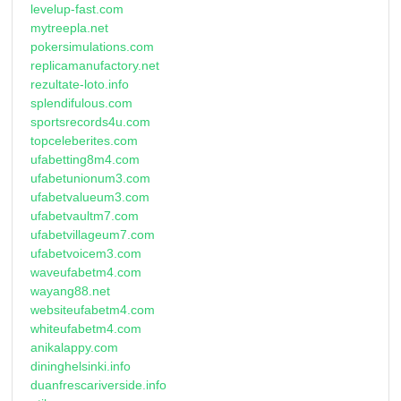
levelup-fast.com
mytreepla.net
pokersimulations.com
replicamanufactory.net
rezultate-loto.info
splendifulous.com
sportsrecords4u.com
topceleberites.com
ufabetting8m4.com
ufabetunionum3.com
ufabetvalueum3.com
ufabetvaultm7.com
ufabetvillageum7.com
ufabetvoicem3.com
waveufabetm4.com
wayang88.net
websiteufabetm4.com
whiteufabetm4.com
anikalappy.com
dininghelsinki.info
duanfrescariverside.info