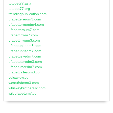
totobet77.asia
totobet77.org
trendingpublication.com
ufabettererum3.com
ufabettermentm4.com
ufabettersum7.com
ufabettinwm7.com
ufabettinwum3.com
ufabetunitedm3.com
ufabetunitedm7.com
ufabetuskedm7.com
ufabetutoredm3.com
ufabetutoredm7.com
ufabetvalleyum3.com
veloxview.com
westufabetm3.com
whiskeybrothersllc.com
wildufabetum7.com