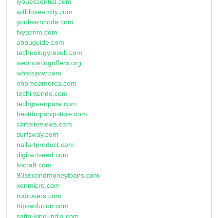
iyouessential.com
withloveamity.com
youlearncode.com
fxyatirim.com
abbuguide.com
technologyresult.com
webhostingoffers.org
whatszow.com
ehomeamerca.com
techintendo.com
techgreenpure.com
bestdropshipstore.com
cartelreviews.com
surfsway.com
nailartproduct.com
digitactseed.com
lvlcraft.com
90secondmoneyloans.com
xenmicro.com
rodrovers.com
tripssolution.com
satta-king-india.com