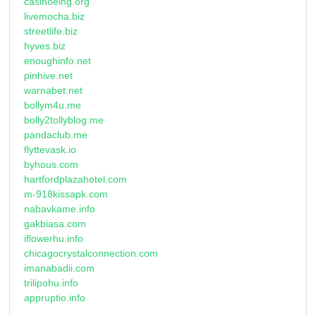
casinoeing.org
livemocha.biz
streetlife.biz
hyves.biz
enoughinfo.net
pinhive.net
warnabet.net
bollym4u.me
bolly2tollyblog.me
pandaclub.me
flyttevask.io
byhous.com
hartfordplazahotel.com
m-918kissapk.com
nabavkame.info
gakbiasa.com
iflowerhu.info
chicagocrystalconnection.com
imanabadii.com
trilipohu.info
appruptio.info