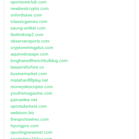
sportsnetclub.com
newbestcrypto.com
oxfordsave.com
iclassicgames.com
saung-artikel.com
fasthokivip2.com
observersports.com
cryptominingplus.com
aquinoticiaspe.com
longhairedfrenchbulldog.com
lawyersforhire.co
businemarket.com
matahari88play.net
moneydescriptor.com
youthsmagazine.com
painaidee.net
sportsdarkest.com
webtoon.biz
thesportswires.com
hyungpro.com
sportingnewsnet.com
sportstime24day.com