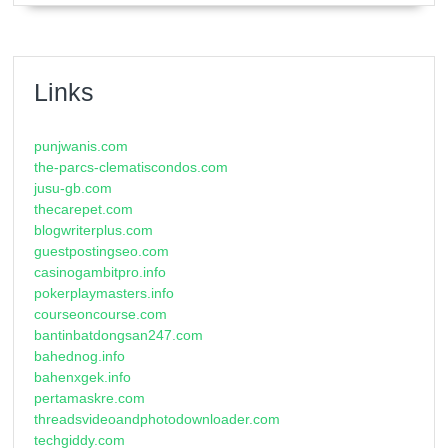
Links
punjwanis.com
the-parcs-clematiscondos.com
jusu-gb.com
thecarepet.com
blogwriterplus.com
guestpostingseo.com
casinogambitpro.info
pokerplaymasters.info
courseoncourse.com
bantinbatdongsan247.com
bahednog.info
bahenxgek.info
pertamaskre.com
threadsvideoandphotodownloader.com
techgiddy.com