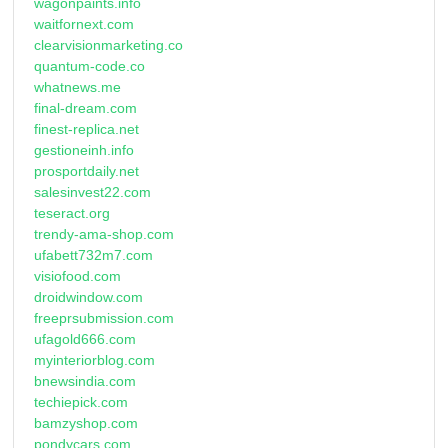
wagonpaints.info
waitfornext.com
clearvisionmarketing.co
quantum-code.co
whatnews.me
final-dream.com
finest-replica.net
gestioneinh.info
prosportdaily.net
salesinvest22.com
teseract.org
trendy-ama-shop.com
ufabett732m7.com
visiofood.com
droidwindow.com
freeprsubmission.com
ufagold666.com
myinteriorblog.com
bnewsindia.com
techiepick.com
bamzyshop.com
pondycars.com