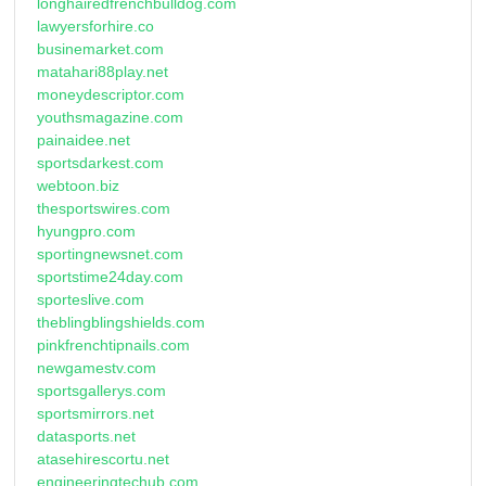
longhairedfrenchbulldog.com
lawyersforhire.co
businemarket.com
matahari88play.net
moneydescriptor.com
youthsmagazine.com
painaidee.net
sportsdarkest.com
webtoon.biz
thesportswires.com
hyungpro.com
sportingnewsnet.com
sportstime24day.com
sporteslive.com
theblingblingshields.com
pinkfrenchtipnails.com
newgamestv.com
sportsgallerys.com
sportsmirrors.net
datasports.net
atasehirescortu.net
engineeringtechub.com