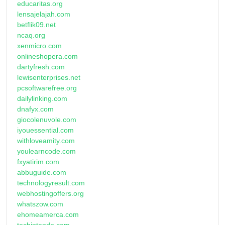
educaritas.org
lensajelajah.com
betflik09.net
ncaq.org
xenmicro.com
onlineshopera.com
dartyfresh.com
lewisenterprises.net
pcsoftwarefree.org
dailylinking.com
dnafyx.com
giocolenuvole.com
iyouessential.com
withloveamity.com
youlearncode.com
fxyatirim.com
abbuguide.com
technologyresult.com
webhostingoffers.org
whatszow.com
ehomeamerca.com
techintendo.com