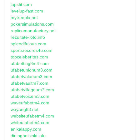
lapsfit.com
levelup-fast.com
mytreepla.net
pokersimulations.com
replicamanufactory.net
rezultate-loto.info
splendifulous.com
sportsrecords4u.com
topceleberites.com
ufabetting8m4.com
ufabetunionum3.com
ufabetvalueum3.com
ufabetvaultm7.com
ufabetvillageum7.com
ufabetvoicem3.com
waveufabetm4.com
wayang88.net
websiteufabetm4.com
whiteufabetm4.com
anikalappy.com
dininghelsinki.info