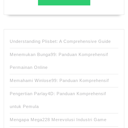
Understanding Plisbet: A Comprehensive Guide
Menemukan Bunga99: Panduan Komprehensif
Permainan Online
Memahami Winlose99: Panduan Komprehensif
Pengertian Parlay4D: Panduan Komprehensif
untuk Pemula
Mengapa Mega228 Merevolusi Industri Game