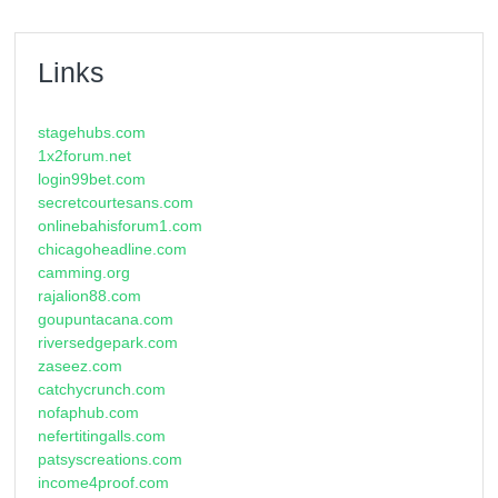
Links
stagehubs.com
1x2forum.net
login99bet.com
secretcourtesans.com
onlinebahisforum1.com
chicagoheadline.com
camming.org
rajalion88.com
goupuntacana.com
riversedgepark.com
zaseez.com
catchycrunch.com
nofaphub.com
nefertitingalls.com
patsyscreations.com
income4proof.com