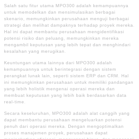
Salah satu fitur utama MPO300 adalah kemampuannya
untuk memodelkan dan mensimulasikan berbagai
skenario, memungkinkan perusahaan menguji berbagai
strategi dan melihat dampaknya terhadap proyek mereka.
Hal ini dapat membantu perusahaan mengidentifikasi
potensi risiko dan peluang, memungkinkan mereka
mengambil keputusan yang lebih tepat dan menghindari
kesalahan yang merugikan.
Keuntungan utama lainnya dari MPO300 adalah
kemampuannya untuk berintegrasi dengan sistem
perangkat lunak lain, seperti sistem ERP dan CRM. Hal
ini memungkinkan perusahaan untuk memiliki pandangan
yang lebih holistik mengenai operasi mereka dan
membuat keputusan yang lebih baik berdasarkan data
real-time.
Secara keseluruhan, MPO300 adalah alat canggih yang
dapat membantu perusahaan mengeluarkan potensi
penuh dari operasi mereka. Dengan mengoptimalkan
proses manajemen proyek, perusahaan dapat