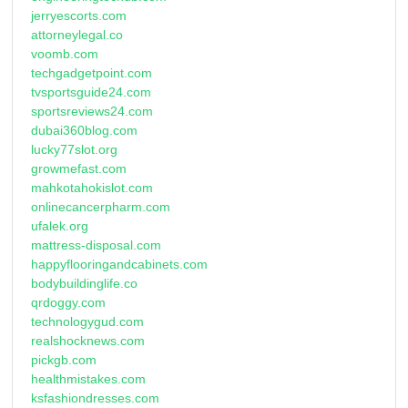
jerryescorts.com
attorneylegal.co
voomb.com
techgadgetpoint.com
tvsportsguide24.com
sportsreviews24.com
dubai360blog.com
lucky77slot.org
growmefast.com
mahkotahokislot.com
onlinecancerpharm.com
ufalek.org
mattress-disposal.com
happyflooringandcabinets.com
bodybuildinglife.co
qrdoggy.com
technologygud.com
realshocknews.com
pickgb.com
healthmistakes.com
ksfashiondresses.com