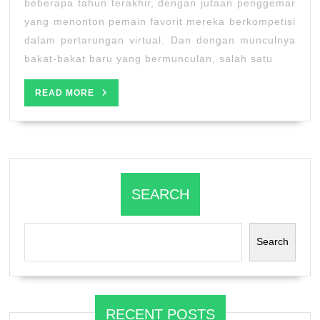
Berikutnya
beberapa tahun terakhir, dengan jutaan penggemar
di
yang menonton pemain favorit mereka berkompetisi
Esports
dalam pertarungan virtual. Dan dengan munculnya
bakat-bakat baru yang bermunculan, salah satu
READ
READ MORE
MORE
SEARCH
Search
RECENT POSTS