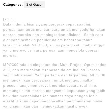
Categories:
Slot Gacor
[ad_1]
Dalam dunia bisnis yang bergerak cepat saat ini,
perusahaan terus mencari cara untuk menyederhanakan
operasi mereka dan meningkatkan efisiensi. Salah satu
alat yang semakin populer dalam beberapa tahun
terakhir adalah MPO300, solusi perangkat lunak canggih
yang merevolusi cara perusahaan mengelola operasi
mereka.
MPO300 adalah singkatan dari Multi-Project Optimization
300, dan merupakan terobosan dalam industri karena
sejumlah alasan. Yang pertama dan terpenting, MPO300
memungkinkan perusahaan untuk mengoptimalkan
proses manajemen proyek mereka secara real-time,
memungkinkan mereka mengambil keputusan yang lebih
baik dan mengalokasikan sumber daya dengan lebih
efektif. Hal ini dapat menghasilkan penghematan biaya
yang signifikan dan meningkatkan hasil proyek.