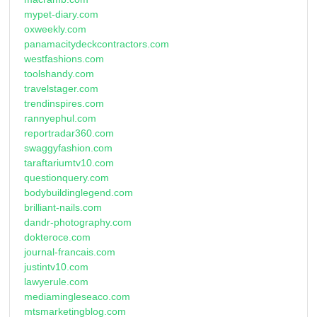
mypet-diary.com
oxweekly.com
panamacitydeckcontractors.com
westfashions.com
toolshandy.com
travelstager.com
trendinspires.com
rannyephul.com
reportradar360.com
swaggyfashion.com
taraftariumtv10.com
questionquery.com
bodybuildinglegend.com
brilliant-nails.com
dandr-photography.com
dokteroce.com
journal-francais.com
justintv10.com
lawyerule.com
mediamingleseaco.com
mtsmarketingblog.com