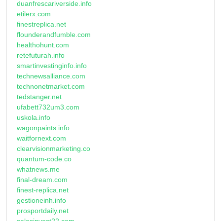
duanfrescariverside.info
etilerx.com
finestreplica.net
flounderandfumble.com
healthohunt.com
retefuturah.info
smartinvestinginfo.info
technewsalliance.com
technonetmarket.com
tedstanger.net
ufabett732um3.com
uskola.info
wagonpaints.info
waitfornext.com
clearvisionmarketing.co
quantum-code.co
whatnews.me
final-dream.com
finest-replica.net
gestioneinh.info
prosportdaily.net
salesinvest22.com