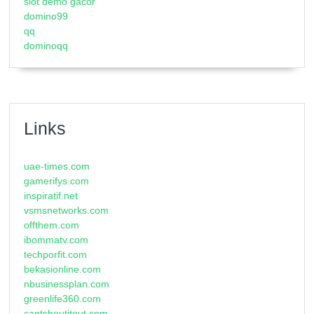
slot demo gacor
domino99
qq
dominoqq
Links
uae-times.com
gamerifys.com
inspiratif.net
vsmsnetworks.com
offthem.com
ibommatv.com
techporfit.com
bekasionline.com
nbusinessplan.com
greenlife360.com
cantshoutitout.com