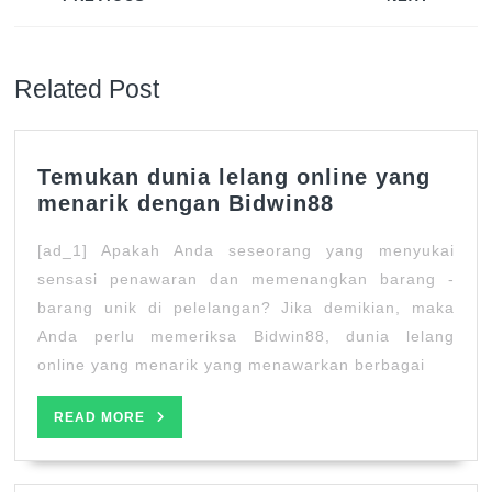
Previous
Next
post:
post:
Related Post
Temukan dunia lelang online yang
Temukan
menarik dengan Bidwin88
dunia
[ad_1] Apakah Anda seseorang yang menyukai
lelang
online
sensasi penawaran dan memenangkan barang -
yang
barang unik di pelelangan? Jika demikian, maka
menarik
Anda perlu memeriksa Bidwin88, dunia lelang
dengan
online yang menarik yang menawarkan berbagai
Bidwin88
READ
READ MORE
MORE