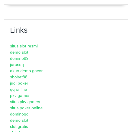
Links
situs slot resmi
demo slot
domino99
jurusqq
akun demo gacor
sbobet88
judi poker
qq online
pkv games
situs pkv games
situs poker online
dominoqq
demo slot
slot gratis