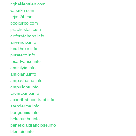
nghekiemtien.com
wasirku.com
tejas24.com
poolturbo.com
prachestait.com
artforafghans.info
airvendio.info
healthexe.info
puretecx.info
tecadvance.info
aminityio.info
amiolahu.info
ampacheme.info
ampullahu.info
aromaxme.info
asserthatecontrast.info
atenderme.info
bangumiio.info
bekosunhu.info
beneficialgrandiose.info
blomaio.info