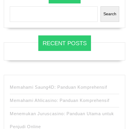
Search
RECENT POSTS
Memahami Saung4D: Panduan Komprehensif
Memahami Ahlicasino: Panduan Komprehensif
Menemukan Juruscasino: Panduan Utama untuk
Penjudi Online