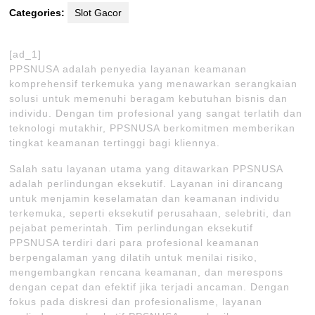
Categories:
Slot Gacor
[ad_1]
PPSNUSA adalah penyedia layanan keamanan
komprehensif terkemuka yang menawarkan serangkaian
solusi untuk memenuhi beragam kebutuhan bisnis dan
individu. Dengan tim profesional yang sangat terlatih dan
teknologi mutakhir, PPSNUSA berkomitmen memberikan
tingkat keamanan tertinggi bagi kliennya.
Salah satu layanan utama yang ditawarkan PPSNUSA
adalah perlindungan eksekutif. Layanan ini dirancang
untuk menjamin keselamatan dan keamanan individu
terkemuka, seperti eksekutif perusahaan, selebriti, dan
pejabat pemerintah. Tim perlindungan eksekutif
PPSNUSA terdiri dari para profesional keamanan
berpengalaman yang dilatih untuk menilai risiko,
mengembangkan rencana keamanan, dan merespons
dengan cepat dan efektif jika terjadi ancaman. Dengan
fokus pada diskresi dan profesionalisme, layanan