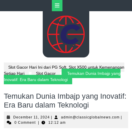
Skip
Open
to
content
Button
Slot Gacor Hari Ini dari PG Soft, Slot X500 untuk Kemenangan
Setiap Hari
Slot Gacor
Temukan Dunia Imbajp yang
Inovatif: Era Baru dalam Teknologi
Temukan Dunia Imbajp yang Inovatif:
Era Baru dalam Teknologi
December
admin
December 11, 2024
|
admin@classicglobalnews.com
|
11,
0 Comment
|
12:12 am
2024