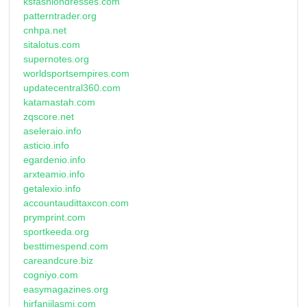
ksfashiondresses.com
patterntrader.org
cnhpa.net
sitalotus.com
supernotes.org
worldsportsempires.com
updatecentral360.com
katamastah.com
zqscore.net
aseleraio.info
asticio.info
egardenio.info
arxteamio.info
getalexio.info
accountaudittaxcon.com
prymprint.com
sportkeeda.org
besttimespend.com
careandcure.biz
cogniyo.com
easymagazines.org
hirfanjilasmi.com