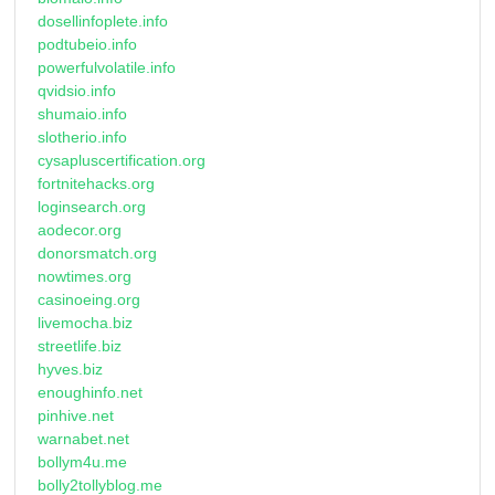
dosellinfoplete.info
podtubeio.info
powerfulvolatile.info
qvidsio.info
shumaio.info
slotherio.info
cysapluscertification.org
fortnitehacks.org
loginsearch.org
aodecor.org
donorsmatch.org
nowtimes.org
casinoeing.org
livemocha.biz
streetlife.biz
hyves.biz
enoughinfo.net
pinhive.net
warnabet.net
bollym4u.me
bolly2tollyblog.me