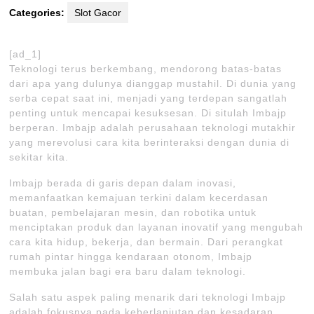
Categories:
Slot Gacor
[ad_1]
Teknologi terus berkembang, mendorong batas-batas
dari apa yang dulunya dianggap mustahil. Di dunia yang
serba cepat saat ini, menjadi yang terdepan sangatlah
penting untuk mencapai kesuksesan. Di situlah Imbajp
berperan. Imbajp adalah perusahaan teknologi mutakhir
yang merevolusi cara kita berinteraksi dengan dunia di
sekitar kita.
Imbajp berada di garis depan dalam inovasi,
memanfaatkan kemajuan terkini dalam kecerdasan
buatan, pembelajaran mesin, dan robotika untuk
menciptakan produk dan layanan inovatif yang mengubah
cara kita hidup, bekerja, dan bermain. Dari perangkat
rumah pintar hingga kendaraan otonom, Imbajp
membuka jalan bagi era baru dalam teknologi.
Salah satu aspek paling menarik dari teknologi Imbajp
adalah fokusnya pada keberlanjutan dan kesadaran