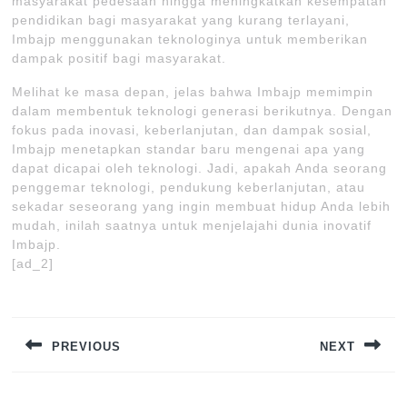
masyarakat pedesaan hingga meningkatkan kesempatan
pendidikan bagi masyarakat yang kurang terlayani,
Imbajp menggunakan teknologinya untuk memberikan
dampak positif bagi masyarakat.
Melihat ke masa depan, jelas bahwa Imbajp memimpin
dalam membentuk teknologi generasi berikutnya. Dengan
fokus pada inovasi, keberlanjutan, dan dampak sosial,
Imbajp menetapkan standar baru mengenai apa yang
dapat dicapai oleh teknologi. Jadi, apakah Anda seorang
penggemar teknologi, pendukung keberlanjutan, atau
sekadar seseorang yang ingin membuat hidup Anda lebih
mudah, inilah saatnya untuk menjelajahi dunia inovatif
Imbajp.
[ad_2]
Post
navigation
PREVIOUS
NEXT
Previous
Next
post:
post: