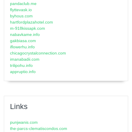
pandaclub.me
flyttevask.io
byhous.com
hartfordplazahotel.com
m-918kissapk.com
nabavkame.info
gakbiasa.com
iflowerhu.info
chicagocrystalconnection.com
imanabadii.com
trilipohu.info
appruptio.info
Links
punjwanis.com
the-parcs-clematiscondos.com