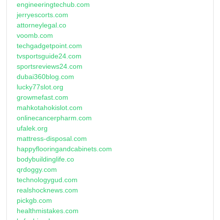
engineeringtechub.com
jerryescorts.com
attorneylegal.co
voomb.com
techgadgetpoint.com
tvsportsguide24.com
sportsreviews24.com
dubai360blog.com
lucky77slot.org
growmefast.com
mahkotahokislot.com
onlinecancerpharm.com
ufalek.org
mattress-disposal.com
happyflooringandcabinets.com
bodybuildinglife.co
qrdoggy.com
technologygud.com
realshocknews.com
pickgb.com
healthmistakes.com