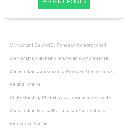
RECENT POSTS
Memahami Saung4D: Panduan Komprehensif
Memahami Ahlicasino: Panduan Komprehensif
Menemukan Juruscasino: Panduan Utama untuk
Penjudi Online
Understanding Plisbet: A Comprehensive Guide
Menemukan Bunga99: Panduan Komprehensif
Permainan Online