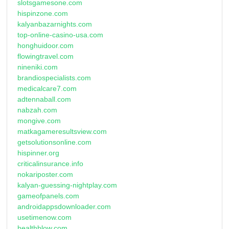
slotsgamesone.com
hispinzone.com
kalyanbazarnights.com
top-online-casino-usa.com
honghuidoor.com
flowingtravel.com
nineniki.com
brandiospecialists.com
medicalcare7.com
adtennaball.com
nabzah.com
mongive.com
matkagameresultsview.com
getsolutionsonline.com
hispinner.org
criticalinsurance.info
nokariposter.com
kalyan-guessing-nightplay.com
gameofpanels.com
androidappsdownloader.com
usetimenow.com
healthblow.com