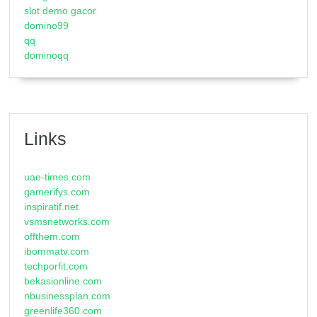
slot demo gacor
domino99
qq
dominoqq
Links
uae-times.com
gamerifys.com
inspiratif.net
vsmsnetworks.com
offthem.com
ibommatv.com
techporfit.com
bekasionline.com
nbusinessplan.com
greenlife360.com