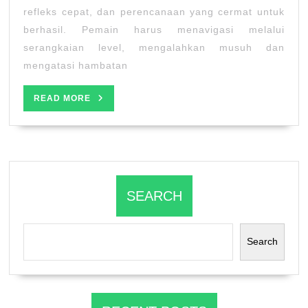
Palu88:
refleks cepat, dan perencanaan yang cermat untuk
strategi,
berhasil. Pemain harus menavigasi melalui
tips,
serangkaian level, mengalahkan musuh dan
dan
mengatasi hambatan
trik
READ
READ MORE
MORE
SEARCH
Search