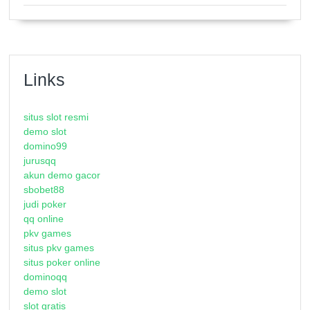
Links
situs slot resmi
demo slot
domino99
jurusqq
akun demo gacor
sbobet88
judi poker
qq online
pkv games
situs pkv games
situs poker online
dominoqq
demo slot
slot gratis