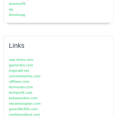
domino99
qq
dominoqq
Links
uae-times.com
gamerifys.com
inspiratif.net
vsmsnetworks.com
offthem.com
ibommatv.com
techporfit.com
bekasionline.com
nbusinessplan.com
greenlife360.com
cantshoutitout.com