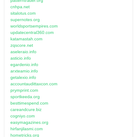
patterntrader.org
cnhpa.net
sitalotus.com
supernotes.org
worldsportsempires.com
updatecentral360.com
katamastah.com
zqscore.net
aseleraio.info
asticio.info
egardenio.info
arxteamio.info
getalexio.info
accountaudittaxcon.com
prymprint.com
sportkeeda.org
besttimespend.com
careandcure.biz
cogniyo.com
easymagazines.org
hirfanjilasmi.com
hometricks.org