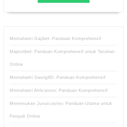
Memahami Gajibet: Panduan Komprehensif
Majestibet: Panduan Komprehensif untuk Taruhan
Online
Memahami Saung4D: Panduan Komprehensif
Memahami Ahlicasino: Panduan Komprehensif
Menemukan Juruscasino: Panduan Utama untuk
Penjudi Online