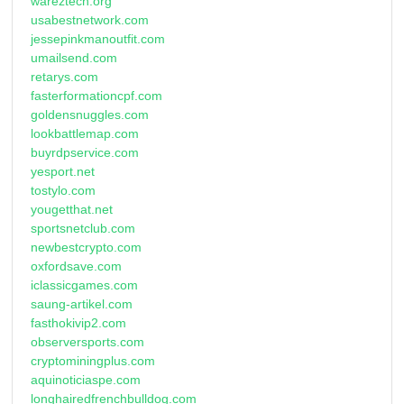
wareztech.org
usabestnetwork.com
jessepinkmanoutfit.com
umailsend.com
retarys.com
fasterformationcpf.com
goldensnuggles.com
lookbattlemap.com
buyrdpservice.com
yesport.net
tostylo.com
yougetthat.net
sportsnetclub.com
newbestcrypto.com
oxfordsave.com
iclassicgames.com
saung-artikel.com
fasthokivip2.com
observersports.com
cryptominingplus.com
aquinoticiaspe.com
longhairedfrenchbulldog.com