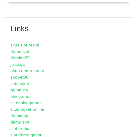
Links
situs slot resmi
demo slot
domino99
jurusqq
akun demo gacor
sbobet88
judi poker
qq online
pkv games
situs pkv games
situs poker online
dominoqq
demo slot
slot gratis
slot demo gacor