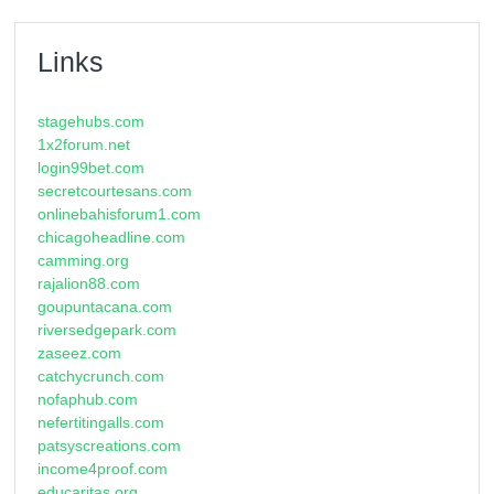
Links
stagehubs.com
1x2forum.net
login99bet.com
secretcourtesans.com
onlinebahisforum1.com
chicagoheadline.com
camming.org
rajalion88.com
goupuntacana.com
riversedgepark.com
zaseez.com
catchycrunch.com
nofaphub.com
nefertitingalls.com
patsyscreations.com
income4proof.com
educaritas.org