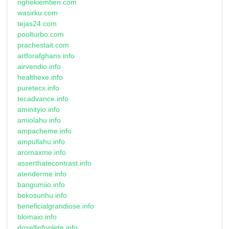
nghekiemtien.com
wasirku.com
tejas24.com
poolturbo.com
prachestait.com
artforafghans.info
airvendio.info
healthexe.info
puretecx.info
tecadvance.info
aminityio.info
amiolahu.info
ampacheme.info
ampullahu.info
aromaxme.info
asserthatecontrast.info
atenderme.info
bangumiio.info
bekosunhu.info
beneficialgrandiose.info
blomaio.info
dosellinfoplete.info