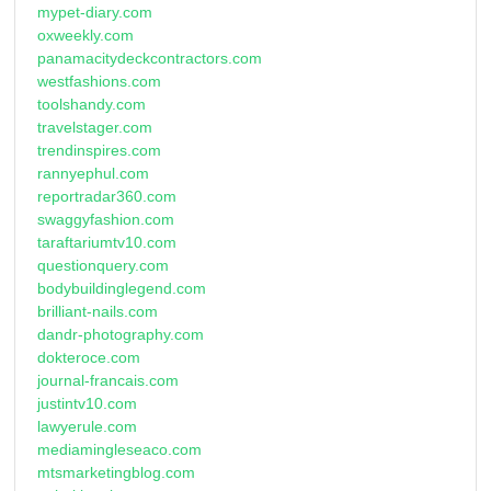
mypet-diary.com
oxweekly.com
panamacitydeckcontractors.com
westfashions.com
toolshandy.com
travelstager.com
trendinspires.com
rannyephul.com
reportradar360.com
swaggyfashion.com
taraftariumtv10.com
questionquery.com
bodybuildinglegend.com
brilliant-nails.com
dandr-photography.com
dokteroce.com
journal-francais.com
justintv10.com
lawyerule.com
mediamingleseaco.com
mtsmarketingblog.com