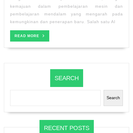
yang
kemajuan dalam pembelajaran mesin dan
Mengubah
pembelajaran mendalam yang mengarah pada
Permainan
kemungkinan dan penerapan baru. Salah satu AI
READ
READ MORE
MORE
SEARCH
Search
RECENT POSTS