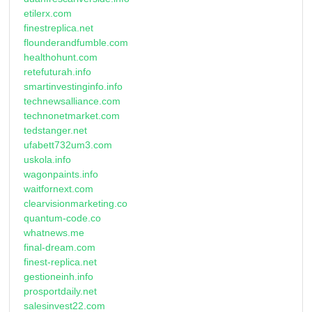
etilerx.com
finestreplica.net
flounderandfumble.com
healthohunt.com
retefuturah.info
smartinvestinginfo.info
technewsalliance.com
technonetmarket.com
tedstanger.net
ufabett732um3.com
uskola.info
wagonpaints.info
waitfornext.com
clearvisionmarketing.co
quantum-code.co
whatnews.me
final-dream.com
finest-replica.net
gestioneinh.info
prosportdaily.net
salesinvest22.com