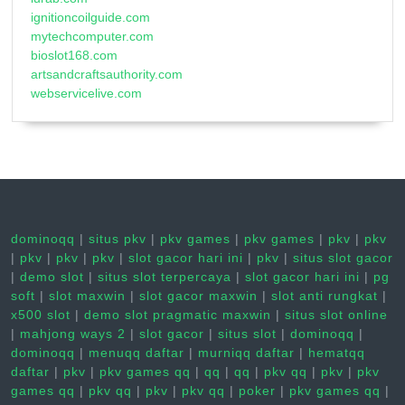
ignitioncoilguide.com
mytechcomputer.com
bioslot168.com
artsandcraftsauthority.com
webservicelive.com
dominoqq
|
situs pkv
|
pkv games
|
pkv games
|
pkv
|
pkv
|
pkv
|
pkv
|
pkv
|
slot gacor hari ini
|
pkv
|
situs slot gacor
|
demo slot
|
situs slot terpercaya
|
slot gacor hari ini
|
pg
soft
|
slot maxwin
|
slot gacor maxwin
|
slot anti rungkat
|
x500 slot
|
demo slot pragmatic maxwin
|
situs slot online
|
mahjong ways 2
|
slot gacor
|
situs slot
|
dominoqq
|
dominoqq
|
menuqq daftar
|
murniqq daftar
|
hematqq
daftar
|
pkv
|
pkv games qq
|
qq
|
qq
|
pkv qq
|
pkv
|
pkv
games qq
|
pkv qq
|
pkv
|
pkv qq
|
poker
|
pkv games qq
|