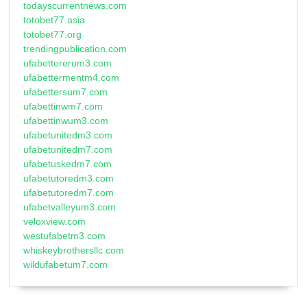
todayscurrentnews.com
totobet77.asia
totobet77.org
trendingpublication.com
ufabettererum3.com
ufabettermentm4.com
ufabettersum7.com
ufabettinwm7.com
ufabettinwum3.com
ufabetunitedm3.com
ufabetunitedm7.com
ufabetuskedm7.com
ufabetutoredm3.com
ufabetutoredm7.com
ufabetvalleyum3.com
veloxview.com
westufabetm3.com
whiskeybrothersllc.com
wildufabetum7.com