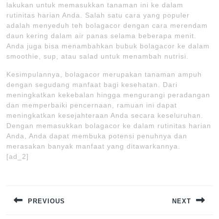
lakukan untuk memasukkan tanaman ini ke dalam
rutinitas harian Anda. Salah satu cara yang populer
adalah menyeduh teh bolagacor dengan cara merendam
daun kering dalam air panas selama beberapa menit.
Anda juga bisa menambahkan bubuk bolagacor ke dalam
smoothie, sup, atau salad untuk menambah nutrisi.
Kesimpulannya, bolagacor merupakan tanaman ampuh
dengan segudang manfaat bagi kesehatan. Dari
meningkatkan kekebalan hingga mengurangi peradangan
dan memperbaiki pencernaan, ramuan ini dapat
meningkatkan kesejahteraan Anda secara keseluruhan.
Dengan memasukkan bolagacor ke dalam rutinitas harian
Anda, Anda dapat membuka potensi penuhnya dan
merasakan banyak manfaat yang ditawarkannya.
[ad_2]
Post
navigation
PREVIOUS
NEXT
Previous
Next