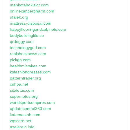
mahkotahokislot.com
onlinecancerpharm.com
ufalek.org
mattress-disposal.com
happyflooringandcabinets.com
bodybuildinglife.co
qrdoggy.com
technologygud.com
realshocknews.com
pickgb.com
healthmistakes.com
ksfashiondresses.com
patterntrader.org
cnhpa.net
sitalotus.com
supernotes.org
worldsportsempires.com
updatecentral360.com
katamastah.com
zqscore.net
aseleraio.info