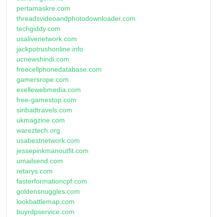
pertamaskre.com
threadsvideoandphotodownloader.com
techgiddy.com
usalivenetwork.com
jackpotrushonline.info
ucnewshindi.com
freecellphonedatabase.com
gamersrope.com
exellewebmedia.com
free-gamestop.com
sinbadtravels.com
ukmagzine.com
wareztech.org
usabestnetwork.com
jessepinkmanoutfit.com
umailsend.com
retarys.com
fasterformationcpf.com
goldensnuggles.com
lookbattlemap.com
buyrdpservice.com