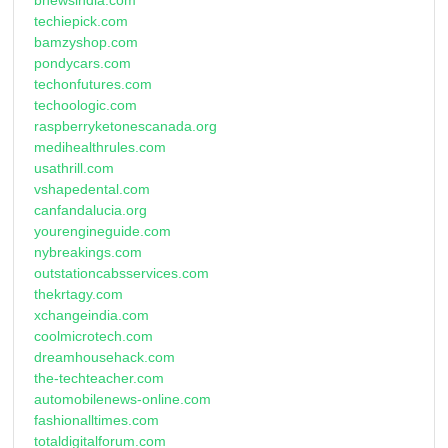
techiepick.com
bamzyshop.com
pondycars.com
techonfutures.com
techoologic.com
raspberryketonescanada.org
medihealthrules.com
usathrill.com
vshapedental.com
canfandalucia.org
yourengineguide.com
nybreakings.com
outstationcabsservices.com
thekrtagy.com
xchangeindia.com
coolmicrotech.com
dreamhousehack.com
the-techteacher.com
automobilenews-online.com
fashionalltimes.com
totaldigitalforum.com