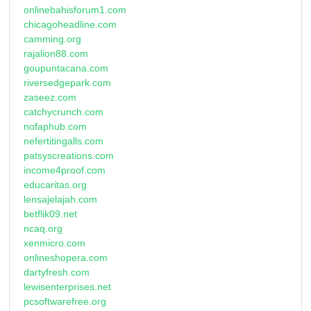
onlinebahisforum1.com
chicagoheadline.com
camming.org
rajalion88.com
goupuntacana.com
riversedgepark.com
zaseez.com
catchycrunch.com
nofaphub.com
nefertitingalls.com
patsyscreations.com
income4proof.com
educaritas.org
lensajelajah.com
betflik09.net
ncaq.org
xenmicro.com
onlineshopera.com
dartyfresh.com
lewisenterprises.net
pcsoftwarefree.org