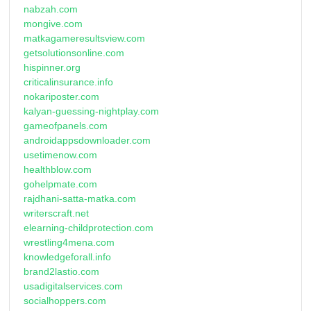
nabzah.com
mongive.com
matkagameresultsview.com
getsolutionsonline.com
hispinner.org
criticalinsurance.info
nokariposter.com
kalyan-guessing-nightplay.com
gameofpanels.com
androidappsdownloader.com
usetimenow.com
healthblow.com
gohelpmate.com
rajdhani-satta-matka.com
writerscraft.net
elearning-childprotection.com
wrestling4mena.com
knowledgeforall.info
brand2lastio.com
usadigitalservices.com
socialhoppers.com