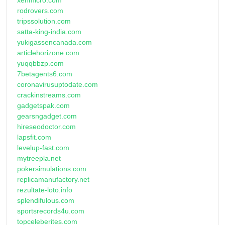
rodrovers.com
tripssolution.com
satta-king-india.com
yukigassencanada.com
articlehorizone.com
yuqqbbzp.com
7betagents6.com
coronavirusuptodate.com
crackinstreams.com
gadgetspak.com
gearsngadget.com
hireseodoctor.com
lapsfit.com
levelup-fast.com
mytreepla.net
pokersimulations.com
replicamanufactory.net
rezultate-loto.info
splendifulous.com
sportsrecords4u.com
topceleberites.com