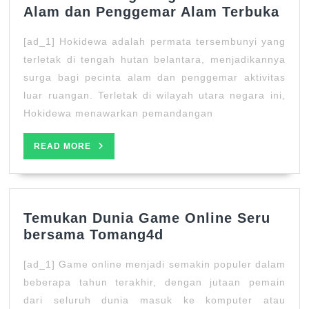
Hok
Alam dan Penggemar Alam Terbuka
Sur
[ad_1] Hokidewa adalah permata tersembunyi yang
bag
Pen
terletak di tengah hutan belantara, menjadikannya
Ala
surga bagi pecinta alam dan penggemar aktivitas
dan
luar ruangan. Terletak di wilayah utara negara ini,
Pen
Hokidewa menawarkan pemandangan
Ala
Ter
READ
READ MORE
MORE
Temukan Dunia Game Online Seru
Temukan
bersama Tomang4d
Dunia
[ad_1] Game online menjadi semakin populer dalam
Game
Online
beberapa tahun terakhir, dengan jutaan pemain
Seru
dari seluruh dunia masuk ke komputer atau