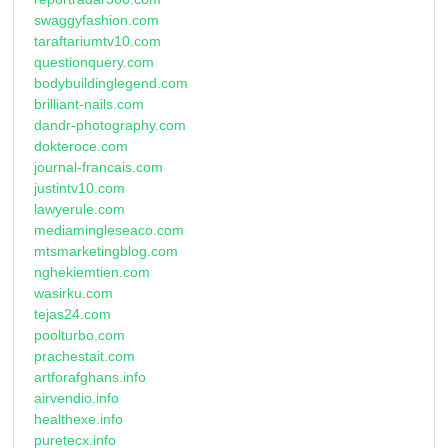
swaggyfashion.com
taraftariumtv10.com
questionquery.com
bodybuildinglegend.com
brilliant-nails.com
dandr-photography.com
dokteroce.com
journal-francais.com
justintv10.com
lawyerule.com
mediamingleseaco.com
mtsmarketingblog.com
nghekiemtien.com
wasirku.com
tejas24.com
poolturbo.com
prachestait.com
artforafghans.info
airvendio.info
healthexe.info
puretecx.info