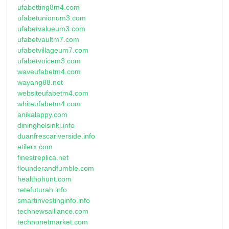
ufabetting8m4.com
ufabetunionum3.com
ufabetvalueum3.com
ufabetvaultm7.com
ufabetvillageum7.com
ufabetvoicem3.com
waveufabetm4.com
wayang88.net
websiteufabetm4.com
whiteufabetm4.com
anikalappy.com
dininghelsinki.info
duanfrescariverside.info
etilerx.com
finestreplica.net
flounderandfumble.com
healthohunt.com
retefuturah.info
smartinvestinginfo.info
technewsalliance.com
technonetmarket.com