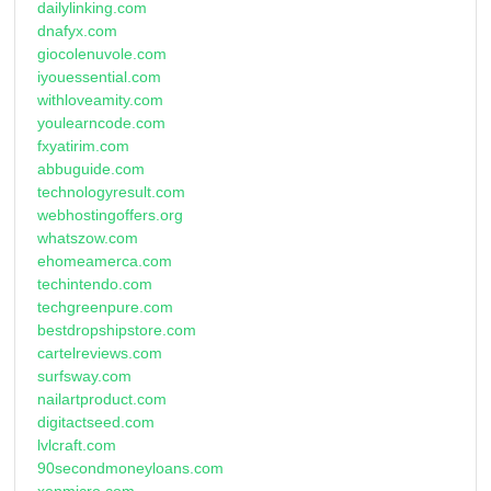
dailylinking.com
dnafyx.com
giocolenuvole.com
iyouessential.com
withloveamity.com
youlearncode.com
fxyatirim.com
abbuguide.com
technologyresult.com
webhostingoffers.org
whatszow.com
ehomeamerca.com
techintendo.com
techgreenpure.com
bestdropshipstore.com
cartelreviews.com
surfsway.com
nailartproduct.com
digitactseed.com
lvlcraft.com
90secondmoneyloans.com
xenmicro.com