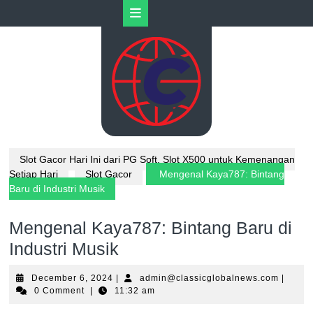
Skip
Open
to
content
Button
Slot Gacor Hari Ini dari PG Soft, Slot X500 untuk Kemenangan
Setiap Hari
Slot Gacor
Mengenal Kaya787: Bintang
Baru di Industri Musik
Mengenal Kaya787: Bintang Baru di
Industri Musik
December
admin@
December 6, 2024
|
admin@classicglobalnews.com
|
6,
0 Comment
|
11:32 am
2024