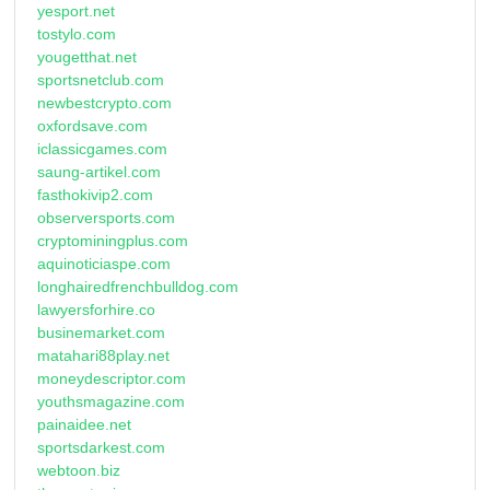
yesport.net
tostylo.com
yougetthat.net
sportsnetclub.com
newbestcrypto.com
oxfordsave.com
iclassicgames.com
saung-artikel.com
fasthokivip2.com
observersports.com
cryptominingplus.com
aquinoticiaspe.com
longhairedfrenchbulldog.com
lawyersforhire.co
businemarket.com
matahari88play.net
moneydescriptor.com
youthsmagazine.com
painaidee.net
sportsdarkest.com
webtoon.biz