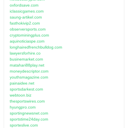
oxfordsave.com
iclassicgames.com
saung-artikel.com
fasthokivip2.com
observersports.com
cryptominingplus.com
aquinoticiaspe.com
longhairedfrenchbulldog.com
lawyersforhire.co
businemarket.com
matahari88play.net
moneydescriptor.com
youthsmagazine.com
painaidee.net
sportsdarkest.com
webtoon.biz
thesportswires.com
hyungpro.com
sportingnewsnet.com
sportstime24day.com
sporteslive.com