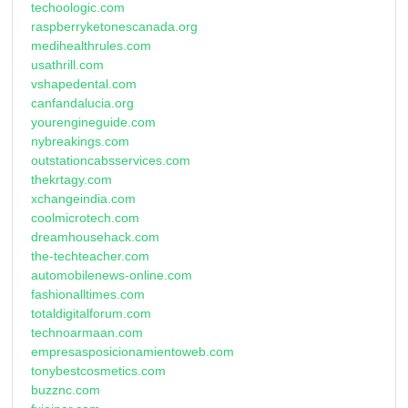
techoologic.com
raspberryketonescanada.org
medihealthrules.com
usathrill.com
vshapedental.com
canfandalucia.org
yourengineguide.com
nybreakings.com
outstationcabsservices.com
thekrtagy.com
xchangeindia.com
coolmicrotech.com
dreamhousehack.com
the-techteacher.com
automobilenews-online.com
fashionalltimes.com
totaldigitalforum.com
technoarmaan.com
empresasposicionamientoweb.com
tonybestcosmetics.com
buzznc.com