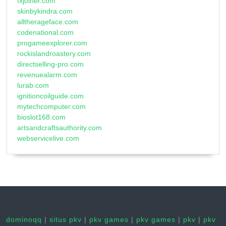
fxjoiner.com
skinbykindra.com
alltherageface.com
codenational.com
progameexplorer.com
rockislandroastery.com
directselling-pro.com
revenuealarm.com
lurab.com
ignitioncoilguide.com
mytechcomputer.com
bioslot168.com
artsandcraftsauthority.com
webservicelive.com
dominoqq
|
situs pkv
|
pkv games
|
pkv games
|
pkv
|
pkv