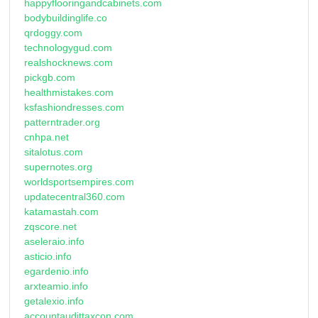
happyflooringandcabinets.com
bodybuildinglife.co
qrdoggy.com
technologygud.com
realshocknews.com
pickgb.com
healthmistakes.com
ksfashiondresses.com
patterntrader.org
cnhpa.net
sitalotus.com
supernotes.org
worldsportsempires.com
updatecentral360.com
katamastah.com
zqscore.net
aseleraio.info
asticio.info
egardenio.info
arxteamio.info
getalexio.info
accountaudittaxcon.com