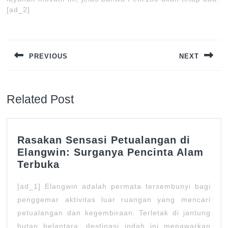
[ad_2]
Post
navigation
PREVIOUS
NEXT
Previous
Next
post:
post:
Related Post
Rasakan Sensasi Petualangan di
Elangwin: Surganya Pencinta Alam
Rasakan
Terbuka
Sensasi
[ad_1] Elangwin adalah permata tersembunyi bagi
Petualangan
di
penggemar aktivitas luar ruangan yang mencari
Elangwin:
petualangan dan kegembiraan. Terletak di jantung
Surganya
hutan belantara, destinasi indah ini menawarkan