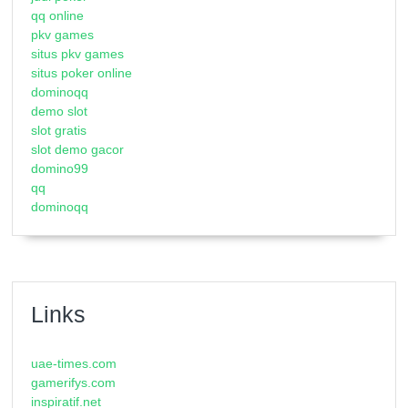
qq online
pkv games
situs pkv games
situs poker online
dominoqq
demo slot
slot gratis
slot demo gacor
domino99
qq
dominoqq
Links
uae-times.com
gamerifys.com
inspiratif.net