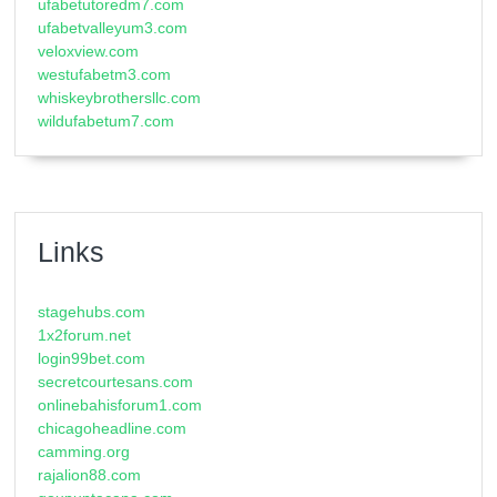
ufabetutoredm7.com
ufabetvalleyum3.com
veloxview.com
westufabetm3.com
whiskeybrothersllc.com
wildufabetum7.com
Links
stagehubs.com
1x2forum.net
login99bet.com
secretcourtesans.com
onlinebahisforum1.com
chicagoheadline.com
camming.org
rajalion88.com