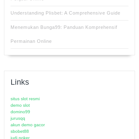
Understanding Plisbet: A Comprehensive Guide
Menemukan Bunga99: Panduan Komprehensif
Permainan Online
Links
situs slot resmi
demo slot
domino99
jurusqq
akun demo gacor
sbobet88
judi poker