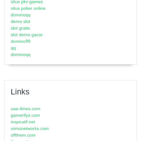
situs pkv games
situs poker online
dominoqq
demo slot
slot gratis
slot demo gacor
domino99
qq
dominoqq
Links
uae-times.com
gamerifys.com
inspiratif.net
vsmsnetworks.com
offthem.com