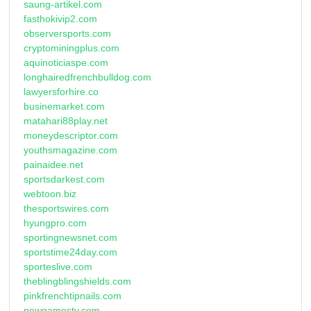
saung-artikel.com
fasthokivip2.com
observersports.com
cryptominingplus.com
aquinoticiaspe.com
longhairedfrenchbulldog.com
lawyersforhire.co
businemarket.com
matahari88play.net
moneydescriptor.com
youthsmagazine.com
painaidee.net
sportsdarkest.com
webtoon.biz
thesportswires.com
hyungpro.com
sportingnewsnet.com
sportstime24day.com
sporteslive.com
theblingblingshields.com
pinkfrenchtipnails.com
newgamestv.com