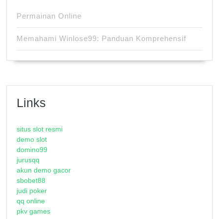
Permainan Online
Memahami Winlose99: Panduan Komprehensif
Links
situs slot resmi
demo slot
domino99
jurusqq
akun demo gacor
sbobet88
judi poker
qq online
pkv games