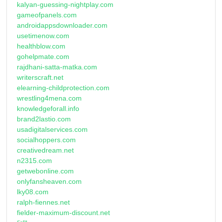
kalyan-guessing-nightplay.com
gameofpanels.com
androidappsdownloader.com
usetimenow.com
healthblow.com
gohelpmate.com
rajdhani-satta-matka.com
writerscraft.net
elearning-childprotection.com
wrestling4mena.com
knowledgeforall.info
brand2lastio.com
usadigitalservices.com
socialhoppers.com
creativedream.net
n2315.com
getwebonline.com
onlyfansheaven.com
lky08.com
ralph-fiennes.net
fielder-maximum-discount.net