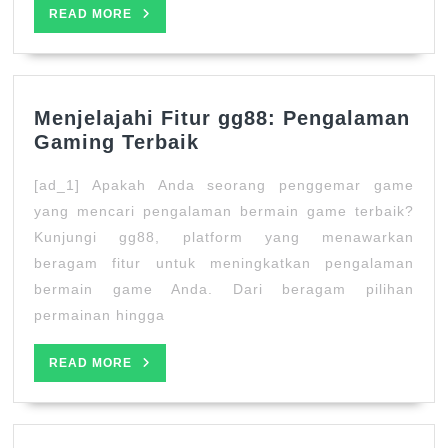
Anda
READ
READ MORE
MORE
Menjelajahi Fitur gg88: Pengalaman
Menjelajahi
Gaming Terbaik
Fitur
[ad_1] Apakah Anda seorang penggemar game
gg88:
Pengalaman
yang mencari pengalaman bermain game terbaik?
Gaming
Kunjungi gg88, platform yang menawarkan
Terbaik
beragam fitur untuk meningkatkan pengalaman
bermain game Anda. Dari beragam pilihan
permainan hingga
READ
READ MORE
MORE