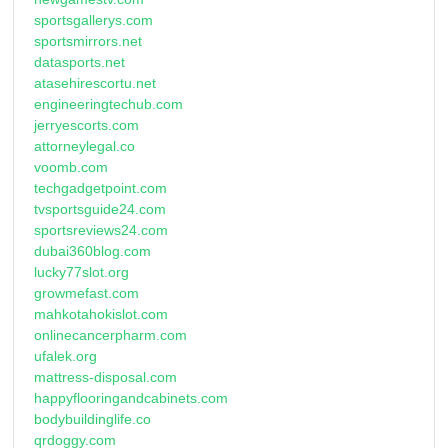
sportsgallerys.com
sportsmirrors.net
datasports.net
atasehirescortu.net
engineeringtechub.com
jerryescorts.com
attorneylegal.co
voomb.com
techgadgetpoint.com
tvsportsguide24.com
sportsreviews24.com
dubai360blog.com
lucky77slot.org
growmefast.com
mahkotahokislot.com
onlinecancerpharm.com
ufalek.org
mattress-disposal.com
happyflooringandcabinets.com
bodybuildinglife.co
qrdoggy.com