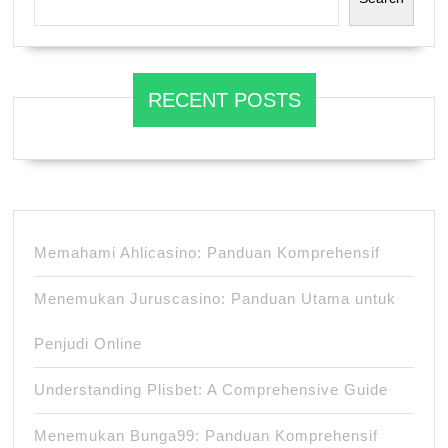
RECENT POSTS
Memahami Ahlicasino: Panduan Komprehensif
Menemukan Juruscasino: Panduan Utama untuk
Penjudi Online
Understanding Plisbet: A Comprehensive Guide
Menemukan Bunga99: Panduan Komprehensif