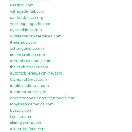
usathrill.com
vshapedental.com
canfandalucia.org
yourengineguide.com
nybreakings.com
outstationcabsservices.com
thekrtagy.com
xchangeindia.com
coolmicrotech.com
dreamhousehack.com
the-techteacher.com
automobilenews-online.com
fashionalltimes.com
totaldigitalforum.com
technoarmaan.com
empresasposicionamientoweb.com
tonybestcosmetics.com
buzznc.com
fxjoiner.com
skinbykindra.com
alltherageface.com