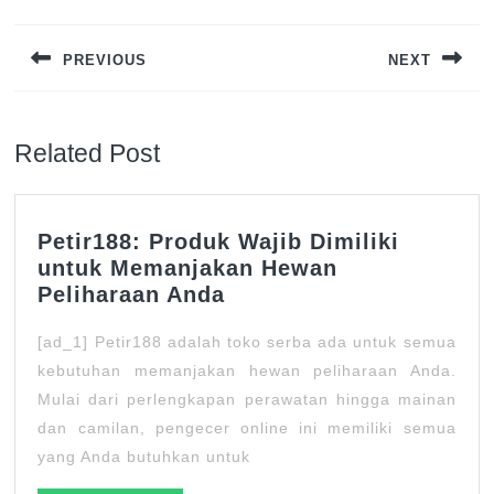
Post
navigation
PREVIOUS
NEXT
Previous
Next
post:
post:
Related Post
Petir188: Produk Wajib Dimiliki
untuk Memanjakan Hewan
Petir188:
Peliharaan Anda
Produk
[ad_1] Petir188 adalah toko serba ada untuk semua
Wajib
Dimiliki
kebutuhan memanjakan hewan peliharaan Anda.
untuk
Mulai dari perlengkapan perawatan hingga mainan
Memanjakan
dan camilan, pengecer online ini memiliki semua
Hewan
yang Anda butuhkan untuk
Peliharaan