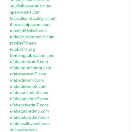
soulfulhousemusic.net
sparklooms.com
tacticalcontractingllc.com
thecapitalpowers.com
tobabet88slot3.com
todayscurrentnews.com
totobet77.asia
totobet77.org
trendingpublication.com
ufabettererum3.com
ufabettermentm4.com
ufabettersum7.com
ufabettinwm7.com
ufabettinwum3.com
ufabetunitedm3.com
ufabetunitedm7.com
ufabetuskedm7.com
ufabetutoredm3.com
ufabetutoredm7.com
ufabetvalleyum3.com
veloxview.com