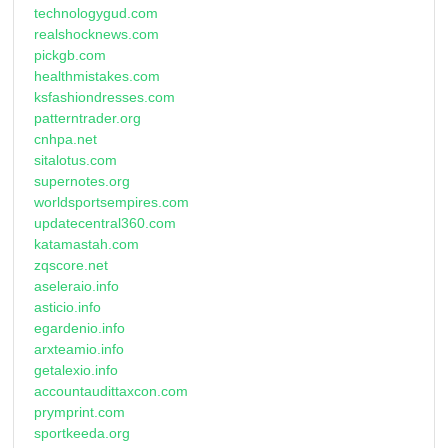
technologygud.com
realshocknews.com
pickgb.com
healthmistakes.com
ksfashiondresses.com
patterntrader.org
cnhpa.net
sitalotus.com
supernotes.org
worldsportsempires.com
updatecentral360.com
katamastah.com
zqscore.net
aseleraio.info
asticio.info
egardenio.info
arxteamio.info
getalexio.info
accountaudittaxcon.com
prymprint.com
sportkeeda.org