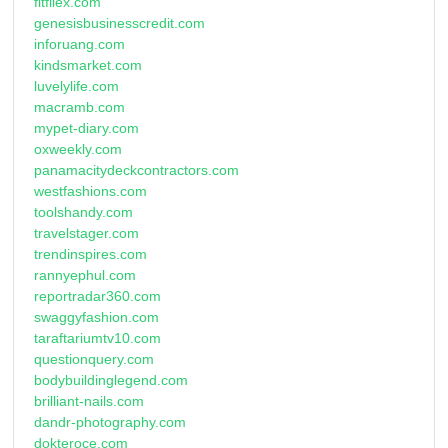
fitfllex.com
genesisbusinesscredit.com
inforuang.com
kindsmarket.com
luvelylife.com
macramb.com
mypet-diary.com
oxweekly.com
panamacitydeckcontractors.com
westfashions.com
toolshandy.com
travelstager.com
trendinspires.com
rannyephul.com
reportradar360.com
swaggyfashion.com
taraftariumtv10.com
questionquery.com
bodybuildinglegend.com
brilliant-nails.com
dandr-photography.com
dokteroce.com