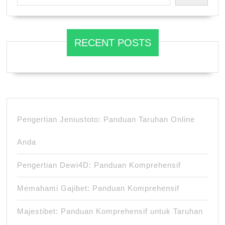
RECENT POSTS
Pengertian Jeniustoto: Panduan Taruhan Online
Anda
Pengertian Dewi4D: Panduan Komprehensif
Memahami Gajibet: Panduan Komprehensif
Majestibet: Panduan Komprehensif untuk Taruhan