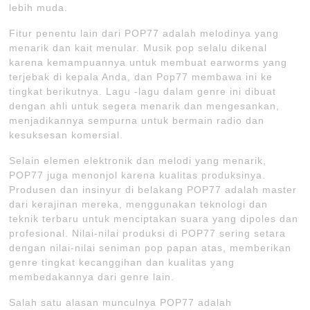
lebih muda.
Fitur penentu lain dari POP77 adalah melodinya yang
menarik dan kait menular. Musik pop selalu dikenal
karena kemampuannya untuk membuat earworms yang
terjebak di kepala Anda, dan Pop77 membawa ini ke
tingkat berikutnya. Lagu -lagu dalam genre ini dibuat
dengan ahli untuk segera menarik dan mengesankan,
menjadikannya sempurna untuk bermain radio dan
kesuksesan komersial.
Selain elemen elektronik dan melodi yang menarik,
POP77 juga menonjol karena kualitas produksinya.
Produsen dan insinyur di belakang POP77 adalah master
dari kerajinan mereka, menggunakan teknologi dan
teknik terbaru untuk menciptakan suara yang dipoles dan
profesional. Nilai-nilai produksi di POP77 sering setara
dengan nilai-nilai seniman pop papan atas, memberikan
genre tingkat kecanggihan dan kualitas yang
membedakannya dari genre lain.
Salah satu alasan munculnya POP77 adalah