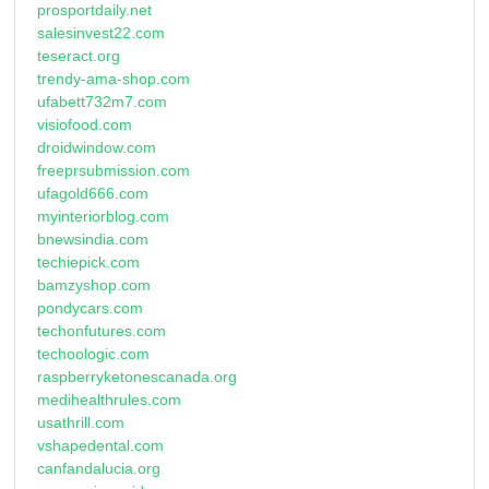
prosportdaily.net
salesinvest22.com
teseract.org
trendy-ama-shop.com
ufabett732m7.com
visiofood.com
droidwindow.com
freeprsubmission.com
ufagold666.com
myinteriorblog.com
bnewsindia.com
techiepick.com
bamzyshop.com
pondycars.com
techonfutures.com
techoologic.com
raspberryketonescanada.org
medihealthrules.com
usathrill.com
vshapedental.com
canfandalucia.org