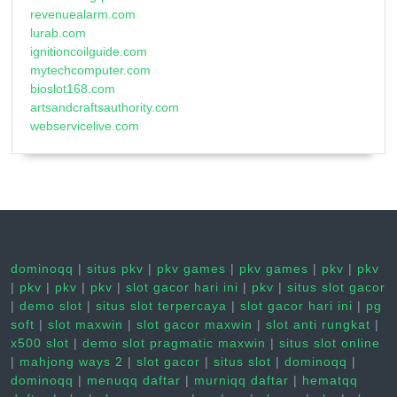
revenuealarm.com
lurab.com
ignitioncoilguide.com
mytechcomputer.com
bioslot168.com
artsandcraftsauthority.com
webservicelive.com
dominoqq
|
situs pkv
|
pkv games
|
pkv games
|
pkv
|
pkv
|
pkv
|
pkv
|
pkv
|
slot gacor hari ini
|
pkv
|
situs slot gacor
|
demo slot
|
situs slot terpercaya
|
slot gacor hari ini
|
pg
soft
|
slot maxwin
|
slot gacor maxwin
|
slot anti rungkat
|
x500 slot
|
demo slot pragmatic maxwin
|
situs slot online
|
mahjong ways 2
|
slot gacor
|
situs slot
|
dominoqq
|
dominoqq
|
menuqq daftar
|
murniqq daftar
|
hematqq