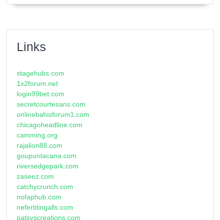
Links
stagehubs.com
1x2forum.net
login99bet.com
secretcourtesans.com
onlinebahisforum1.com
chicagoheadline.com
camming.org
rajalion88.com
goupuntacana.com
riversedgepark.com
zaseez.com
catchycrunch.com
nofaphub.com
nefertitingalls.com
patsyscreations.com