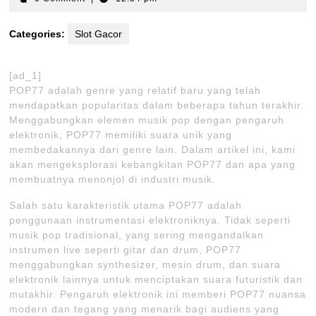
2025
Categories:
Slot Gacor
[ad_1]
POP77 adalah genre yang relatif baru yang telah
mendapatkan popularitas dalam beberapa tahun terakhir.
Menggabungkan elemen musik pop dengan pengaruh
elektronik, POP77 memiliki suara unik yang
membedakannya dari genre lain. Dalam artikel ini, kami
akan mengeksplorasi kebangkitan POP77 dan apa yang
membuatnya menonjol di industri musik.
Salah satu karakteristik utama POP77 adalah
penggunaan instrumentasi elektroniknya. Tidak seperti
musik pop tradisional, yang sering mengandalkan
instrumen live seperti gitar dan drum, POP77
menggabungkan synthesizer, mesin drum, dan suara
elektronik lainnya untuk menciptakan suara futuristik dan
mutakhir. Pengaruh elektronik ini memberi POP77 nuansa
modern dan tegang yang menarik bagi audiens yang