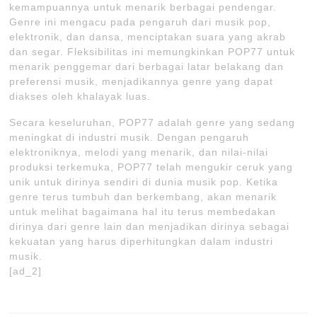
kemampuannya untuk menarik berbagai pendengar.
Genre ini mengacu pada pengaruh dari musik pop,
elektronik, dan dansa, menciptakan suara yang akrab
dan segar. Fleksibilitas ini memungkinkan POP77 untuk
menarik penggemar dari berbagai latar belakang dan
preferensi musik, menjadikannya genre yang dapat
diakses oleh khalayak luas.
Secara keseluruhan, POP77 adalah genre yang sedang
meningkat di industri musik. Dengan pengaruh
elektroniknya, melodi yang menarik, dan nilai-nilai
produksi terkemuka, POP77 telah mengukir ceruk yang
unik untuk dirinya sendiri di dunia musik pop. Ketika
genre terus tumbuh dan berkembang, akan menarik
untuk melihat bagaimana hal itu terus membedakan
dirinya dari genre lain dan menjadikan dirinya sebagai
kekuatan yang harus diperhitungkan dalam industri
musik.
[ad_2]
Post