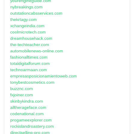
yourengineguide.com
nybreakings.com
outstationcabsservices.com
thekrtagy.com
xchangeindia.com
coolmicrotech.com
dreamhousehack.com
the-techteacher.com
automobilenews-online.com
fashionalltimes.com
totaldigitalforum.com
technoarmaan.com
empresasposicionamientoweb.com
tonybestcosmetics.com
buzznc.com
fxjoiner.com
skinbykindra.com
alltherageface.com
codenational.com
progameexplorer.com
rockislandroastery.com
directselling-pro.com