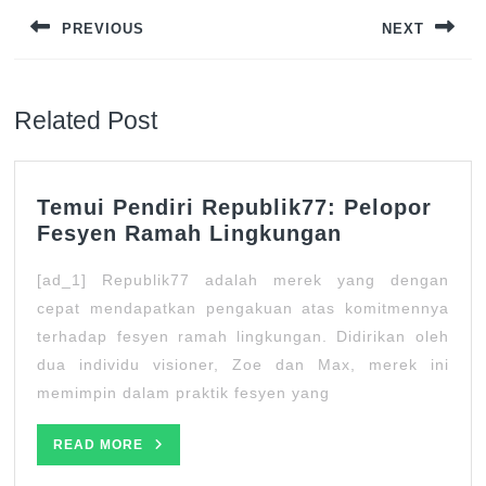
navigation
PREVIOUS
NEXT
Previous
Next
post:
post:
Related Post
Temui Pendiri Republik77: Pelopor
Temui
Fesyen Ramah Lingkungan
Pendiri
[ad_1] Republik77 adalah merek yang dengan
Republik77:
Pelopor
cepat mendapatkan pengakuan atas komitmennya
Fesyen
terhadap fesyen ramah lingkungan. Didirikan oleh
Ramah
dua individu visioner, Zoe dan Max, merek ini
Lingkungan
memimpin dalam praktik fesyen yang
READ
READ MORE
MORE