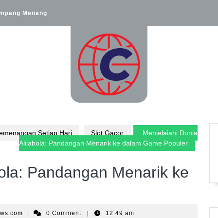
ampang Menang
 Kemenangan Setiap Hari
Slot Gacor
Menjelajahi Dunia
Alilabola: Pandangan Menarik ke dalam Game Populer
bola: Pandangan Menarik ke
admin@classicglobalnews.com
ews.com
|
0 Comment
|
12:49 am