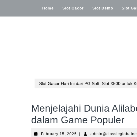
Skip
Home
Slot Gacor
Slot Demo
Slot G
to
content
Slot Gacor Hari Ini dari PG Soft, Slot X500 untuk
Menjelajahi Dunia Alila
dalam Game Populer
February
February 15, 2025
|
admin@classicglobaln