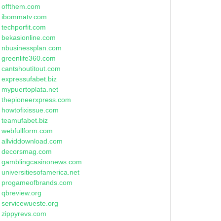
offthem.com
ibommatv.com
techporfit.com
bekasionline.com
nbusinessplan.com
greenlife360.com
cantshoutitout.com
expressufabet.biz
mypuertoplata.net
thepioneerxpress.com
howtofixissue.com
teamufabet.biz
webfullform.com
allviddownload.com
decorsmag.com
gamblingcasinonews.com
universitiesofamerica.net
progameofbrands.com
qbreview.org
servicewueste.org
zippyrevs.com