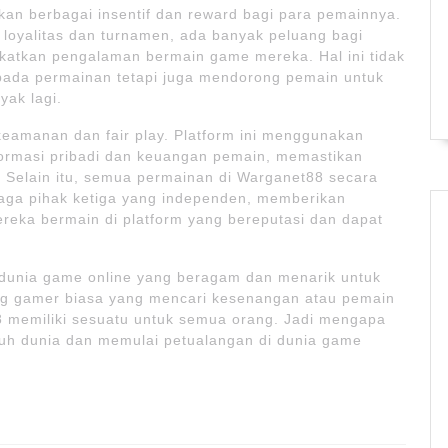
kan berbagai insentif dan reward bagi para pemainnya.
 loyalitas dan turnamen, ada banyak peluang bagi
atkan pengalaman bermain game mereka. Hal ini tidak
ada permainan tetapi juga mendorong pemain untuk
yak lagi.
eamanan dan fair play. Platform ini menggunakan
nformasi pribadi dan keuangan pemain, memastikan
 Selain itu, semua permainan di Warganet88 secara
mbaga pihak ketiga yang independen, memberikan
reka bermain di platform yang bereputasi dan dapat
dunia game online yang beragam dan menarik untuk
ang gamer biasa yang mencari kesenangan atau pemain
8 memiliki sesuatu untuk semua orang. Jadi mengapa
ruh dunia dan memulai petualangan di dunia game