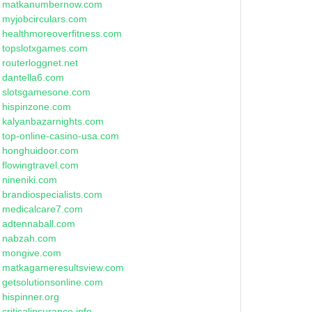
matkanumbernow.com
myjobcirculars.com
healthmoreoverfitness.com
topslotxgames.com
routerloggnet.net
dantella6.com
slotsgamesone.com
hispinzone.com
kalyanbazarnights.com
top-online-casino-usa.com
honghuidoor.com
flowingtravel.com
nineniki.com
brandiospecialists.com
medicalcare7.com
adtennaball.com
nabzah.com
mongive.com
matkagameresultsview.com
getsolutionsonline.com
hispinner.org
criticalinsurance.info