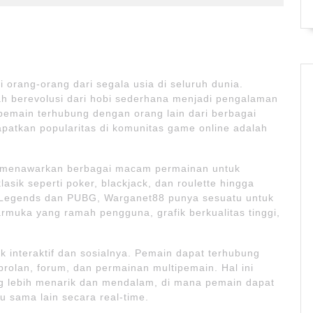
 orang-orang dari segala usia di seluruh dunia.
h berevolusi dari hobi sederhana menjadi pengalaman
emain terhubung dengan orang lain dari berbagai
patkan popularitas di komunitas game online adalah
g menawarkan berbagai macam permainan untuk
asik seperti poker, blackjack, dan roulette hingga
e Legends dan PUBG, Warganet88 punya sesuatu untuk
armuka yang ramah pengguna, grafik berkualitas tinggi,
k interaktif dan sosialnya. Pemain dapat terhubung
rolan, forum, dan permainan multipemain. Hal ini
lebih menarik dan mendalam, di mana pemain dapat
u sama lain secara real-time.