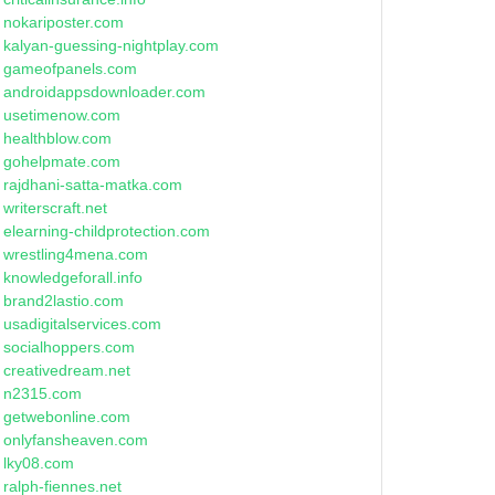
nokariposter.com
kalyan-guessing-nightplay.com
gameofpanels.com
androidappsdownloader.com
usetimenow.com
healthblow.com
gohelpmate.com
rajdhani-satta-matka.com
writerscraft.net
elearning-childprotection.com
wrestling4mena.com
knowledgeforall.info
brand2lastio.com
usadigitalservices.com
socialhoppers.com
creativedream.net
n2315.com
getwebonline.com
onlyfansheaven.com
lky08.com
ralph-fiennes.net