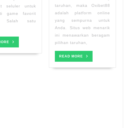
Oxibet
taruhan, maka Oxibet88
at seluler untuk
adalah platform online
ti game favorit
yang sempurna untuk
. Salah satu
Anda. Situs web menarik
ini menawarkan beragam
READ
MORE
pilihan taruhan,
MORE
READ
READ MORE
MORE