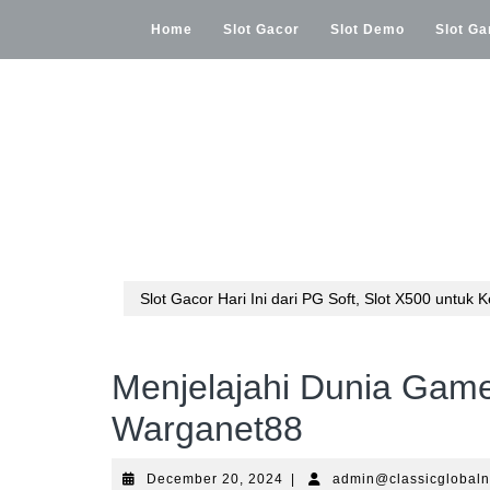
Skip
Home
Slot Gacor
Slot Demo
Slot G
to
content
Slot Gacor Hari Ini dari PG Soft, Slot X500 untuk
Menjelajahi Dunia Gam
Warganet88
December
December 20, 2024
|
admin@classicglobal