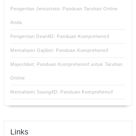
Pengertian Jeniustoto: Panduan Taruhan Online
Anda
Pengertian Dewi4D: Panduan Komprehensif
Memahami Gajibet: Panduan Komprehensif
Majestibet: Panduan Komprehensif untuk Taruhan
Online
Memahami Saung4D: Panduan Komprehensif
Links