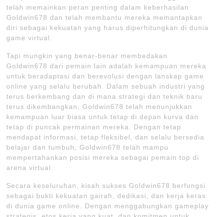
telah memainkan peran penting dalam keberhasilan
Goldwin678 dan telah membantu mereka memantapkan
diri sebagai kekuatan yang harus diperhitungkan di dunia
game virtual.
Tapi mungkin yang benar-benar membedakan
Goldwin678 dari pemain lain adalah kemampuan mereka
untuk beradaptasi dan berevolusi dengan lanskap game
online yang selalu berubah. Dalam sebuah industri yang
terus berkembang dan di mana strategi dan teknik baru
terus dikembangkan, Goldwin678 telah menunjukkan
kemampuan luar biasa untuk tetap di depan kurva dan
tetap di puncak permainan mereka. Dengan tetap
mendapat informasi, tetap fleksibel, dan selalu bersedia
belajar dan tumbuh, Goldwin678 telah mampu
mempertahankan posisi mereka sebagai pemain top di
arena virtual.
Secara keseluruhan, kisah sukses Goldwin678 berfungsi
sebagai bukti kekuatan gairah, dedikasi, dan kerja keras
di dunia game online. Dengan menggabungkan gameplay
strategis, etos kerja yang kuat, dan komitmen untuk