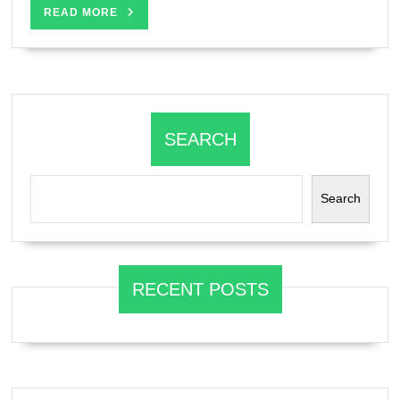
READ
READ MORE
MORE
SEARCH
Search
RECENT POSTS