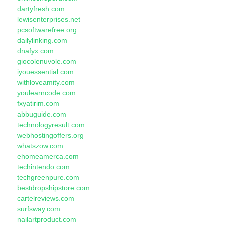
dartyfresh.com
lewisenterprises.net
pcsoftwarefree.org
dailylinking.com
dnafyx.com
giocolenuvole.com
iyouessential.com
withloveamity.com
youlearncode.com
fxyatirim.com
abbuguide.com
technologyresult.com
webhostingoffers.org
whatszow.com
ehomeamerca.com
techintendo.com
techgreenpure.com
bestdropshipstore.com
cartelreviews.com
surfsway.com
nailartproduct.com