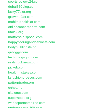
sportsreviews24.com
dubai360blog.com
lucky77slot.org
growmefast.com
mahkotahokislot.com
onlinecancerpharm.com
ufalek.org
mattress-disposal.com
happyflooringandcabinets.com
bodybuildinglife.co
qrdoggy.com
technologygud.com
realshocknews.com
pickgb.com
healthmistakes.com
ksfashiondresses.com
patterntrader.org
cnhpa.net
sitalotus.com
supernotes.org
worldsportsempires.com
updatecentral360.com