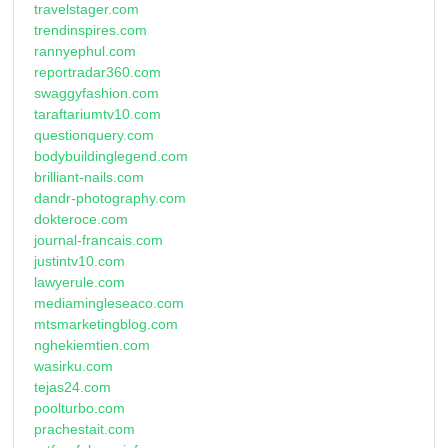
travelstager.com
trendinspires.com
rannyephul.com
reportradar360.com
swaggyfashion.com
taraftariumtv10.com
questionquery.com
bodybuildinglegend.com
brilliant-nails.com
dandr-photography.com
dokteroce.com
journal-francais.com
justintv10.com
lawyerule.com
mediamingleseaco.com
mtsmarketingblog.com
nghekiemtien.com
wasirku.com
tejas24.com
poolturbo.com
prachestait.com