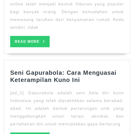
Citibet
online telah menjadi bentuk hiburan yang populer
Platfo
bagi banyak orang. Dengan kemudahan untuk
Taruha
memasang taruhan dari kenyamanan rumah Anda
Online
sendiri, tidak
Terata
READ
READ MORE
MORE
Seni Gapurabola: Cara Menguasai
Seni
Keterampilan Kuno Ini
Gapurabola:
[ad_1] Gapurabola adalah seni bela diri kuno
Cara
Menguasai
Indonesia yang telah dipraktikkan selama berabad-
Keterampilan
abad. Ini adalah bentuk pertarungan unik yang
Kuno
menggabungkan unsur tarian, akrobat, dan
Ini
pertahanan diri untuk menciptakan gaya bertarung