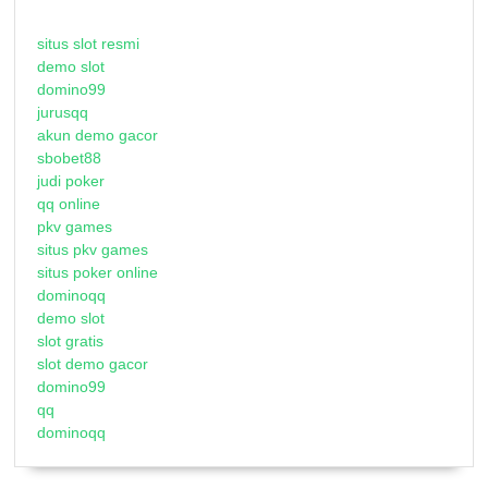
situs slot resmi
demo slot
domino99
jurusqq
akun demo gacor
sbobet88
judi poker
qq online
pkv games
situs pkv games
situs poker online
dominoqq
demo slot
slot gratis
slot demo gacor
domino99
qq
dominoqq