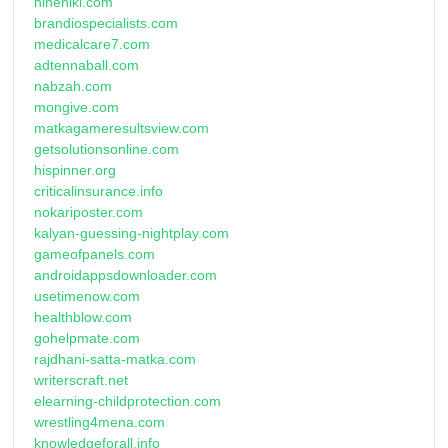
nineniki.com
brandiospecialists.com
medicalcare7.com
adtennaball.com
nabzah.com
mongive.com
matkagameresultsview.com
getsolutionsonline.com
hispinner.org
criticalinsurance.info
nokariposter.com
kalyan-guessing-nightplay.com
gameofpanels.com
androidappsdownloader.com
usetimenow.com
healthblow.com
gohelpmate.com
rajdhani-satta-matka.com
writerscraft.net
elearning-childprotection.com
wrestling4mena.com
knowledgeforall.info