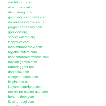
webfullform.com
allviddownload.com
decorsmag.com
gamblingcasinonews.com
universitiesofamerica.net
progameofbrands.com
qbreview.org
servicewueste.org
zippyrevs.com
matkanumbernow.com
myjobcirculars.com
healthmoreoverfitness.com
topslotxgames.com
routerloggnet.net
dantella6.com
slotsgamesone.com
hispinzone.com
kalyanbazarnights.com
top-online-casino-usa.com
honghuidoor.com
flowingtravel.com