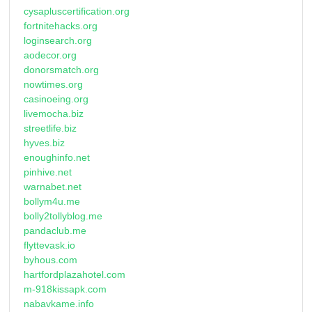
cysapluscertification.org
fortnitehacks.org
loginsearch.org
aodecor.org
donorsmatch.org
nowtimes.org
casinoeing.org
livemocha.biz
streetlife.biz
hyves.biz
enoughinfo.net
pinhive.net
warnabet.net
bollym4u.me
bolly2tollyblog.me
pandaclub.me
flyttevask.io
byhous.com
hartfordplazahotel.com
m-918kissapk.com
nabavkame.info