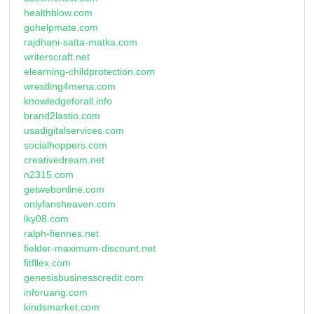
healthblow.com
gohelpmate.com
rajdhani-satta-matka.com
writerscraft.net
elearning-childprotection.com
wrestling4mena.com
knowledgeforall.info
brand2lastio.com
usadigitalservices.com
socialhoppers.com
creativedream.net
n2315.com
getwebonline.com
onlyfansheaven.com
lky08.com
ralph-fiennes.net
fielder-maximum-discount.net
fitfllex.com
genesisbusinesscredit.com
inforuang.com
kindsmarket.com