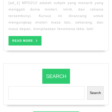
[ad_1] MPO212 adalah subjek yang menarik yang
mpo212
semua
menggali dunia misteri, intrik, dan rahasia
yang
tersembunyi. Kursus ini dirancang untuk
perlu
mengungkap misteri masa lalu, sekarang, dan
Anda
masa depan, menjelaskan fenomena teka -teki
ketahui
READ
READ MORE
MORE
SEARCH
Search