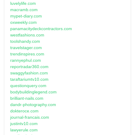
luvelylife.com
macramb.com
mypet-diary.com
oxweekly.com
panamacitydeckcontractors.com
westfashions.com
toolshandy.com
travelstager.com
trendinspires.com
rannyephul.com
reportradar360.com
swaggyfashion.com
taraftariumtv10.com
questionquery.com
bodybuildinglegend.com
brilliant-nails.com
dandr-photography.com
dokteroce.com
journal-francais.com
justintv10.com
lawyerule.com