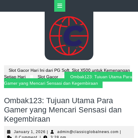
Skip
Open
to
content
Button
Slot Gacor Hari Ini dari PG Soft, Slot X500 untuk Kemenangan
Setiap Hari
Slot Gacor
Ombak123: Tujuan Utama Para
Gamer yang Mencari Sensasi dan Kegembiraan
Ombak123: Tujuan Utama Para
Gamer yang Mencari Sensasi dan
Kegembiraan
January
admin@cl
January 1, 2026
|
admin@classicglobalnews.com
|
1,
0 Comment
|
3:28 pm