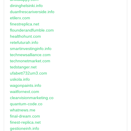
dininghelsinki.info
duanfrescariverside.info
etilerx.com
finestreplica.net
flounderandfumble.com
healthohunt.com
retefuturah.info
smartinvestinginfo.info
technewsalliance.com
technonetmarket.com
tedstanger.net
ufabett732um3.com
uskola.info
wagonpaints.info
waitfornext.com
clearvisionmarketing.co
quantum-code.co
whatnews.me
final-dream.com
finest-replica.net
gestioneinh.info