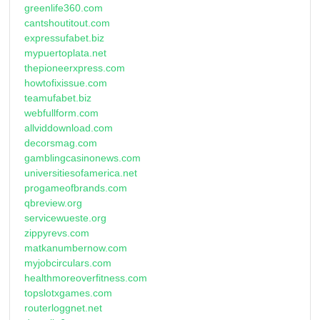
greenlife360.com
cantshoutitout.com
expressufabet.biz
mypuertoplata.net
thepioneerxpress.com
howtofixissue.com
teamufabet.biz
webfullform.com
allviddownload.com
decorsmag.com
gamblingcasinonews.com
universitiesofamerica.net
progameofbrands.com
qbreview.org
servicewueste.org
zippyrevs.com
matkanumbernow.com
myjobcirculars.com
healthmoreoverfitness.com
topslotxgames.com
routerloggnet.net