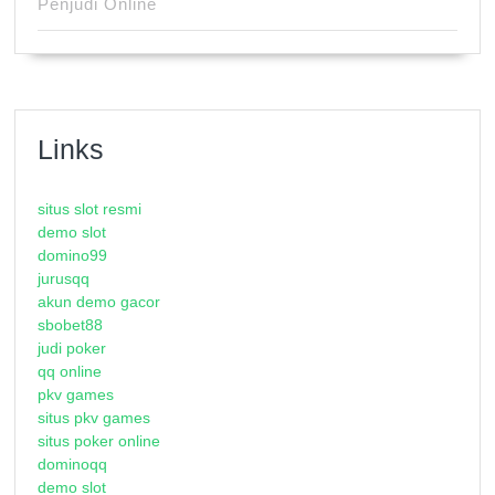
Penjudi Online
Links
situs slot resmi
demo slot
domino99
jurusqq
akun demo gacor
sbobet88
judi poker
qq online
pkv games
situs pkv games
situs poker online
dominoqq
demo slot