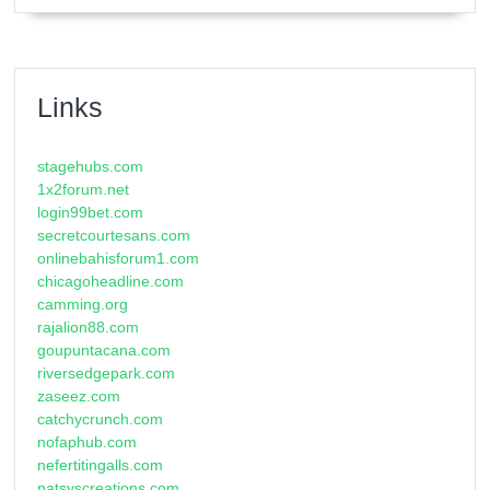
Links
stagehubs.com
1x2forum.net
login99bet.com
secretcourtesans.com
onlinebahisforum1.com
chicagoheadline.com
camming.org
rajalion88.com
goupuntacana.com
riversedgepark.com
zaseez.com
catchycrunch.com
nofaphub.com
nefertitingalls.com
patsyscreations.com