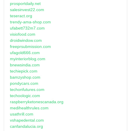
prosportdaily.net
salesinvest22.com
teseract.org
trendy-ama-shop.com
ufabett732m7.com
visiofood.com
droidwindow.com
freeprsubmission.com
ufagold666.com
myinteriorblog.com
bnewsindia.com
techiepick.com
bamzyshop.com
pondycars.com
techonfutures.com
techoologic.com
raspberryketonescanada.org
medihealthrules.com
usathrill.com
vshapedental.com
canfandalucia.org