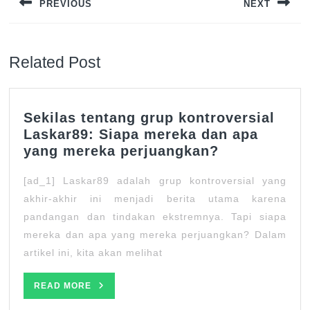
PREVIOUS
NEXT
Previous
Next
post:
post:
Related Post
Sekilas tentang grup kontroversial
Laskar89: Siapa mereka dan apa
Sekilas
yang mereka perjuangkan?
tentang
[ad_1] Laskar89 adalah grup kontroversial yang
grup
kontroversia
akhir-akhir ini menjadi berita utama karena
Laskar89:
pandangan dan tindakan ekstremnya. Tapi siapa
Siapa
mereka dan apa yang mereka perjuangkan? Dalam
mereka
artikel ini, kita akan melihat
dan
apa
READ
READ MORE
yang
MORE