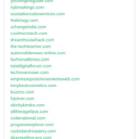
yourengineguide.com
nybreakings.com
outstationcabsservices.com
thekrtagy.com
xchangeindia.com
coolmicrotech.com
dreamhousehack.com
the-techteacher.com
automobilenews-online.com
fashionalltimes.com
totaldigitalforum.com
technoarmaan.com
empresasposicionamientoweb.com
tonybestcosmetics.com
buzznc.com
fxjoiner.com
skinbykindra.com
alltherageface.com
codenational.com
progameexplorer.com
rockislandroastery.com
directselling-pro.com