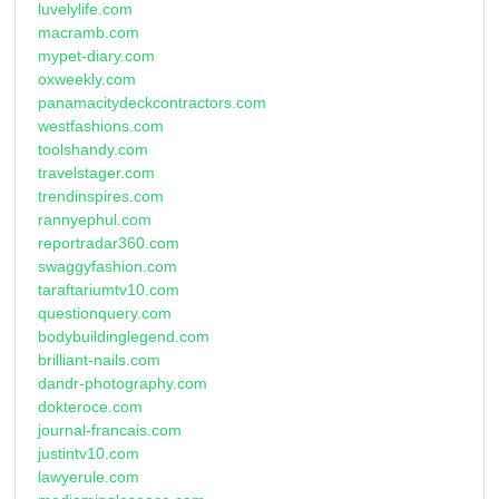
luvelylife.com
macramb.com
mypet-diary.com
oxweekly.com
panamacitydeckcontractors.com
westfashions.com
toolshandy.com
travelstager.com
trendinspires.com
rannyephul.com
reportradar360.com
swaggyfashion.com
taraftariumtv10.com
questionquery.com
bodybuildinglegend.com
brilliant-nails.com
dandr-photography.com
dokteroce.com
journal-francais.com
justintv10.com
lawyerule.com