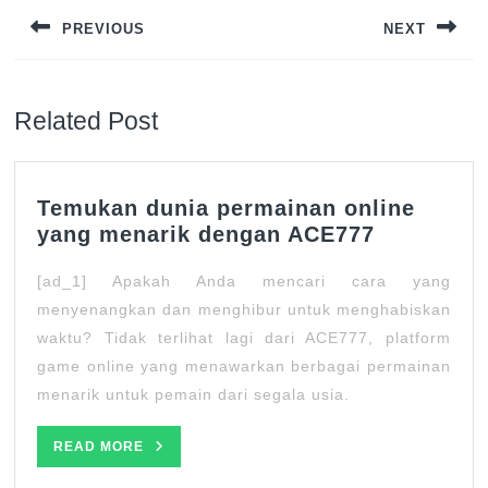
navigation
PREVIOUS
NEXT
Previous
Next
post:
post:
Related Post
Temukan dunia permainan online
Temukan
yang menarik dengan ACE777
dunia
[ad_1] Apakah Anda mencari cara yang
permaina
online
menyenangkan dan menghibur untuk menghabiskan
yang
waktu? Tidak terlihat lagi dari ACE777, platform
menarik
game online yang menawarkan berbagai permainan
dengan
menarik untuk pemain dari segala usia.
ACE777
READ
READ MORE
MORE