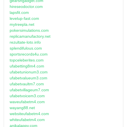
gearsngadget.com
hireseodoctor.com
lapsfit.com
levelup-fast.com
mytreepla.net
pokersimulations.com
replicamanufactory.net
rezultate-loto.info
splendifulous.com
sportsrecords4u.com
topceleberites.com
ufabetting8m4.com
ufabetunionum3.com
ufabetvalueum3.com
ufabetvaultm7.com
ufabetvillageum7.com
ufabetvoicem3.com
waveufabetm4.com
wayang88.net
websiteufabetm4.com
whiteufabetm4.com
anikalappy.com