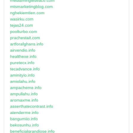
mediamingleseaco.com
mtsmarketingblog.com
nghekiemtien.com
wasirku.com
tejas24.com
poolturbo.com
prachestait.com
artforafghans.info
airvendio.info
healthexe.info
puretecx.info
tecadvance.info
aminityio.info
amiolahu.info
ampacheme.info
ampullahu.info
aromaxme.info
asserthatecontrast.info
atenderme.info
bangumiio.info
bekosunhu.info
beneficialgrandiose.info