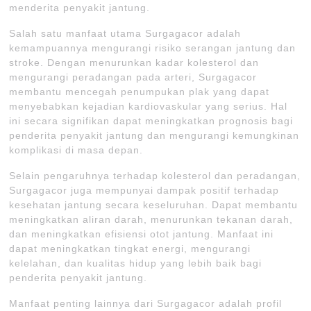
menderita penyakit jantung.
Salah satu manfaat utama Surgagacor adalah
kemampuannya mengurangi risiko serangan jantung dan
stroke. Dengan menurunkan kadar kolesterol dan
mengurangi peradangan pada arteri, Surgagacor
membantu mencegah penumpukan plak yang dapat
menyebabkan kejadian kardiovaskular yang serius. Hal
ini secara signifikan dapat meningkatkan prognosis bagi
penderita penyakit jantung dan mengurangi kemungkinan
komplikasi di masa depan.
Selain pengaruhnya terhadap kolesterol dan peradangan,
Surgagacor juga mempunyai dampak positif terhadap
kesehatan jantung secara keseluruhan. Dapat membantu
meningkatkan aliran darah, menurunkan tekanan darah,
dan meningkatkan efisiensi otot jantung. Manfaat ini
dapat meningkatkan tingkat energi, mengurangi
kelelahan, dan kualitas hidup yang lebih baik bagi
penderita penyakit jantung.
Manfaat penting lainnya dari Surgagacor adalah profil