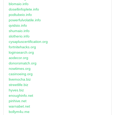
blomaio.info
dosellinfoplete.info
podtubeio.info
powerfulvolatile.info
qvidsio.info
shumaio.info
slotherio.info
cysapluscertification.org
fortnitehacks.org
loginsearch.org
aodecor.org
donorsmatch.org
nowtimes.org
casinoeing.org
livemocha.biz
streetlife.biz
hyves.biz
enoughinfo.net
pinhive.net
warnabet.net
bollym4u.me