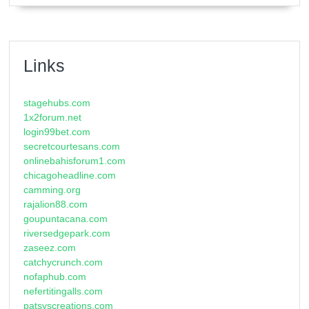
Links
stagehubs.com
1x2forum.net
login99bet.com
secretcourtesans.com
onlinebahisforum1.com
chicagoheadline.com
camming.org
rajalion88.com
goupuntacana.com
riversedgepark.com
zaseez.com
catchycrunch.com
nofaphub.com
nefertitingalls.com
patsyscreations.com