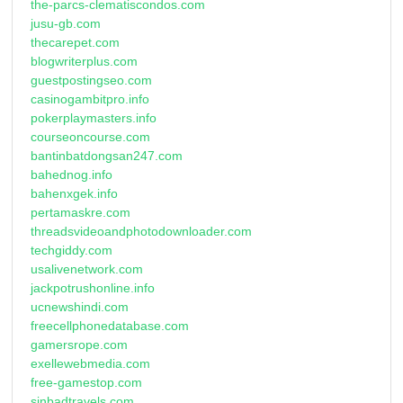
the-parcs-clematiscondos.com
jusu-gb.com
thecarepet.com
blogwriterplus.com
guestpostingseo.com
casinogambitpro.info
pokerplaymasters.info
courseoncourse.com
bantinbatdongsan247.com
bahednog.info
bahenxgek.info
pertamaskre.com
threadsvideoandphotodownloader.com
techgiddy.com
usalivenetwork.com
jackpotrushonline.info
ucnewshindi.com
freecellphonedatabase.com
gamersrope.com
exellewebmedia.com
free-gamestop.com
sinbadtravels.com