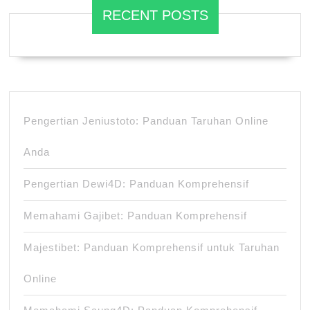
RECENT POSTS
Pengertian Jeniustoto: Panduan Taruhan Online
Anda
Pengertian Dewi4D: Panduan Komprehensif
Memahami Gajibet: Panduan Komprehensif
Majestibet: Panduan Komprehensif untuk Taruhan
Online