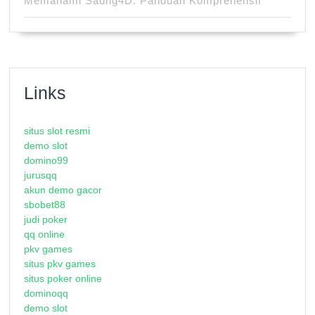
Memahami Saung4D: Panduan Komprehensif
Links
situs slot resmi
demo slot
domino99
jurusqq
akun demo gacor
sbobet88
judi poker
qq online
pkv games
situs pkv games
situs poker online
dominoqq
demo slot