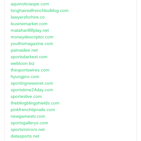
aquinoticiaspe.com
longhairedfrenchbulldog.com
lawyersforhire.co
businemarket.com
matahari88play.net
moneydescriptor.com
youthsmagazine.com
painaidee.net
sportsdarkest.com
webtoon.biz
thesportswires.com
hyungpro.com
sportingnewsnet.com
sportstime24day.com
sporteslive.com
theblingblingshields.com
pinkfrenchtipnails.com
newgamestv.com
sportsgallerys.com
sportsmirrors.net
datasports.net