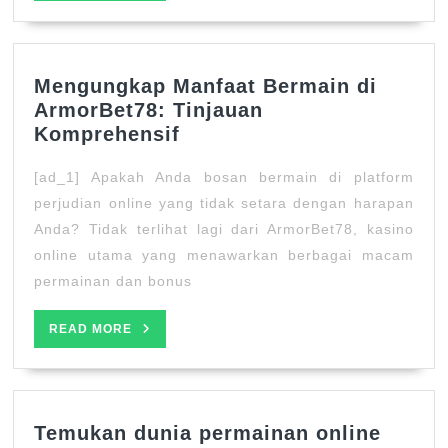
Mengungkap Manfaat Bermain di
ArmorBet78: Tinjauan
Mengungkap
Komprehensif
Manfaat
[ad_1] Apakah Anda bosan bermain di platform
Bermain
di
perjudian online yang tidak setara dengan harapan
ArmorBet78:
Anda? Tidak terlihat lagi dari ArmorBet78, kasino
Tinjauan
online utama yang menawarkan berbagai macam
Komprehensif
permainan dan bonus
READ
READ MORE
MORE
Temukan dunia permainan online