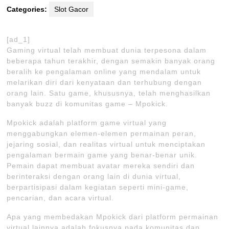
Categories:
Slot Gacor
[ad_1]
Gaming virtual telah membuat dunia terpesona dalam
beberapa tahun terakhir, dengan semakin banyak orang
beralih ke pengalaman online yang mendalam untuk
melarikan diri dari kenyataan dan terhubung dengan
orang lain. Satu game, khususnya, telah menghasilkan
banyak buzz di komunitas game – Mpokick.
Mpokick adalah platform game virtual yang
menggabungkan elemen-elemen permainan peran,
jejaring sosial, dan realitas virtual untuk menciptakan
pengalaman bermain game yang benar-benar unik.
Pemain dapat membuat avatar mereka sendiri dan
berinteraksi dengan orang lain di dunia virtual,
berpartisipasi dalam kegiatan seperti mini-game,
pencarian, dan acara virtual.
Apa yang membedakan Mpokick dari platform permainan
virtual lainnya adalah fokusnya pada komunitas dan