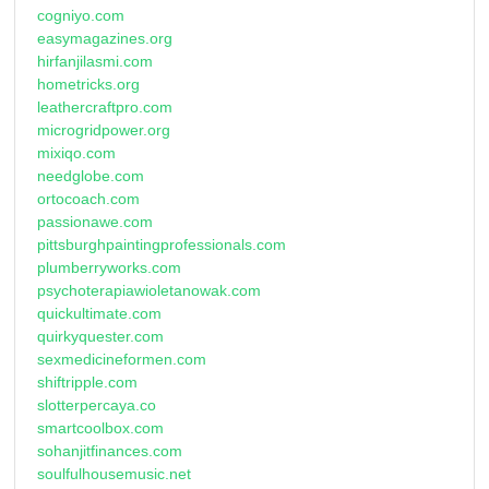
cogniyo.com
easymagazines.org
hirfanjilasmi.com
hometricks.org
leathercraftpro.com
microgridpower.org
mixiqo.com
needglobe.com
ortocoach.com
passionawe.com
pittsburghpaintingprofessionals.com
plumberryworks.com
psychoterapiawioletanowak.com
quickultimate.com
quirkyquester.com
sexmedicineformen.com
shiftripple.com
slotterpercaya.co
smartcoolbox.com
sohanjitfinances.com
soulfulhousemusic.net