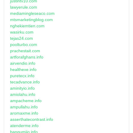
justintv10.com
lawyerule.com
mediamingleseaco.com
mtsmarketingblog.com
nghekiemtien.com
wasirku.com
tejas24.com
poolturbo.com
prachestait.com
artforafghans.info
airvendio.info
healthexe.info
puretecx.info
tecadvance.info
aminityio.info
amiolahu.info
ampacheme.info
ampullahu.info
aromaxme.info
asserthatecontrast.info
atenderme.info
bangumiio.info