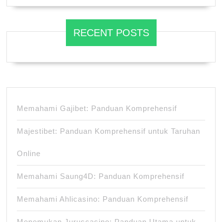
RECENT POSTS
Memahami Gajibet: Panduan Komprehensif
Majestibet: Panduan Komprehensif untuk Taruhan
Online
Memahami Saung4D: Panduan Komprehensif
Memahami Ahlicasino: Panduan Komprehensif
Menemukan Juruscasino: Panduan Utama untuk