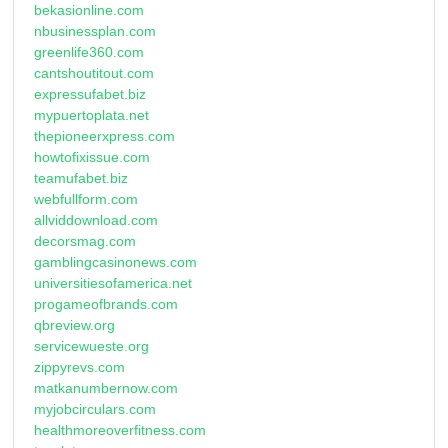
bekasionline.com
nbusinessplan.com
greenlife360.com
cantshoutitout.com
expressufabet.biz
mypuertoplata.net
thepioneerxpress.com
howtofixissue.com
teamufabet.biz
webfullform.com
allviddownload.com
decorsmag.com
gamblingcasinonews.com
universitiesofamerica.net
progameofbrands.com
qbreview.org
servicewueste.org
zippyrevs.com
matkanumbernow.com
myjobcirculars.com
healthmoreoverfitness.com