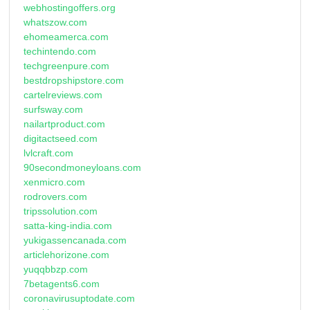
webhostingoffers.org
whatszow.com
ehomeamerca.com
techintendo.com
techgreenpure.com
bestdropshipstore.com
cartelreviews.com
surfsway.com
nailartproduct.com
digitactseed.com
lvlcraft.com
90secondmoneyloans.com
xenmicro.com
rodrovers.com
tripssolution.com
satta-king-india.com
yukigassencanada.com
articlehorizone.com
yuqqbbzp.com
7betagents6.com
coronavirusuptodate.com