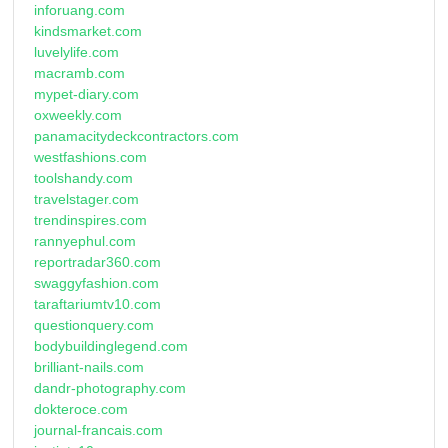
inforuang.com
kindsmarket.com
luvelylife.com
macramb.com
mypet-diary.com
oxweekly.com
panamacitydeckcontractors.com
westfashions.com
toolshandy.com
travelstager.com
trendinspires.com
rannyephul.com
reportradar360.com
swaggyfashion.com
taraftariumtv10.com
questionquery.com
bodybuildinglegend.com
brilliant-nails.com
dandr-photography.com
dokteroce.com
journal-francais.com