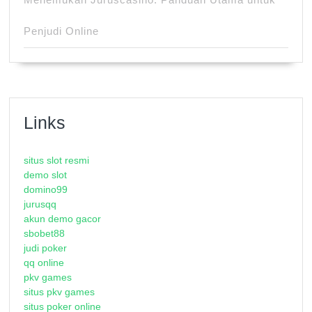
Penjudi Online
Links
situs slot resmi
demo slot
domino99
jurusqq
akun demo gacor
sbobet88
judi poker
qq online
pkv games
situs pkv games
situs poker online