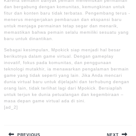
Karena semakin banyak pemain menemukan permainan
dan bergabung dengan komunitas, kemungkinan untuk
fitur dan konten baru tidak terbatas. Pengembang terus -
menerus mengerjakan pembaruan dan ekspansi baru
untuk menjaga permainan tetap segar dan menarik,
memastikan bahwa pemain selalu memiliki sesuatu yang
baru untuk dinantikan.
Sebagai kesimpulan, Mpokick siap menjadi hal besar
berikutnya dalam game virtual. Dengan gameplay
inovatif, fokus pada komunitas, dan penggunaan
teknologi mutakhir, ia menawarkan pengalaman bermain
game yang tidak seperti yang lain. Jika Anda mencari
dunia virtual baru untuk dijelajahi dan terhubung dengan
orang lain, tidak terlihat lagi dari Mpokick. Bersiaplah
untuk terjun ke dunia petualangan dan kegembiraan –
masa depan game virtual ada di sini.
[ad_2]
Post
navigation
PREVIOUS
NEXT