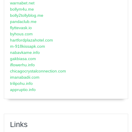
warnabet.net
bollym4u.me
bolly2tollyblog.me
pandaclub.me
flyttevask.io
byhous.com
hartfordplazahotel.com
m-918kissapk.com
nabavkame.info
gakbiasa.com
iflowerhu.info
chicagocrystalconnection.com
imanabadii.com
trilipohu.info
appruptio.info
Links