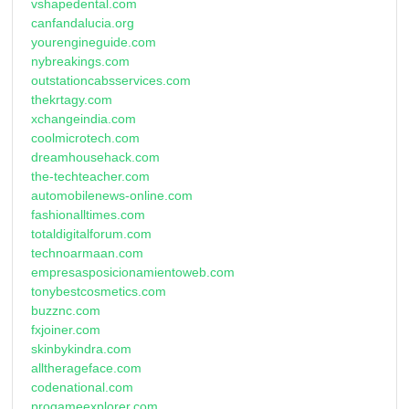
vshapedental.com
canfandalucia.org
yourengineguide.com
nybreakings.com
outstationcabsservices.com
thekrtagy.com
xchangeindia.com
coolmicrotech.com
dreamhousehack.com
the-techteacher.com
automobilenews-online.com
fashionalltimes.com
totaldigitalforum.com
technoarmaan.com
empresasposicionamientoweb.com
tonybestcosmetics.com
buzznc.com
fxjoiner.com
skinbykindra.com
alltherageface.com
codenational.com
progameexplorer.com