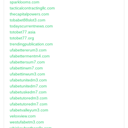
sparklooms.com
tacticalcontractingllc.com
thecapitalpowers.com
tobabet88slot3.com
todayscurrentnews.com
totobet77.asia
totobet77.org
trendingpublication.com
ufabettererum3.com
ufabettermentm4.com
ufabettersum7.com
ufabettinwm7.com
ufabettinwum3.com
ufabetunitedm3.com
ufabetunitedm7.com
ufabetuskedm7.com
ufabetutoredm3.com
ufabetutoredm7.com
ufabetvalleyum3.com
veloxview.com
westufabetm3.com
whiskeybrothersllc.com