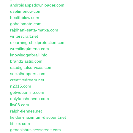
androidappsdownloader.com
usetimenow.com
healthblow.com
gohelpmate.com
rajdhani-satta-matka.com
writerscraft.net
elearning-childprotection.com
wrestling4mena.com
knowledgeforall.info
brand2lastio.com
usadigitalservices.com
socialhoppers.com
creativedream.net
n2315.com
getwebonline.com
onlyfansheaven.com
lky08.com
ralph-fiennes.net
fielder-maximum-discount.net
fitfllex.com
genesisbusinesscredit.com