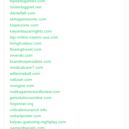
topslotxgames.com
routerloggnet.net
dantella6.com
slotsgamesone.com
hispinzone.com
kalyanbazarnights.com
top-online-casino-usa.com
honghuidoor.com
flowingtravel.com
nineniki.com
brandiospecialists.com
medicalcare7.com
adtennaball.com
nabzah.com
mongive.com
matkagameresultsview.com
getsolutionsonline.com
hispinner.org
criticalinsurance.info
nokariposter.com
kalyan-guessing-nightplay.com
gameofpanels.com