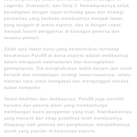
Legends, Overwatch, dan Dota 2. Kemampuannya untuk
beradaptasi dengan cepat terhadap gaya dan strategi
permainan yang berbeda membuatnya menjadi lawan
yang tangguh di arena esports, dan ia dengan cepat
menjadi favorit penggemar di kalangan pemirsa dan
sesama pemain.
Salah satu faktor kunci yang berkontribusi terhadap
kesuksesan Palu88 di dunia esports adalah dedikasinya
dalam mengasah keterampilan dan meningkatkan
gameplaynya. Dia menghabiskan waktu berjam-jam untuk
berlatih dan mempelajari strategi lawan-lawannya, selalu
mencari cara untuk mengakali dan mengungguli mereka
dalam kompetisi.
Selain keahlian dan dedikasinya, Palu88 juga memiliki
karisma dan pesona alami yang membantunya
membangun basis penggemar yang kuat. Kepribadiannya
yang menarik dan sikap positifnya telah membuatnya
disayangi oleh pemirsa dan pengikutnya, menjadikannya
sosok yang populer di komunitas esports.