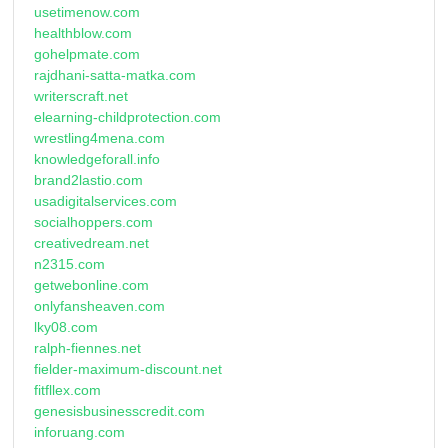
usetimenow.com
healthblow.com
gohelpmate.com
rajdhani-satta-matka.com
writerscraft.net
elearning-childprotection.com
wrestling4mena.com
knowledgeforall.info
brand2lastio.com
usadigitalservices.com
socialhoppers.com
creativedream.net
n2315.com
getwebonline.com
onlyfansheaven.com
lky08.com
ralph-fiennes.net
fielder-maximum-discount.net
fitfllex.com
genesisbusinesscredit.com
inforuang.com