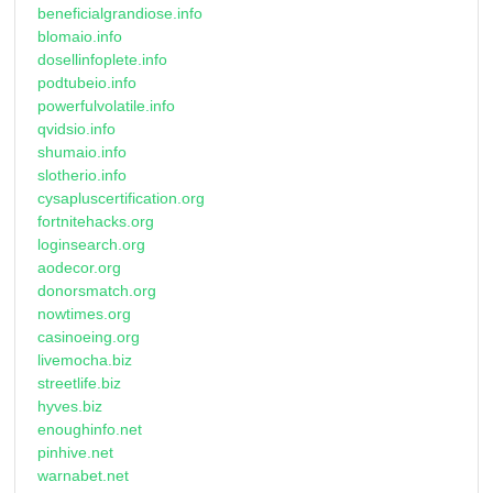
beneficialgrandiose.info
blomaio.info
dosellinfoplete.info
podtubeio.info
powerfulvolatile.info
qvidsio.info
shumaio.info
slotherio.info
cysapluscertification.org
fortnitehacks.org
loginsearch.org
aodecor.org
donorsmatch.org
nowtimes.org
casinoeing.org
livemocha.biz
streetlife.biz
hyves.biz
enoughinfo.net
pinhive.net
warnabet.net