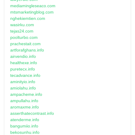
mediamingleseaco.com
mtsmarketingblog.com
nghekiemtien.com
wasirku.com
tejas24.com
poolturbo.com
prachestait.com
artforafghans.info
airvendio.info
healthexe.info
puretecx.info
tecadvance.info
aminityio.info
amiolahu.info
ampacheme.info
ampullahu.info
aromaxme.info
asserthatecontrast.info
atenderme.info
bangumiio.info
bekosunhu.info