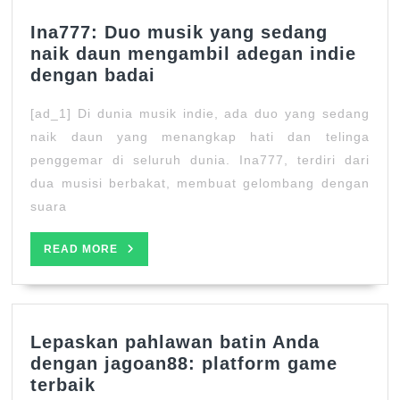
Ina777: Duo musik yang sedang
naik daun mengambil adegan indie
Ina777:
dengan badai
Duo
[ad_1] Di dunia musik indie, ada duo yang sedang
musik
yang
naik daun yang menangkap hati dan telinga
sedang
penggemar di seluruh dunia. Ina777, terdiri dari
naik
dua musisi berbakat, membuat gelombang dengan
daun
suara
mengambil
adegan
READ
READ MORE
indie
MORE
dengan
badai
Lepaskan pahlawan batin Anda
dengan jagoan88: platform game
Lepaskan
terbaik