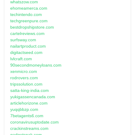
whatszow.com
ehomeamerca.com
techintendo.com
techgreenpure.com
bestdropshipstore.com
cartelreviews.com
surfsway.com
nailartproduct.com
digitactseed.com
lvlcraft.com
90secondmoneyloans.com
xenmicro.com
rodrovers.com
tripssolution.com
satta-king-india.com
yukigassencanada.com
articlehorizone.com
yuqqbbzp.com
7betagents6.com
coronavirusuptodate.com
crackinstreams.com
gadgetspak.com