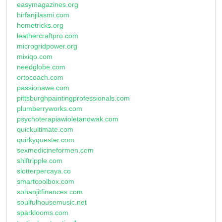
easymagazines.org
hirfanjilasmi.com
hometricks.org
leathercraftpro.com
microgridpower.org
mixiqo.com
needglobe.com
ortocoach.com
passionawe.com
pittsburghpaintingprofessionals.com
plumberryworks.com
psychoterapiawioletanowak.com
quickultimate.com
quirkyquester.com
sexmedicineformen.com
shiftripple.com
slotterpercaya.co
smartcoolbox.com
sohanjitfinances.com
soulfulhousemusic.net
sparklooms.com