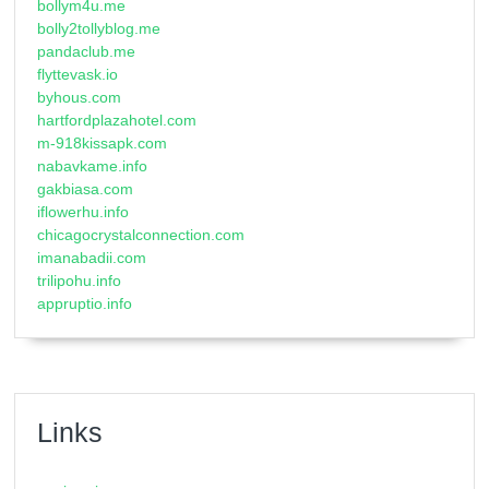
bollym4u.me
bolly2tollyblog.me
pandaclub.me
flyttevask.io
byhous.com
hartfordplazahotel.com
m-918kissapk.com
nabavkame.info
gakbiasa.com
iflowerhu.info
chicagocrystalconnection.com
imanabadii.com
trilipohu.info
appruptio.info
Links