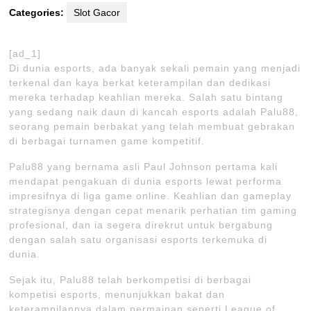
Categories:
Slot Gacor
[ad_1]
Di dunia esports, ada banyak sekali pemain yang menjadi
terkenal dan kaya berkat keterampilan dan dedikasi
mereka terhadap keahlian mereka. Salah satu bintang
yang sedang naik daun di kancah esports adalah Palu88,
seorang pemain berbakat yang telah membuat gebrakan
di berbagai turnamen game kompetitif.
Palu88 yang bernama asli Paul Johnson pertama kali
mendapat pengakuan di dunia esports lewat performa
impresifnya di liga game online. Keahlian dan gameplay
strategisnya dengan cepat menarik perhatian tim gaming
profesional, dan ia segera direkrut untuk bergabung
dengan salah satu organisasi esports terkemuka di
dunia.
Sejak itu, Palu88 telah berkompetisi di berbagai
kompetisi esports, menunjukkan bakat dan
keterampilannya dalam permainan seperti League of