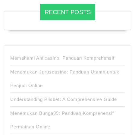
RECENT POSTS
Memahami Ahlicasino: Panduan Komprehensif
Menemukan Juruscasino: Panduan Utama untuk
Penjudi Online
Understanding Plisbet: A Comprehensive Guide
Menemukan Bunga99: Panduan Komprehensif
Permainan Online