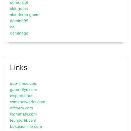
demo slot
slot gratis
slot demo gacor
domino99
qq
dominoqq
Links
uae-times.com
gamerifys.com
inspiratif.net
vsmsnetworks.com
offthem.com
ibommatv.com
techporfit.com
bekasionline.com