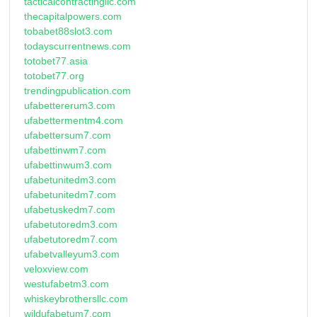
tacticalcontractingllc.com
thecapitalpowers.com
tobabet88slot3.com
todayscurrentnews.com
totobet77.asia
totobet77.org
trendingpublication.com
ufabettererum3.com
ufabettermentm4.com
ufabettersum7.com
ufabettinwm7.com
ufabettinwum3.com
ufabetunitedm3.com
ufabetunitedm7.com
ufabetuskedm7.com
ufabetutoredm3.com
ufabetutoredm7.com
ufabetvalleyum3.com
veloxview.com
westufabetm3.com
whiskeybrothersllc.com
wildufabetum7.com