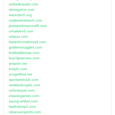
sinbadtravels.com
ukmagzine.com
wareztech.org
usabestnetwork.com
jessepinkmanoutfit.com
umailsend.com
retarys.com
fasterformationcpf.com
goldensnuggles.com
lookbattlemap.com
buyrdpservice.com
yesport.net
tostylo.com
yougetthat.net
sportsnetclub.com
newbestcrypto.com
oxfordsave.com
iclassicgames.com
saung-artikel.com
fasthokivip2.com
observersports.com