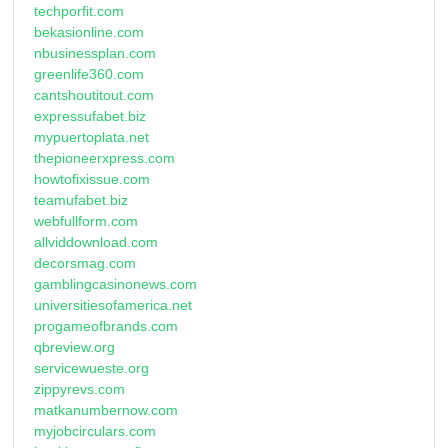
techporfit.com
bekasionline.com
nbusinessplan.com
greenlife360.com
cantshoutitout.com
expressufabet.biz
mypuertoplata.net
thepioneerxpress.com
howtofixissue.com
teamufabet.biz
webfullform.com
allviddownload.com
decorsmag.com
gamblingcasinonews.com
universitiesofamerica.net
progameofbrands.com
qbreview.org
servicewueste.org
zippyrevs.com
matkanumbernow.com
myjobcirculars.com