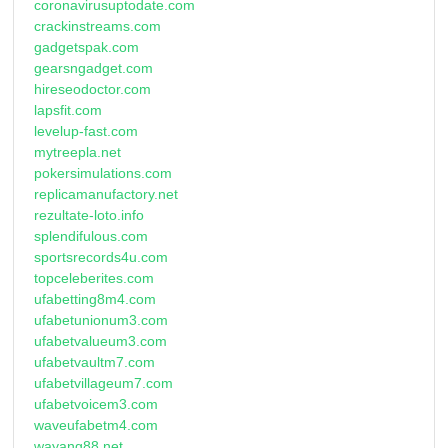
coronavirusuptodate.com
crackinstreams.com
gadgetspak.com
gearsngadget.com
hireseodoctor.com
lapsfit.com
levelup-fast.com
mytreepla.net
pokersimulations.com
replicamanufactory.net
rezultate-loto.info
splendifulous.com
sportsrecords4u.com
topceleberites.com
ufabetting8m4.com
ufabetunionum3.com
ufabetvalueum3.com
ufabetvaultm7.com
ufabetvillageum7.com
ufabetvoicem3.com
waveufabetm4.com
wayang88.net