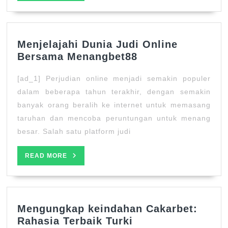
Menjelajahi Dunia Judi Online
Menjelajahi
Bersama Menangbet88
Dunia
[ad_1] Perjudian online menjadi semakin populer
Judi
Online
dalam beberapa tahun terakhir, dengan semakin
Bersama
banyak orang beralih ke internet untuk memasang
Menangbet88
taruhan dan mencoba peruntungan untuk menang
besar. Salah satu platform judi
READ
READ MORE
MORE
Mengungkap keindahan Cakarbet:
Mengungkap
Rahasia Terbaik Turki