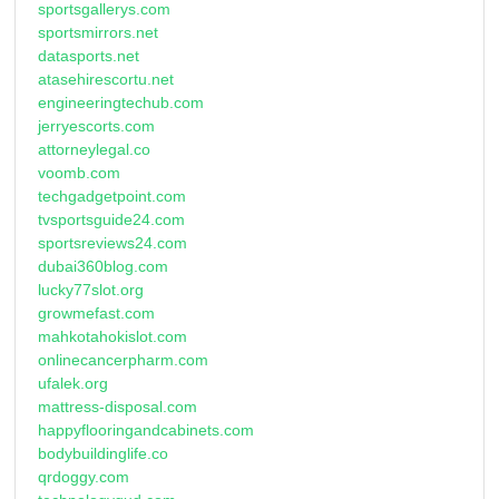
sportsgallerys.com
sportsmirrors.net
datasports.net
atasehirescortu.net
engineeringtechub.com
jerryescorts.com
attorneylegal.co
voomb.com
techgadgetpoint.com
tvsportsguide24.com
sportsreviews24.com
dubai360blog.com
lucky77slot.org
growmefast.com
mahkotahokislot.com
onlinecancerpharm.com
ufalek.org
mattress-disposal.com
happyflooringandcabinets.com
bodybuildinglife.co
qrdoggy.com