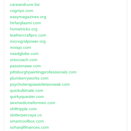
careandcure.biz
cogniyo.com
easymagazines.org
hirfanjilasmi.com
hometricks.org
leathercraftpro.com
microgridpower.org
mixiqo.com
needglobe.com
ortocoach.com
passionawe.com
pittsburghpaintingprofessionals.com
plumberryworks.com
psychoterapiawioletanowak.com
quickultimate.com
quirkyquester.com
sexmedicineformen.com
shiftripple.com
slotterpercaya.co
smartcoolbox.com
sohanjitfinances.com