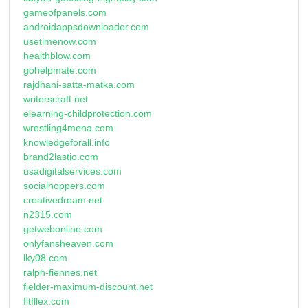
gameofpanels.com
androidappsdownloader.com
usetimenow.com
healthblow.com
gohelpmate.com
rajdhani-satta-matka.com
writerscraft.net
elearning-childprotection.com
wrestling4mena.com
knowledgeforall.info
brand2lastio.com
usadigitalservices.com
socialhoppers.com
creativedream.net
n2315.com
getwebonline.com
onlyfansheaven.com
lky08.com
ralph-fiennes.net
fielder-maximum-discount.net
fitfllex.com