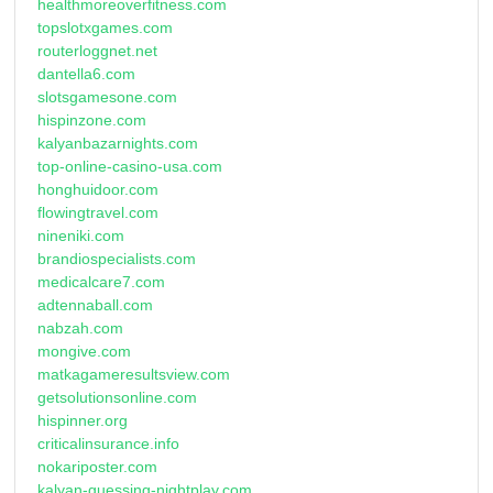
healthmoreoverfitness.com
topslotxgames.com
routerloggnet.net
dantella6.com
slotsgamesone.com
hispinzone.com
kalyanbazarnights.com
top-online-casino-usa.com
honghuidoor.com
flowingtravel.com
nineniki.com
brandiospecialists.com
medicalcare7.com
adtennaball.com
nabzah.com
mongive.com
matkagameresultsview.com
getsolutionsonline.com
hispinner.org
criticalinsurance.info
nokariposter.com
kalyan-guessing-nightplay.com