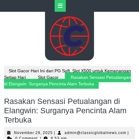
Skip
Open
to
content
Button
Slot Gacor Hari Ini dari PG Soft, Slot X500 untuk Kemenangan
Setiap Hari
Slot Gacor
Rasakan Sensasi Petualangan
di Elangwin: Surganya Pencinta Alam Terbuka
Rasakan Sensasi Petualangan di
Elangwin: Surganya Pencinta Alam
Terbuka
November
admin
November 29, 2025
|
admin@classicglobalnews.com
|
29,
0 Comment
|
6:53 am