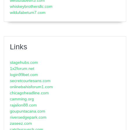
westufabetm3.com
whiskeybrothersllc.com
wildufabetum7.com
Links
stagehubs.com
1x2forum.net
login99bet.com
secretcourtesans.com
onlinebahisforum1.com
chicagoheadline.com
camming.org
rajalion88.com
goupuntacana.com
riversedgepark.com
zaseez.com
catchycrunch.com