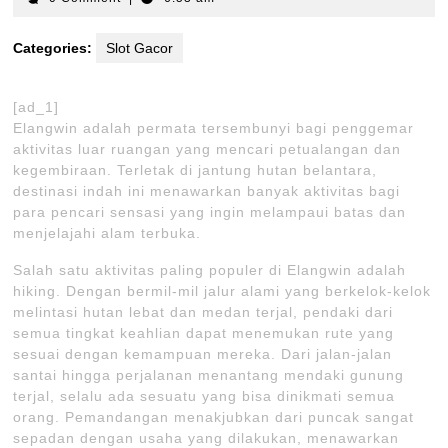
2025
Categories:
Slot Gacor
[ad_1]
Elangwin adalah permata tersembunyi bagi penggemar
aktivitas luar ruangan yang mencari petualangan dan
kegembiraan. Terletak di jantung hutan belantara,
destinasi indah ini menawarkan banyak aktivitas bagi
para pencari sensasi yang ingin melampaui batas dan
menjelajahi alam terbuka.
Salah satu aktivitas paling populer di Elangwin adalah
hiking. Dengan bermil-mil jalur alami yang berkelok-kelok
melintasi hutan lebat dan medan terjal, pendaki dari
semua tingkat keahlian dapat menemukan rute yang
sesuai dengan kemampuan mereka. Dari jalan-jalan
santai hingga perjalanan menantang mendaki gunung
terjal, selalu ada sesuatu yang bisa dinikmati semua
orang. Pemandangan menakjubkan dari puncak sangat
sepadan dengan usaha yang dilakukan, menawarkan