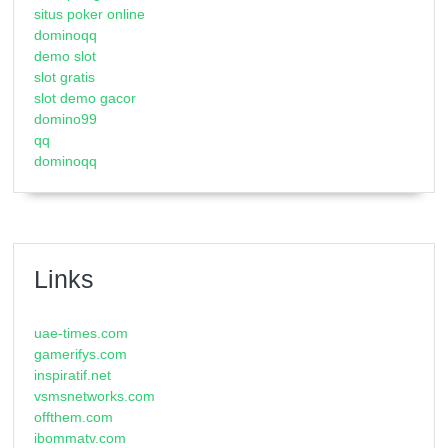
situs poker online
dominoqq
demo slot
slot gratis
slot demo gacor
domino99
qq
dominoqq
Links
uae-times.com
gamerifys.com
inspiratif.net
vsmsnetworks.com
offthem.com
ibommatv.com