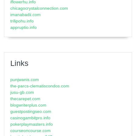
iflowerhu.info
chicagocrystalconnection.com
imanabadii.com
trilipohu.info
appruptio.info
Links
punjwanis.com
the-parcs-clematiscondos.com
jusu-gb.com
thecarepet.com
blogwriterplus.com
guestpostingseo.com
casinogambitpro.info
pokerplaymasters.info
courseoncourse.com