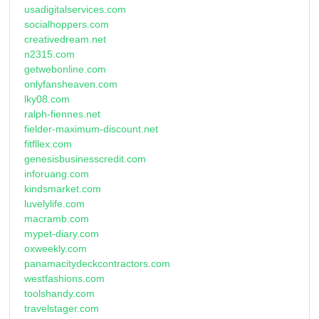
usadigitalservices.com
socialhoppers.com
creativedream.net
n2315.com
getwebonline.com
onlyfansheaven.com
lky08.com
ralph-fiennes.net
fielder-maximum-discount.net
fitfllex.com
genesisbusinesscredit.com
inforuang.com
kindsmarket.com
luvelylife.com
macramb.com
mypet-diary.com
oxweekly.com
panamacitydeckcontractors.com
westfashions.com
toolshandy.com
travelstager.com