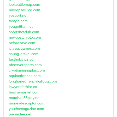
lookbattlemap.com
buyrdpservice.com
yesport.net
tostylo.com
yougetthat.net
sportsnetclub.com
newbestcrypto.com
oxfordsave.com
iclassicgames.com
saung-artikel.com
fasthokivip2.com
observersports.com
cryptominingplus.com
aquinoticiaspe.com
longhairedfrenchbulldog.com
lawyersforhire.co
businemarket.com
matahari88play.net
moneydescriptor.com
youthsmagazine.com
painaidee.net