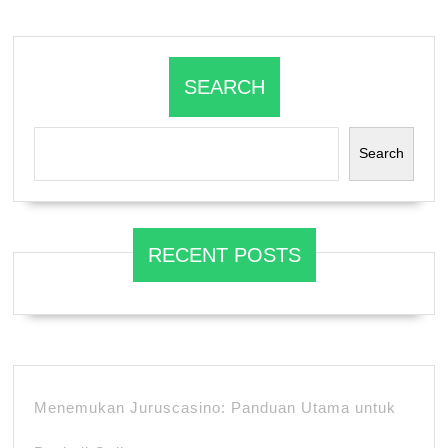
SEARCH
Search
RECENT POSTS
Menemukan Juruscasino: Panduan Utama untuk