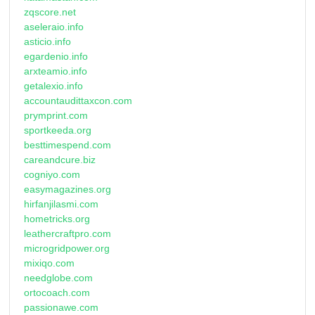
zqscore.net
aseleraio.info
asticio.info
egardenio.info
arxteamio.info
getalexio.info
accountaudittaxcon.com
prymprint.com
sportkeeda.org
besttimespend.com
careandcure.biz
cogniyo.com
easymagazines.org
hirfanjilasmi.com
hometricks.org
leathercraftpro.com
microgridpower.org
mixiqo.com
needglobe.com
ortocoach.com
passionawe.com