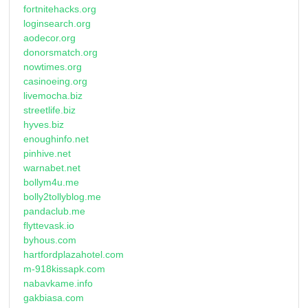
fortnitehacks.org
loginsearch.org
aodecor.org
donorsmatch.org
nowtimes.org
casinoeing.org
livemocha.biz
streetlife.biz
hyves.biz
enoughinfo.net
pinhive.net
warnabet.net
bollym4u.me
bolly2tollyblog.me
pandaclub.me
flyttevask.io
byhous.com
hartfordplazahotel.com
m-918kissapk.com
nabavkame.info
gakbiasa.com