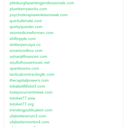
pittsburghpaintingprofessionals.com
plumberryworks.com
psychoterapiawioletanowak.com
quickultimate.com
quirkyquester.com
sexmedicineformen.com
shiftripple.com
slotterpercaya.co
smartcoolbox.com
sohanjitfinances.com
soulfulhousemusic.net
sparklooms.com
tacticalcontractingllc.com
thecapitalpowers.com
tobabet88slot3.com
todayscurrentnews.com
totobet77.asia
totobet77.org
trendingpublication.com
ufabettererum3.com
ufabettermentm4.com