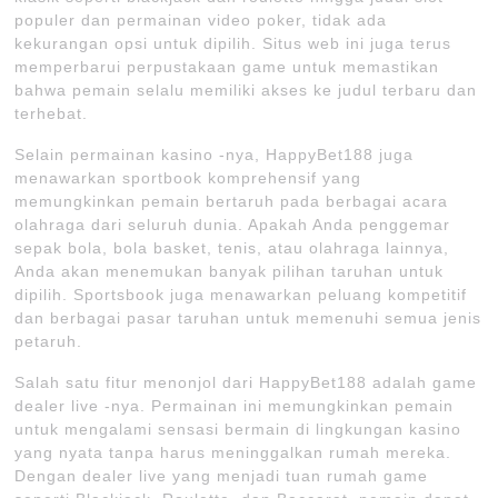
populer dan permainan video poker, tidak ada
kekurangan opsi untuk dipilih. Situs web ini juga terus
memperbarui perpustakaan game untuk memastikan
bahwa pemain selalu memiliki akses ke judul terbaru dan
terhebat.
Selain permainan kasino -nya, HappyBet188 juga
menawarkan sportbook komprehensif yang
memungkinkan pemain bertaruh pada berbagai acara
olahraga dari seluruh dunia. Apakah Anda penggemar
sepak bola, bola basket, tenis, atau olahraga lainnya,
Anda akan menemukan banyak pilihan taruhan untuk
dipilih. Sportsbook juga menawarkan peluang kompetitif
dan berbagai pasar taruhan untuk memenuhi semua jenis
petaruh.
Salah satu fitur menonjol dari HappyBet188 adalah game
dealer live -nya. Permainan ini memungkinkan pemain
untuk mengalami sensasi bermain di lingkungan kasino
yang nyata tanpa harus meninggalkan rumah mereka.
Dengan dealer live yang menjadi tuan rumah game