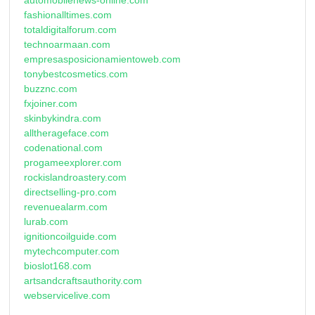
fashionalltimes.com
totaldigitalforum.com
technoarmaan.com
empresasposicionamientoweb.com
tonybestcosmetics.com
buzznc.com
fxjoiner.com
skinbykindra.com
alltherageface.com
codenational.com
progameexplorer.com
rockislandroastery.com
directselling-pro.com
revenuealarm.com
lurab.com
ignitioncoilguide.com
mytechcomputer.com
bioslot168.com
artsandcraftsauthority.com
webservicelive.com