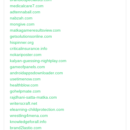
medicalcare7.com
adtennaball.com
nabzah.com
mongive.com
matkagameresultsview.com
getsolutionsonline.com
hispinner.org
criticalinsurance.info
nokariposter.com
kalyan-guessing-nightplay.com
gameofpanels.com
androidappsdownloader.com
usetimenow.com
healthblow.com
gohelpmate.com
rajdhani-satta-matka.com
writerscraft.net
elearning-childprotection.com
wrestling4mena.com
knowledgeforall.info
brand2lastio.com