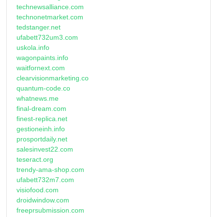
technewsalliance.com
technonetmarket.com
tedstanger.net
ufabett732um3.com
uskola.info
wagonpaints.info
waitfornext.com
clearvisionmarketing.co
quantum-code.co
whatnews.me
final-dream.com
finest-replica.net
gestioneinh.info
prosportdaily.net
salesinvest22.com
teseract.org
trendy-ama-shop.com
ufabett732m7.com
visiofood.com
droidwindow.com
freeprsubmission.com