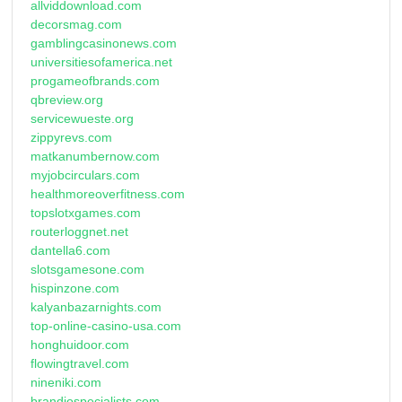
allviddownload.com
decorsmag.com
gamblingcasinonews.com
universitiesofamerica.net
progameofbrands.com
qbreview.org
servicewueste.org
zippyrevs.com
matkanumbernow.com
myjobcirculars.com
healthmoreoverfitness.com
topslotxgames.com
routerloggnet.net
dantella6.com
slotsgamesone.com
hispinzone.com
kalyanbazarnights.com
top-online-casino-usa.com
honghuidoor.com
flowingtravel.com
nineniki.com
brandiospecialists.com