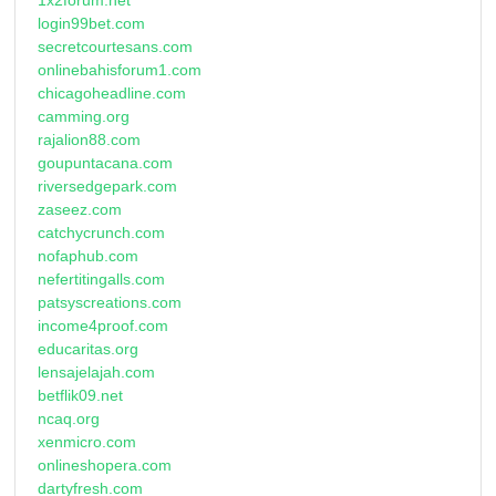
login99bet.com
secretcourtesans.com
onlinebahisforum1.com
chicagoheadline.com
camming.org
rajalion88.com
goupuntacana.com
riversedgepark.com
zaseez.com
catchycrunch.com
nofaphub.com
nefertitingalls.com
patsyscreations.com
income4proof.com
educaritas.org
lensajelajah.com
betflik09.net
ncaq.org
xenmicro.com
onlineshopera.com
dartyfresh.com