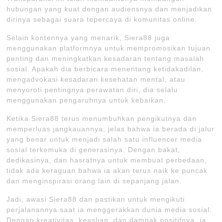
hubungan yang kuat dengan audiensnya dan menjadikan
dirinya sebagai suara tepercaya di komunitas online.
Selain kontennya yang menarik, Siera88 juga
menggunakan platformnya untuk mempromosikan tujuan
penting dan meningkatkan kesadaran tentang masalah
sosial. Apakah dia berbicara menentang ketidakadilan,
mengadvokasi kesadaran kesehatan mental, atau
menyoroti pentingnya perawatan diri, dia selalu
menggunakan pengaruhnya untuk kebaikan.
Ketika Siera88 terus menumbuhkan pengikutnya dan
memperluas jangkauannya, jelas bahwa ia berada di jalur
yang benar untuk menjadi salah satu influencer media
sosial terkemuka di generasinya. Dengan bakat,
dedikasinya, dan hasratnya untuk membuat perbedaan,
tidak ada keraguan bahwa ia akan terus naik ke puncak
dan menginspirasi orang lain di sepanjang jalan.
Jadi, awasi Siera88 dan pastikan untuk mengikuti
perjalanannya saat ia menggerakkan dunia media sosial.
Dengan kreativitas, keaslian, dan dampak positifnya, ia