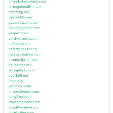
onlinebahisforum1.com
chicagoheadline.com
camming.org
rajalion88.com
goupuntacana.com
riversedgepark.com
zaseez.com
catchycrunch.com
nofaphub.com
nefertitingalls.com
patsyscreations.com
income4proof.com
educaritas.org
lensajelajah.com
betflik09.net
ncaq.org
xenmicro.com
onlineshopera.com
dartyfresh.com
lewisenterprises.net
pcsoftwarefree.org
dailylinking.com