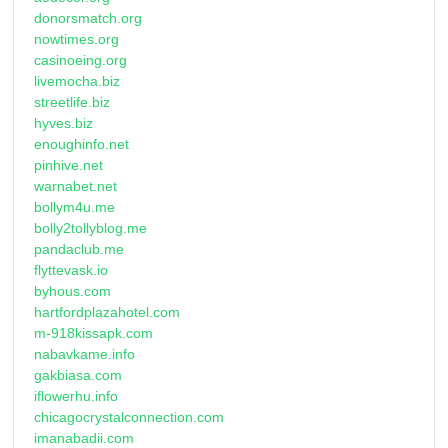
donorsmatch.org
nowtimes.org
casinoeing.org
livemocha.biz
streetlife.biz
hyves.biz
enoughinfo.net
pinhive.net
warnabet.net
bollym4u.me
bolly2tollyblog.me
pandaclub.me
flyttevask.io
byhous.com
hartfordplazahotel.com
m-918kissapk.com
nabavkame.info
gakbiasa.com
iflowerhu.info
chicagocrystalconnection.com
imanabadii.com