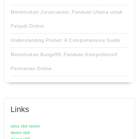
Menemukan Juruscasino: Panduan Utama untuk
Penjudi Online
Understanding Plisbet: A Comprehensive Guide
Menemukan Bunga99: Panduan Komprehensif
Permainan Online
Links
situs slot resmi
demo slot
domino99