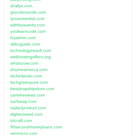
dnafyx.com
giocolenuvole.com
iyouessential.com
withloveamity.com
youlearncode.com
fxyatirim.com
abbuguide.com
technologyresult.com
webhostingoffers.org
whatszow.com
ehomeamerca.com
techintendo.com
techgreenpure.com
bestdropshipstore.com
cartelreviews.com
surfsway.com
nailartproduct.com
digitactseed.com
lvlcraft.com
90secondmoneyloans.com
xenmicro.com