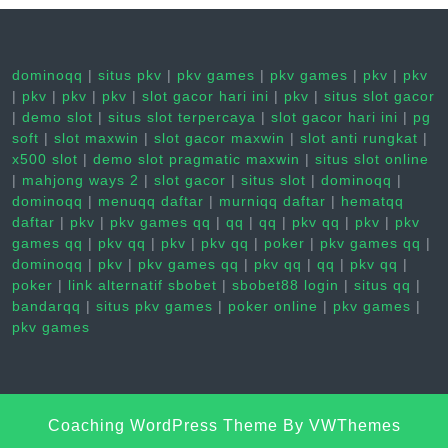
dominoqq
|
situs pkv
|
pkv games
|
pkv games
|
pkv
|
pkv
|
pkv
|
pkv
|
pkv
|
slot gacor hari ini
|
pkv
|
situs slot gacor
|
demo slot
|
situs slot terpercaya
|
slot gacor hari ini
|
pg
soft
|
slot maxwin
|
slot gacor maxwin
|
slot anti rungkat
|
x500 slot
|
demo slot pragmatic maxwin
|
situs slot online
|
mahjong ways 2
|
slot gacor
|
situs slot
|
dominoqq
|
dominoqq
|
menuqq daftar
|
murniqq daftar
|
hematqq
daftar
|
pkv
|
pkv games qq
|
qq
|
qq
|
pkv qq
|
pkv
|
pkv
games qq
|
pkv qq
|
pkv
|
pkv qq
|
poker
|
pkv games qq
|
dominoqq
|
pkv
|
pkv games qq
|
pkv qq
|
qq
|
pkv qq
|
poker
|
link alternatif sbobet
|
sbobet88 login
|
situs qq
|
bandarqq
|
situs pkv games
|
poker online
|
pkv games
|
pkv games
Sc
Coaching WordPress Theme
By VWThemes
U