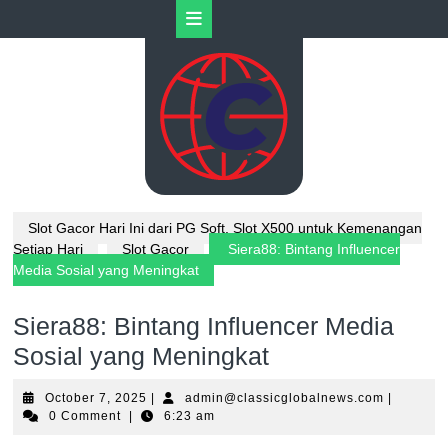
Skip
Open
to
content
Button
Slot Gacor Hari Ini dari PG Soft, Slot X500 untuk Kemenangan
Setiap Hari
Slot Gacor
Siera88: Bintang Influencer
Media Sosial yang Meningkat
Siera88: Bintang Influencer Media
Sosial yang Meningkat
October
admin@cl
October 7, 2025
|
admin@classicglobalnews.com
|
7,
0 Comment
|
6:23 am
2025