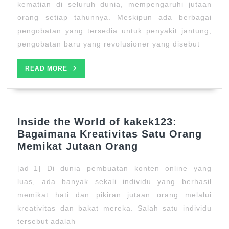
Pengobatan
kematian di seluruh dunia, mempengaruhi jutaan
Baru
orang setiap tahunnya. Meskipun ada berbagai
yang
pengobatan yang tersedia untuk penyakit jantung,
Revolusioner
pengobatan baru yang revolusioner yang disebut
untuk
Penyakit
READ
READ MORE
Jantung
MORE
Inside the World of kakek123:
Bagaimana Kreativitas Satu Orang
Inside
Memikat Jutaan Orang
the
[ad_1] Di dunia pembuatan konten online yang
World
of
luas, ada banyak sekali individu yang berhasil
kakek123:
memikat hati dan pikiran jutaan orang melalui
Bagaimana
kreativitas dan bakat mereka. Salah satu individu
Kreativitas
tersebut adalah