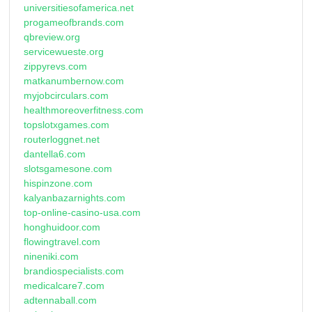
universitiesofamerica.net
progameofbrands.com
qbreview.org
servicewueste.org
zippyrevs.com
matkanumbernow.com
myjobcirculars.com
healthmoreoverfitness.com
topslotxgames.com
routerloggnet.net
dantella6.com
slotsgamesone.com
hispinzone.com
kalyanbazarnights.com
top-online-casino-usa.com
honghuidoor.com
flowingtravel.com
nineniki.com
brandiospecialists.com
medicalcare7.com
adtennaball.com