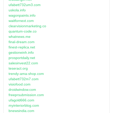
ufabett732um3.com
uskola.info
wagonpaints.info
waitfornext.com
clearvisionmarketing.co
quantum-code.co
whatnews.me
final-dream.com
finest-replica.net
gestioneinh.info
prosportdaily.net
salesinvest22.com
teseract.org
trendy-ama-shop.com
ufabett732m7.com
visiofood.com
droidwindow.com
freeprsubmission.com
ufagold666.com
myinteriorblog.com
bnewsindia.com