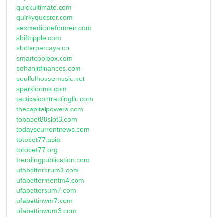
quickultimate.com
quirkyquester.com
sexmedicineformen.com
shiftripple.com
slotterpercaya.co
smartcoolbox.com
sohanjitfinances.com
soulfulhousemusic.net
sparklooms.com
tacticalcontractingllc.com
thecapitalpowers.com
tobabet88slot3.com
todayscurrentnews.com
totobet77.asia
totobet77.org
trendingpublication.com
ufabettererum3.com
ufabettermentm4.com
ufabettersum7.com
ufabettinwm7.com
ufabettinwum3.com