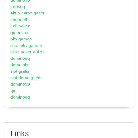
jurusqq
akun demo gacor
sbobet88
judi poker
qq online
pkv games
situs pkv games
situs poker online
dominoqq
demo slot
slot gratis
slot demo gacor
domino99
qq
dominoqq
Links