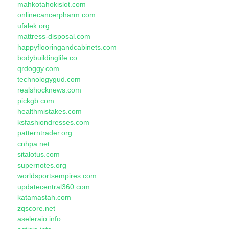
mahkotahokislot.com
onlinecancerpharm.com
ufalek.org
mattress-disposal.com
happyflooringandcabinets.com
bodybuildinglife.co
qrdoggy.com
technologygud.com
realshocknews.com
pickgb.com
healthmistakes.com
ksfashiondresses.com
patterntrader.org
cnhpa.net
sitalotus.com
supernotes.org
worldsportsempires.com
updatecentral360.com
katamastah.com
zqscore.net
aseleraio.info