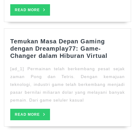
Satu
Orang
READ
READ MORE
Memikat
MORE
Jutaan
Orang
Temukan Masa Depan Gaming
dengan Dreamplay77: Game-
Temuka
Changer dalam Hiburan Virtual
Masa
[ad_1] Permainan telah berkembang pesat sejak
Depan
Gaming
zaman Pong dan Tetris. Dengan kemajuan
dengan
teknologi, industri game telah berkembang menjadi
Dreampl
pasar bernilai miliaran dolar yang melayani banyak
Game-
pemain. Dari game seluler kasual
Changer
dalam
READ
READ MORE
Hiburan
MORE
Virtual