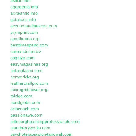
asticio.info
egardenio.info
arxteamio.info
getalexio.info
accountaudittaxcon.com
prymprint.com
sportkeeda.org
besttimespend.com
careandcure.biz
cogniyo.com
easymagazines.org
hirfanjilasmi.com
hometricks.org
leathercraftpro.com
microgridpower.org
mixiqo.com
needglobe.com
ortocoach.com
passionawe.com
pittsburghpaintingprofessionals.com
plumberryworks.com
psychoterapiawioletanowak.com