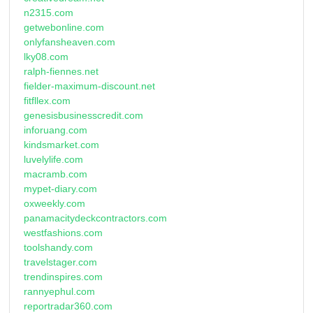
n2315.com
getwebonline.com
onlyfansheaven.com
lky08.com
ralph-fiennes.net
fielder-maximum-discount.net
fitfllex.com
genesisbusinesscredit.com
inforuang.com
kindsmarket.com
luvelylife.com
macramb.com
mypet-diary.com
oxweekly.com
panamacitydeckcontractors.com
westfashions.com
toolshandy.com
travelstager.com
trendinspires.com
rannyephul.com
reportradar360.com