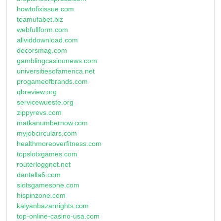
howtofixissue.com
teamufabet.biz
webfullform.com
allviddownload.com
decorsmag.com
gamblingcasinonews.com
universitiesofamerica.net
progameofbrands.com
qbreview.org
servicewueste.org
zippyrevs.com
matkanumbernow.com
myjobcirculars.com
healthmoreoverfitness.com
topslotxgames.com
routerloggnet.net
dantella6.com
slotsgamesone.com
hispinzone.com
kalyanbazarnights.com
top-online-casino-usa.com