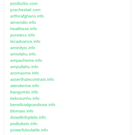
poolturbo.com
prachestait.com
artforafghans.info
airvendio.info
healthexe.info
puretecx.info
tecadvance.info
aminityio.info
amiolahu.info
ampacheme.info
ampullahu.info
aromaxme.info
asserthatecontrast.info
atenderme.info
bangumiio.info
bekosunhu.info
beneficialgrandiose.info
blomaio.info
dosellinfoplete.info
podtubeio.info
powerfulvolatile.info