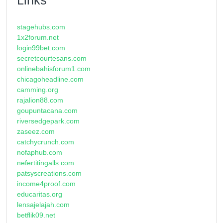
stagehubs.com
1x2forum.net
login99bet.com
secretcourtesans.com
onlinebahisforum1.com
chicagoheadline.com
camming.org
rajalion88.com
goupuntacana.com
riversedgepark.com
zaseez.com
catchycrunch.com
nofaphub.com
nefertitingalls.com
patsyscreations.com
income4proof.com
educaritas.org
lensajelajah.com
betflik09.net