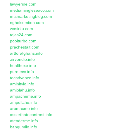
lawyerule.com
mediamingleseaco.com
mtsmarketingblog.com
nghekiemtien.com
wasirku.com
tejas24.com
poolturbo.com
prachestait.com
artforafghans.info
airvendio.info
healthexe.info
puretecx.info
tecadvance.info
aminityio.info
amiolahu.info
ampacheme.info
ampullahu.info
aromaxme.info
asserthatecontrast.info
atenderme.info
bangumiio.info