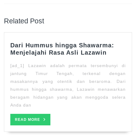
Previous
Next
post:
post:
Related Post
Dari Hummus hingga Shawarma:
Dari
Menjelajahi Rasa Asli Lazawin
Hummus
[ad_1] Lazawin adalah permata tersembunyi di
hingga
Shawarm
jantung Timur Tengah, terkenal dengan
Menjelaj
masakannya yang otentik dan beraroma. Dari
Rasa
hummus hingga shawarma, Lazawin menawarkan
Asli
beragam hidangan yang akan menggoda selera
Lazawin
Anda dan
READ
READ MORE
MORE