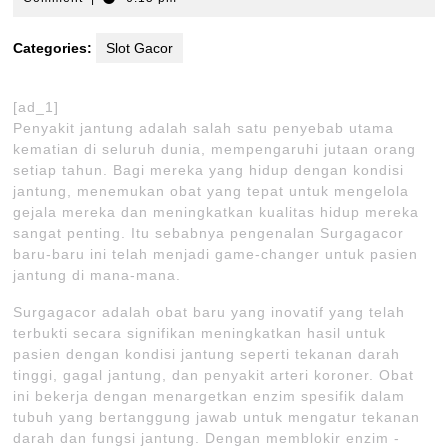
2025
Categories:
Slot Gacor
[ad_1]
Penyakit jantung adalah salah satu penyebab utama
kematian di seluruh dunia, mempengaruhi jutaan orang
setiap tahun. Bagi mereka yang hidup dengan kondisi
jantung, menemukan obat yang tepat untuk mengelola
gejala mereka dan meningkatkan kualitas hidup mereka
sangat penting. Itu sebabnya pengenalan Surgagacor
baru-baru ini telah menjadi game-changer untuk pasien
jantung di mana-mana.
Surgagacor adalah obat baru yang inovatif yang telah
terbukti secara signifikan meningkatkan hasil untuk
pasien dengan kondisi jantung seperti tekanan darah
tinggi, gagal jantung, dan penyakit arteri koroner. Obat
ini bekerja dengan menargetkan enzim spesifik dalam
tubuh yang bertanggung jawab untuk mengatur tekanan
darah dan fungsi jantung. Dengan memblokir enzim -