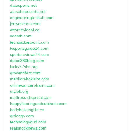
datasports.net
atasehirescortu.net
engineeringtechub.com
jerryescorts.com
attorneylegal.co
voomb.com
techgadgetpoint.com
tvsportsguide24.com
sportsreviews24.com
dubai360blog.com
lucky77slot.org
growmefast.com
mahkotahokislot.com
onlinecancerpharm.com
ufalek.org
mattress-disposal.com
happyflooringandcabinets.com
bodybuildinglife.co
qrdoggy.com
technologygud.com
realshocknews.com