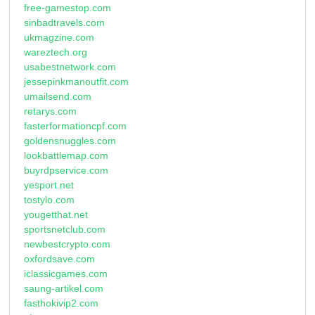
free-gamestop.com
sinbadtravels.com
ukmagzine.com
wareztech.org
usabestnetwork.com
jessepinkmanoutfit.com
umailsend.com
retarys.com
fasterformationcpf.com
goldensnuggles.com
lookbattlemap.com
buyrdpservice.com
yesport.net
tostylo.com
yougetthat.net
sportsnetclub.com
newbestcrypto.com
oxfordsave.com
iclassicgames.com
saung-artikel.com
fasthokivip2.com