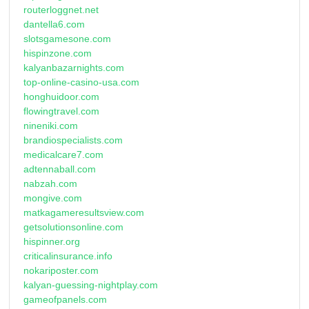
routerloggnet.net
dantella6.com
slotsgamesone.com
hispinzone.com
kalyanbazarnights.com
top-online-casino-usa.com
honghuidoor.com
flowingtravel.com
nineniki.com
brandiospecialists.com
medicalcare7.com
adtennaball.com
nabzah.com
mongive.com
matkagameresultsview.com
getsolutionsonline.com
hispinner.org
criticalinsurance.info
nokariposter.com
kalyan-guessing-nightplay.com
gameofpanels.com