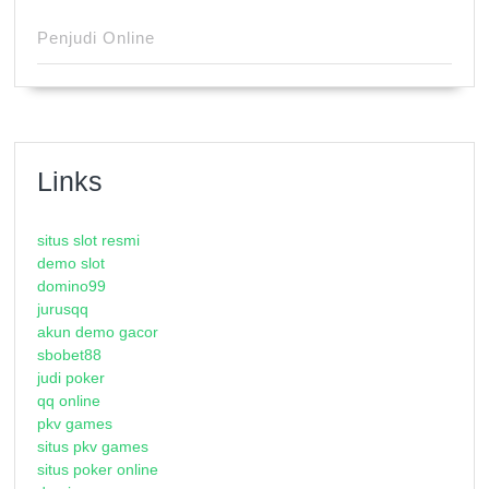
Penjudi Online
Links
situs slot resmi
demo slot
domino99
jurusqq
akun demo gacor
sbobet88
judi poker
qq online
pkv games
situs pkv games
situs poker online