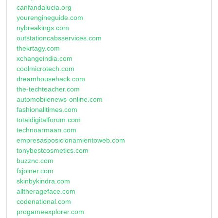
canfandalucia.org
yourengineguide.com
nybreakings.com
outstationcabsservices.com
thekrtagy.com
xchangeindia.com
coolmicrotech.com
dreamhousehack.com
the-techteacher.com
automobilenews-online.com
fashionalltimes.com
totaldigitalforum.com
technoarmaan.com
empresasposicionamientoweb.com
tonybestcosmetics.com
buzznc.com
fxjoiner.com
skinbykindra.com
alltherageface.com
codenational.com
progameexplorer.com