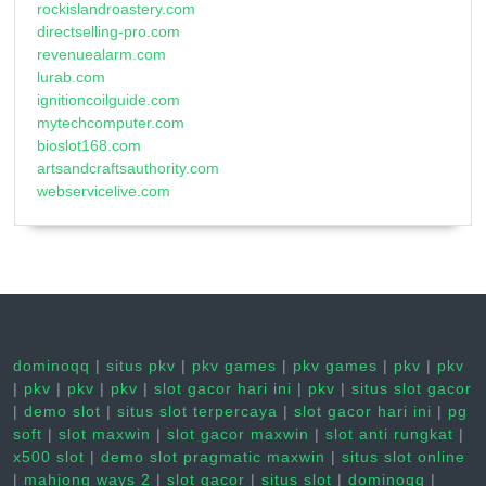
rockislandroastery.com
directselling-pro.com
revenuealarm.com
lurab.com
ignitioncoilguide.com
mytechcomputer.com
bioslot168.com
artsandcraftsauthority.com
webservicelive.com
dominoqq
|
situs pkv
|
pkv games
|
pkv games
|
pkv
|
pkv
|
pkv
|
pkv
|
pkv
|
slot gacor hari ini
|
pkv
|
situs slot gacor
|
demo slot
|
situs slot terpercaya
|
slot gacor hari ini
|
pg
soft
|
slot maxwin
|
slot gacor maxwin
|
slot anti rungkat
|
x500 slot
|
demo slot pragmatic maxwin
|
situs slot online
|
mahjong ways 2
|
slot gacor
|
situs slot
|
dominoqq
|