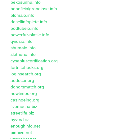
bekosunhu.info
beneficialgrandiose.info
blomaio.info
dosellinfoplete.info
podtubeio.info
powerfulvolatile.info
qvidsio.info
shumaio.info
slotherio.info
cysapluscertification.org
fortnitehacks.org
loginsearch.org
aodecor.org
donorsmatch.org
nowtimes.org
casinoeing.org
livemocha.biz
streetlife.biz
hyves.biz
enoughinfo.net
pinhive.net
warnabet.net