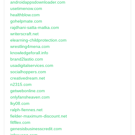
androidappsdownloader.com
usetimenow.com
healthblow.com
gohelpmate.com
rajdhani-satta-matka.com
writerscraft.net
elearning-childprotection.com
wrestling4mena.com
knowledgeforall.info
brand2lastio.com
usadigitalservices.com
socialhoppers.com
creativedream.net
n2315.com
getwebonline.com
onlyfansheaven.com
lky08.com
ralph-fiennes.net
fielder-maximum-discount.net
fitfllex.com
genesisbusinesscredit.com
inforuang.com