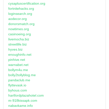
cysapluscertification.org
fortnitehacks.org
loginsearch.org
aodecor.org
donorsmatch.org
nowtimes.org
casinoeing.org
livemocha.biz
streetlife.biz
hyves.biz
enoughinfo.net
pinhive.net
warnabet.net
bollym4u.me
bolly2tollyblog.me
pandaclub.me
flyttevask.io
byhous.com
hartfordplazahotel.com
m-918kissapk.com
nabavkame.info