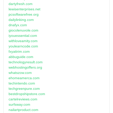
dartyfresh.com
lewisenterprises.net
pcsoftwarefree.org
dailylinking.com
dnafyx.com
giocolenuvole.com
iyouessential.com
withloveamity.com
youlearncode.com
fxyatirim.com
abbuguide.com
technologyresult.com
webhostingoffers.org
whatszow.com
ehomeamerca.com
techintendo.com
techgreenpure.com
bestdropshipstore.com
cartelreviews.com
surfsway.com
nailartproduct.com