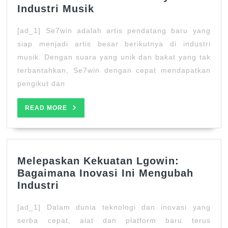
Se7win:
Industri Musik
Hal
[ad_1] Se7win adalah artis pendatang baru yang
Besar
Berikutnya
siap menjadi artis besar berikutnya di industri
di
musik. Dengan suara yang unik dan bakat yang tak
Industri
terbantahkan, Se7win dengan cepat mendapatkan
Musik
pengikut dan
READ
READ MORE
MORE
Melepaskan Kekuatan Lgowin:
Bagaimana Inovasi Ini Mengubah
Melepaskan
Industri
Kekuatan
[ad_1] Dalam dunia teknologi dan inovasi yang
Lgowin:
Bagaimana
serba cepat, alat dan platform baru terus