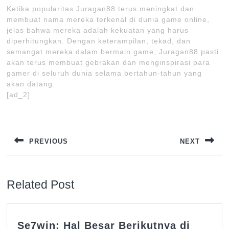
Ketika popularitas Juragan88 terus meningkat dan
membuat nama mereka terkenal di dunia game online,
jelas bahwa mereka adalah kekuatan yang harus
diperhitungkan. Dengan keterampilan, tekad, dan
semangat mereka dalam bermain game, Juragan88 pasti
akan terus membuat gebrakan dan menginspirasi para
gamer di seluruh dunia selama bertahun-tahun yang
akan datang.
[ad_2]
Post
navigation
PREVIOUS
NEXT
Previous
Next
post:
post:
Related Post
Se7win: Hal Besar Berikutnya di