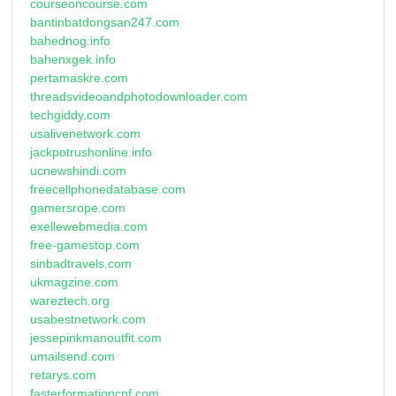
courseoncourse.com
bantinbatdongsan247.com
bahednog.info
bahenxgek.info
pertamaskre.com
threadsvideoandphotodownloader.com
techgiddy.com
usalivenetwork.com
jackpotrushonline.info
ucnewshindi.com
freecellphonedatabase.com
gamersrope.com
exellewebmedia.com
free-gamestop.com
sinbadtravels.com
ukmagzine.com
wareztech.org
usabestnetwork.com
jessepinkmanoutfit.com
umailsend.com
retarys.com
fasterformationcpf.com