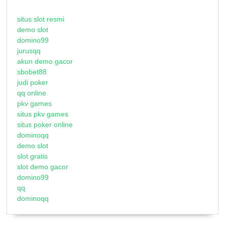
situs slot resmi
demo slot
domino99
jurusqq
akun demo gacor
sbobet88
judi poker
qq online
pkv games
situs pkv games
situs poker online
dominoqq
demo slot
slot gratis
slot demo gacor
domino99
qq
dominoqq