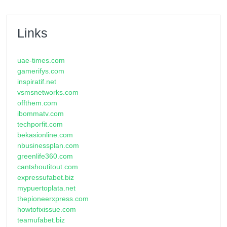
Links
uae-times.com
gamerifys.com
inspiratif.net
vsmsnetworks.com
offthem.com
ibommatv.com
techporfit.com
bekasionline.com
nbusinessplan.com
greenlife360.com
cantshoutitout.com
expressufabet.biz
mypuertoplata.net
thepioneerxpress.com
howtofixissue.com
teamufabet.biz