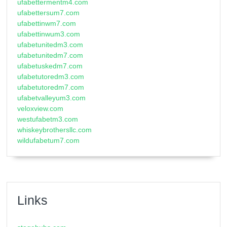
ufabettermentm4.com
ufabettersum7.com
ufabettinwm7.com
ufabettinwum3.com
ufabetunitedm3.com
ufabetunitedm7.com
ufabetuskedm7.com
ufabetutoredm3.com
ufabetutoredm7.com
ufabetvalleyum3.com
veloxview.com
westufabetm3.com
whiskeybrothersllc.com
wildufabetum7.com
Links