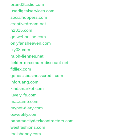
brand2lastio.com
usadigitalservices.com
socialhoppers.com
creativedream.net
n2315.com
getwebonline.com
onlyfansheaven.com
lky08.com
ralph-fiennes.net
fielder-maximum-discount.net
fitfllex.com
genesisbusinesscredit.com
inforuang.com
kindsmarket.com
luvelylife.com
macramb.com
mypet-diary.com
oxweekly.com
panamacitydeckcontractors.com
westfashions.com
toolshandy.com