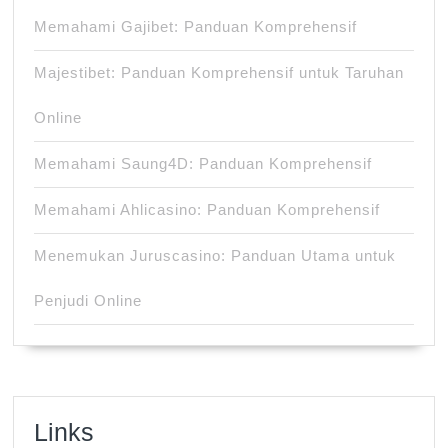
Memahami Gajibet: Panduan Komprehensif
Majestibet: Panduan Komprehensif untuk Taruhan
Online
Memahami Saung4D: Panduan Komprehensif
Memahami Ahlicasino: Panduan Komprehensif
Menemukan Juruscasino: Panduan Utama untuk
Penjudi Online
Links