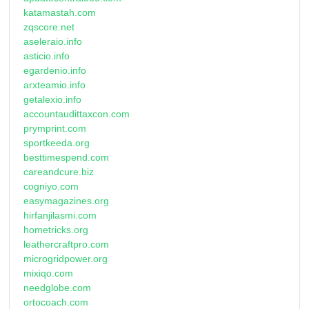
katamastah.com
zqscore.net
aseleraio.info
asticio.info
egardenio.info
arxteamio.info
getalexio.info
accountaudittaxcon.com
prymprint.com
sportkeeda.org
besttimespend.com
careandcure.biz
cogniyo.com
easymagazines.org
hirfanjilasmi.com
hometricks.org
leathercraftpro.com
microgridpower.org
mixiqo.com
needglobe.com
ortocoach.com