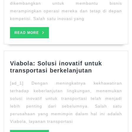
Inovasi
dikembangkan untuk membantu bisnis
Ini
merampingkan operasi mereka dan tetap di depan
Mengubah
kompetisi. Salah satu inovasi yang
Industri
READ
READ MORE
MORE
Viabola: Solusi inovatif untuk
Viabola:
transportasi berkelanjutan
Solusi
[ad_1] Dengan meningkatnya kekhawatiran
inovatif
untuk
terhadap keberlanjutan lingkungan, menemukan
transportasi
solusi inovatif untuk transportasi telah menjadi
berkelanjuta
lebih penting dari sebelumnya. Salah satu
perusahaan yang memimpin dalam hal ini adalah
Viabola, layanan transportasi