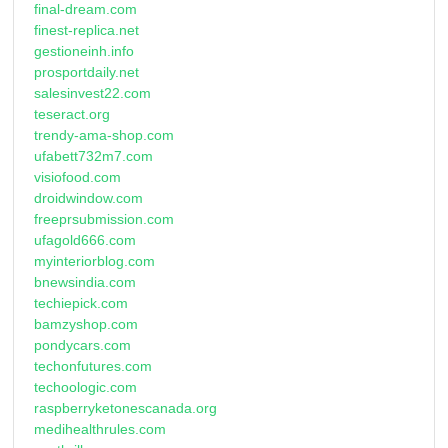
final-dream.com
finest-replica.net
gestioneinh.info
prosportdaily.net
salesinvest22.com
teseract.org
trendy-ama-shop.com
ufabett732m7.com
visiofood.com
droidwindow.com
freeprsubmission.com
ufagold666.com
myinteriorblog.com
bnewsindia.com
techiepick.com
bamzyshop.com
pondycars.com
techonfutures.com
techoologic.com
raspberryketonescanada.org
medihealthrules.com