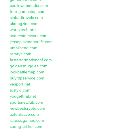
exellewebmedia.com
free-gamestop.com
sinbadtravels.com
ukmagzine.com
wareztech.org
usabestnetwork.com
jessepinkmanoutfit.com
umailsend.com
retarys.com
fasterformationcpf.com
goldensnuggles.com
lookbattlemap.com
buyrdpservice.com
yesport.net
tostylo.com
yougetthat.net
sportsnetclub.com
newbestcrypto.com
oxfordsave.com
iclassicgames.com
saung-artikel.com