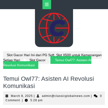
Skip
Open
to
content
Button
Slot Gacor Hari Ini dari PG Soft, Slot X500 untuk Kemenangan
Setiap Hari
Slot Gacor
Temui Owl77: Asisten AI
Revolusi Komunikasi
Temui Owl77: Asisten AI Revolusi
Komunikasi
March
admin@clas
March 8, 2025
|
admin@classicglobalnews.com
|
0
8,
Comment
|
5:28 pm
2025