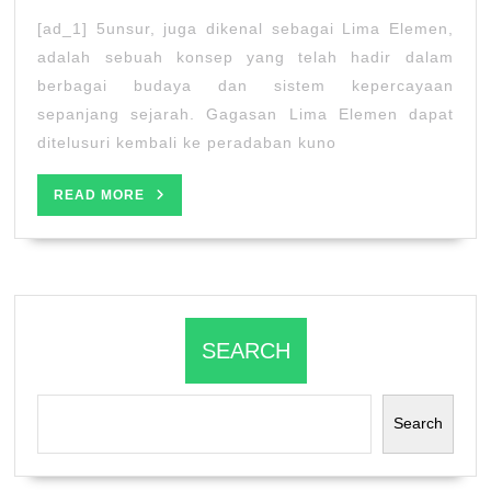
5unsu
[ad_1] 5unsur, juga dikenal sebagai Lima Elemen,
Dari
Asal
adalah sebuah konsep yang telah hadir dalam
Usul
berbagai budaya dan sistem kepercayaan
Kuno
sepanjang sejarah. Gagasan Lima Elemen dapat
ke
ditelusuri kembali ke peradaban kuno
Inter
Kont
READ
READ MORE
MORE
SEARCH
Search