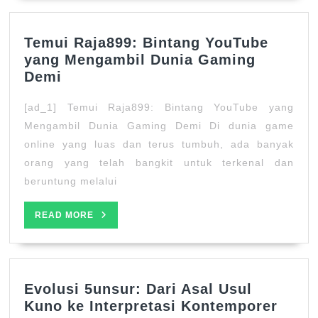
Temui Raja899: Bintang YouTube
yang Mengambil Dunia Gaming
Temui
Demi
Raja899:
[ad_1] Temui Raja899: Bintang YouTube yang
Bintang
YouTube
Mengambil Dunia Gaming Demi Di dunia game
yang
online yang luas dan terus tumbuh, ada banyak
Mengambil
orang yang telah bangkit untuk terkenal dan
Dunia
beruntung melalui
Gaming
Demi
READ
READ MORE
MORE
Evolusi 5unsur: Dari Asal Usul
Evolu
Kuno ke Interpretasi Kontemporer