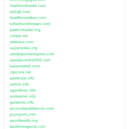
realshocknews.com
pickgb.com
healthmistakes.com
ksfashiondresses.com
patterntrader.org
cnhpa.net
sitalotus.com
supernotes.org
worldsportsempires.com
updatecentral360.com
katamastah.com
zqscore.net
aseleraio.info
asticio.info
egardenio.info
arxteamio.info
getalexio.info
accountaudittaxcon.com
prymprint.com
sportkeeda.org
besttimespend.com