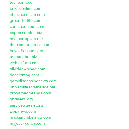
techporfit.com
bekasionline.com
nbusinessplan.com
greenlife360.com
cantshoutitout.com
expressufabet.biz
mypuertoplata.net
thepioneerxpress.com
howtofixissue.com
teamufabet.biz
webfullform.com
allviddownload.com
decorsmag.com
gamblingcasinonews.com
universitiesofamerica.net
progameofbrands.com
qbreview.org
servicewueste.org
zippyrevs.com
matkanumbernow.com
myjobcirculars.com