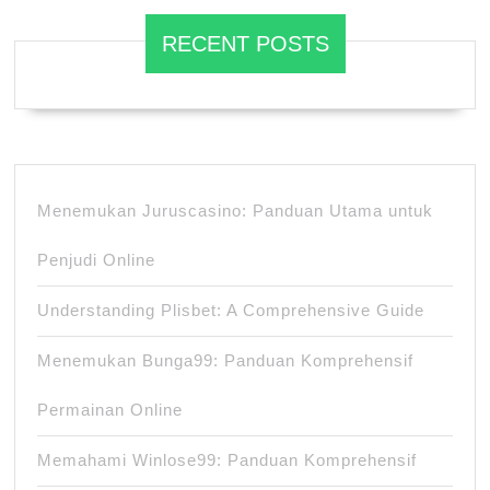
RECENT POSTS
Menemukan Juruscasino: Panduan Utama untuk
Penjudi Online
Understanding Plisbet: A Comprehensive Guide
Menemukan Bunga99: Panduan Komprehensif
Permainan Online
Memahami Winlose99: Panduan Komprehensif