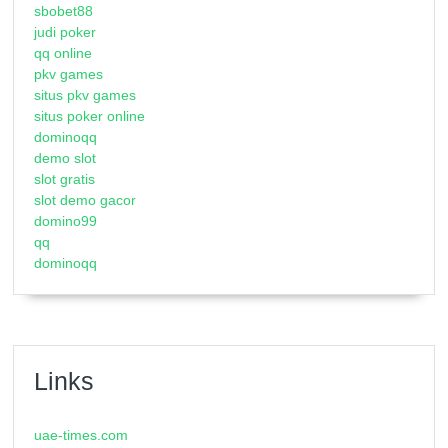
sbobet88
judi poker
qq online
pkv games
situs pkv games
situs poker online
dominoqq
demo slot
slot gratis
slot demo gacor
domino99
qq
dominoqq
Links
uae-times.com