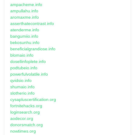
ampacheme.info
ampullahu.info
aromaxme.info
asserthatecontrast.info
atenderme.info
bangumiio.info
bekosunhu.info
beneficialgrandiose.info
blomaio.info
dosellinfoplete.info
podtubeio.info
powerfulvolatile.info
qvidsio.info
shumaio.info
slotherio.info
cysapluscertification.org
fortnitehacks.org
loginsearch.org
aodecor.org
donorsmatch.org
nowtimes.org