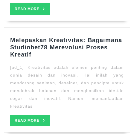
Storm
READ
READ MORE
MORE
Melepaskan Kreativitas: Bagaimana
Studiobet78 Merevolusi Proses
Melepaskan
Kreatif
Kreativitas:
[ad_1] Kreativitas adalah elemen penting dalam
Bagaimana
Studiobet78
dunia desain dan inovasi. Hal inilah yang
Merevolusi
mendorong seniman, desainer, dan pencipta untuk
Proses
mendobrak batasan dan menghasilkan ide-ide
Kreatif
segar dan inovatif. Namun, memanfaatkan
kreativitas
READ
READ MORE
MORE