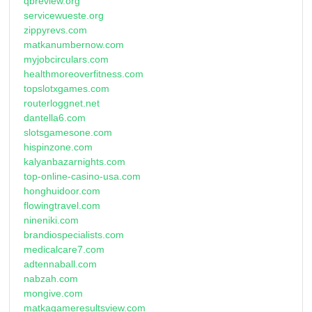
qbreview.org
servicewueste.org
zippyrevs.com
matkanumbernow.com
myjobcirculars.com
healthmoreoverfitness.com
topslotxgames.com
routerloggnet.net
dantella6.com
slotsgamesone.com
hispinzone.com
kalyanbazarnights.com
top-online-casino-usa.com
honghuidoor.com
flowingtravel.com
nineniki.com
brandiospecialists.com
medicalcare7.com
adtennaball.com
nabzah.com
mongive.com
matkagameresultsview.com