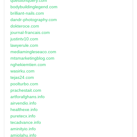
questionquery.com
bodybuildinglegend.com
brilliant-nails.com
dandr-photography.com
dokteroce.com
journal-francais.com
justintv10.com
lawyerule.com
mediamingleseaco.com
mtsmarketingblog.com
nghekiemtien.com
wasirku.com
tejas24.com
poolturbo.com
prachestait.com
artforafghans.info
airvendio.info
healthexe.info
puretecx.info
tecadvance.info
aminityio.info
amiolahu.info