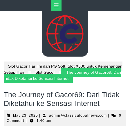
Skip
Open
to
content
Button
Slot Gacor Hari Ini dari PG Soft, Slot X500 untuk Kemenangan
Setiap Hari
Slot Gacor
The Journey of Gacor69: Dari
Tidak Diketahui ke Sensasi Internet
The Journey of Gacor69: Dari Tidak
Diketahui ke Sensasi Internet
May
admin@clas
May 23, 2025
|
admin@classicglobalnews.com
|
0
23,
Comment
|
1:40 am
2025