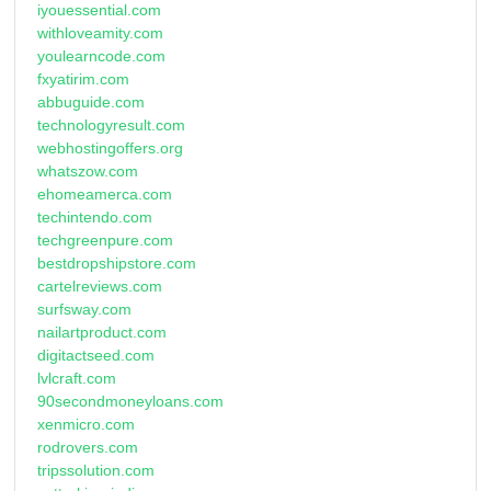
iyouessential.com
withloveamity.com
youlearncode.com
fxyatirim.com
abbuguide.com
technologyresult.com
webhostingoffers.org
whatszow.com
ehomeamerca.com
techintendo.com
techgreenpure.com
bestdropshipstore.com
cartelreviews.com
surfsway.com
nailartproduct.com
digitactseed.com
lvlcraft.com
90secondmoneyloans.com
xenmicro.com
rodrovers.com
tripssolution.com