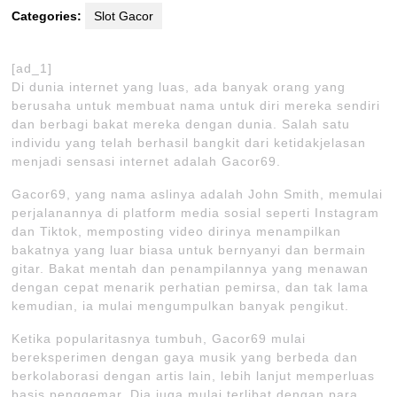
Categories:
Slot Gacor
[ad_1]
Di dunia internet yang luas, ada banyak orang yang
berusaha untuk membuat nama untuk diri mereka sendiri
dan berbagi bakat mereka dengan dunia. Salah satu
individu yang telah berhasil bangkit dari ketidakjelasan
menjadi sensasi internet adalah Gacor69.
Gacor69, yang nama aslinya adalah John Smith, memulai
perjalanannya di platform media sosial seperti Instagram
dan Tiktok, memposting video dirinya menampilkan
bakatnya yang luar biasa untuk bernyanyi dan bermain
gitar. Bakat mentah dan penampilannya yang menawan
dengan cepat menarik perhatian pemirsa, dan tak lama
kemudian, ia mulai mengumpulkan banyak pengikut.
Ketika popularitasnya tumbuh, Gacor69 mulai
bereksperimen dengan gaya musik yang berbeda dan
berkolaborasi dengan artis lain, lebih lanjut memperluas
basis penggemar. Dia juga mulai terlibat dengan para