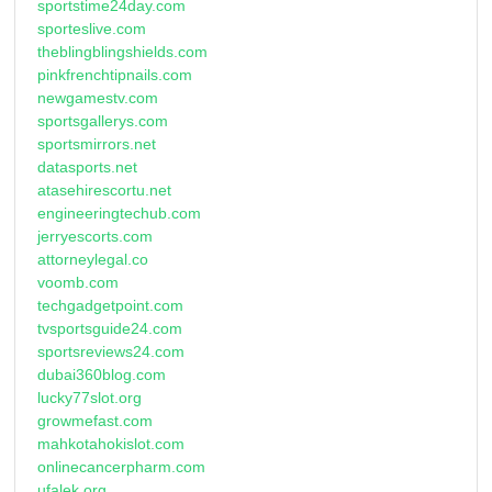
sportstime24day.com
sporteslive.com
theblingblingshields.com
pinkfrenchtipnails.com
newgamestv.com
sportsgallerys.com
sportsmirrors.net
datasports.net
atasehirescortu.net
engineeringtechub.com
jerryescorts.com
attorneylegal.co
voomb.com
techgadgetpoint.com
tvsportsguide24.com
sportsreviews24.com
dubai360blog.com
lucky77slot.org
growmefast.com
mahkotahokislot.com
onlinecancerpharm.com
ufalek.org