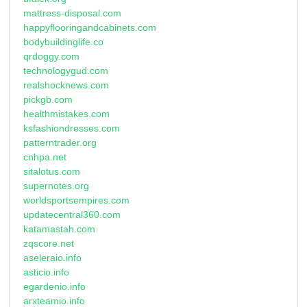
mattress-disposal.com
happyflooringandcabinets.com
bodybuildinglife.co
qrdoggy.com
technologygud.com
realshocknews.com
pickgb.com
healthmistakes.com
ksfashiondresses.com
patterntrader.org
cnhpa.net
sitalotus.com
supernotes.org
worldsportsempires.com
updatecentral360.com
katamastah.com
zqscore.net
aseleraio.info
asticio.info
egardenio.info
arxteamio.info