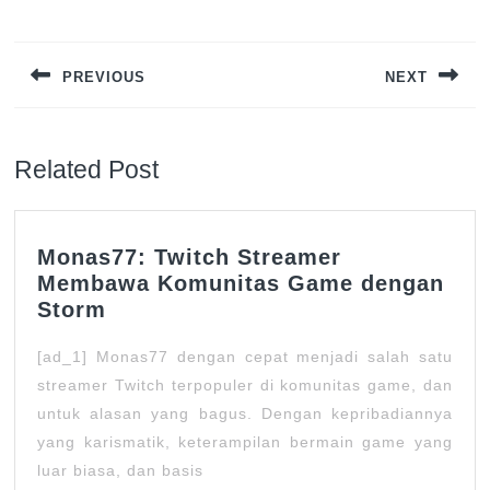
Post
navigation
PREVIOUS
NEXT
Previous
Next
post:
post:
Related Post
Monas77: Twitch Streamer
Membawa Komunitas Game dengan
Monas77:
Storm
Twitch
[ad_1] Monas77 dengan cepat menjadi salah satu
Streamer
Membawa
streamer Twitch terpopuler di komunitas game, dan
Komunitas
untuk alasan yang bagus. Dengan kepribadiannya
Game
yang karismatik, keterampilan bermain game yang
dengan
luar biasa, dan basis