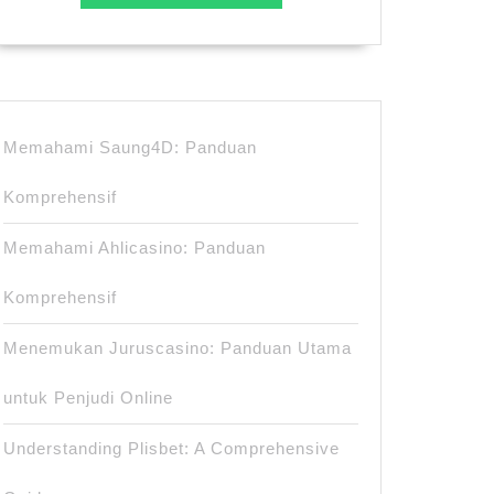
Memahami Saung4D: Panduan
Komprehensif
Memahami Ahlicasino: Panduan
Komprehensif
Menemukan Juruscasino: Panduan Utama
untuk Penjudi Online
Understanding Plisbet: A Comprehensive