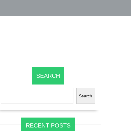
SEARCH
Search
RECENT POSTS