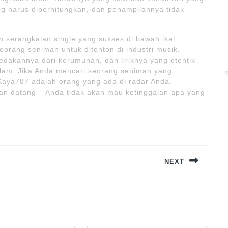
 harus diperhitungkan, dan penampilannya tidak
serangkaian single yang sukses di bawah ikat
orang seniman untuk ditonton di industri musik.
dakannya dari kerumunan, dan liriknya yang otentik
alam. Jika Anda mencari seorang seniman yang
aya787 adalah orang yang ada di radar Anda.
n datang – Anda tidak akan mau ketinggalan apa yang
NEXT
Next
post: