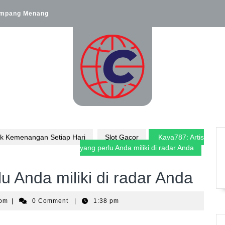
ampang Menang
ntuk Kemenangan Setiap Hari
Slot Gacor
Kaya787: Artis
yang perlu Anda miliki di radar Anda
u Anda miliki di radar Anda
admin@classicglobalnews.com
com
|
0 Comment
|
1:38 pm