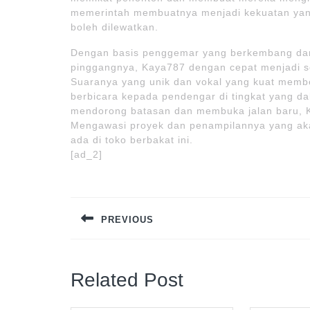
memerintah membuatnya menjadi kekuatan yang
boleh dilewatkan.
Dengan basis penggemar yang berkembang dan 
pinggangnya, Kaya787 dengan cepat menjadi se
Suaranya yang unik dan vokal yang kuat membe
berbicara kepada pendengar di tingkat yang d
mendorong batasan dan membuka jalan baru, K
Mengawasi proyek dan penampilannya yang aka
ada di toko berbakat ini.
[ad_2]
Post
navigation
PREVIOUS
Previous
post:
Related Post