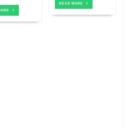
READ
READ MORE
MORE
READ
MORE
MORE