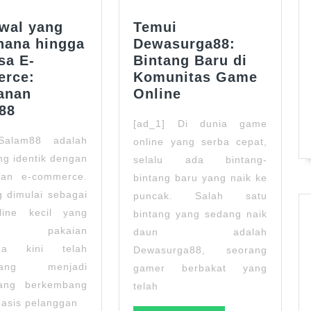
Awal yang
Temui
hana hingga
Dewasurga88:
sa E-
Bintang Baru di
rce:
Komunitas Game
Temui
lanan
Online
Dari
Dewasurga88:
88
[ad_1] Di dunia game
Awal
Bintang
Salam88 adalah
yang
Baru
online yang serba cepat,
Sederhana
di
g identik dengan
selalu ada bintang-
hingga
Komunitas
san e-commerce.
bintang baru yang naik ke
Raksasa
Game
 dimulai sebagai
puncak. Salah satu
E-
Online
line kecil yang
bintang yang sedang naik
commerce:
al pakaian
daun adalah
Perjalanan
ana kini telah
Dewasurga88, seorang
Salam88
bang menjadi
gamer berbakat yang
yang berkembang
telah
asis pelanggan