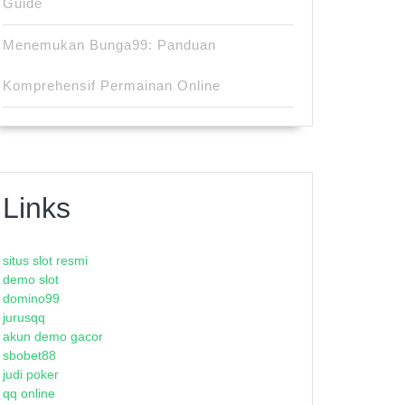
Guide
Menemukan Bunga99: Panduan
Komprehensif Permainan Online
Links
situs slot resmi
demo slot
domino99
jurusqq
akun demo gacor
sbobet88
judi poker
qq online