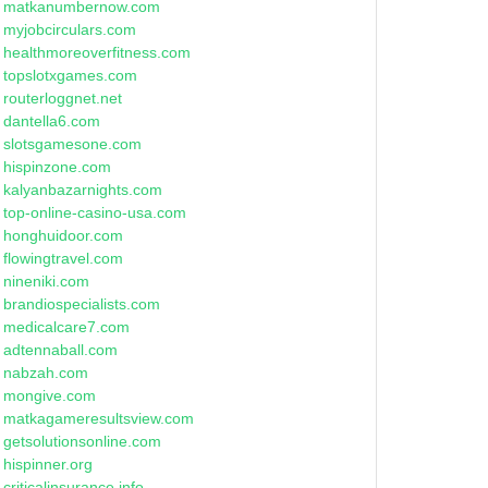
matkanumbernow.com
myjobcirculars.com
healthmoreoverfitness.com
topslotxgames.com
routerloggnet.net
dantella6.com
slotsgamesone.com
hispinzone.com
kalyanbazarnights.com
top-online-casino-usa.com
honghuidoor.com
flowingtravel.com
nineniki.com
brandiospecialists.com
medicalcare7.com
adtennaball.com
nabzah.com
mongive.com
matkagameresultsview.com
getsolutionsonline.com
hispinner.org
criticalinsurance.info