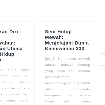
post:
kan Diri
Seni Hidup
Mewah:
wahan:
Menjelajahi Dunia
Seni
an Utama
Kemewahan 333
Hidup
 Hidup
[ad_1] Kehidupan mewah
Manjakan
Mewah:
h
Diri
Menjelaj
adalah sebuah konsep
 Di dunia yang
dalam
Dunia
yang telah ada selama
Kemewahan:
Kemewa
epat saat ini,
berabad-abad,
Panduan
333
 mudah untuk
berkembang seiring waktu
Utama
 dalam hiruk pikuk
untuk memenuhi
untuk
an sehari-hari.
keinginan dan selera
Hidup
ri tenggat waktu
kaum elit. Dunia
Mewah