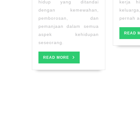
hidup yang ditandai
kerja h
dengan kemewahan,
keluarg
pemborosan, dan
pernah a
pemanjaan dalam semua
READ 
aspek kehidupan
seseorang.
READ
READ MORE
MORE