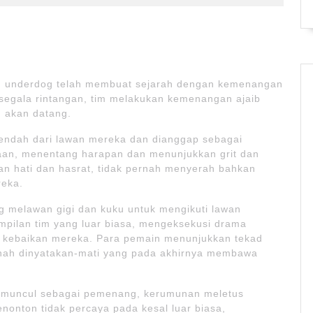
im underdog telah membuat sejarah dengan kemenangan
segala rintangan, tim melakukan kemenangan ajaib
g akan datang.
 rendah dari lawan mereka dan dianggap sebagai
an, menentang harapan dan menunjukkan grit dan
an hati dan hasrat, tidak pernah menyerah bahkan
reka.
g melawan gigi dan kuku untuk mengikuti lawan
pilan tim yang luar biasa, mengeksekusi drama
 kebaikan mereka. Para pemain menunjukkan tekad
rnah dinyatakan-mati yang pada akhirnya membawa
og muncul sebagai pemenang, kerumunan meletus
nonton tidak percaya pada kesal luar biasa,