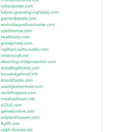
nokariposter.com
kalyan-guessing-nightplay.com
gameofpanels.com
androidappsdownloader.com
usetimenow.com
healthblow.com
gohelpmate.com
rajdhani-satta-matka.com
writerscraft.net
elearning-childprotection.com
wrestling4mena.com
knowledgeforall.info
brand2lastio.com
usadigitalservices.com
socialhoppers.com
creativedream.net
n2315.com
getwebonline.com
onlyfansheaven.com
lky08.com
ralph-fiennes.net