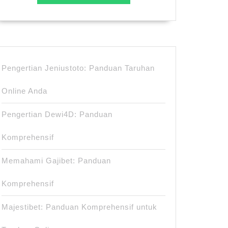
Pengertian Jeniustoto: Panduan Taruhan
Online Anda
Pengertian Dewi4D: Panduan
Komprehensif
Memahami Gajibet: Panduan
Komprehensif
Majestibet: Panduan Komprehensif untuk