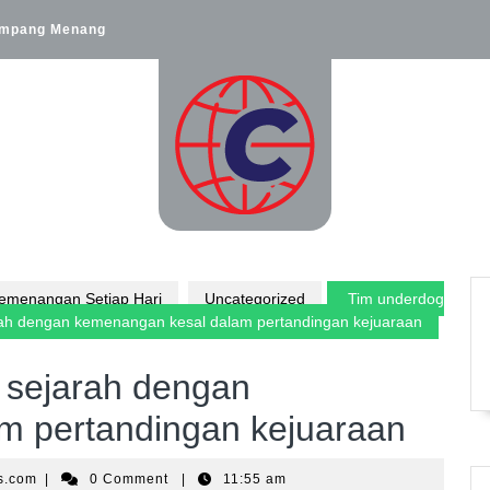
ampang Menang
 Kemenangan Setiap Hari
Uncategorized
Tim underdog
ah dengan kemenangan kesal dalam pertandingan kejuaraan
sejarah dengan
m pertandingan kejuaraan
admin@classicglobalnews.com
s.com
|
0 Comment
|
11:55 am