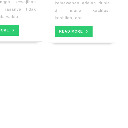
ingga kewajiban
kemewahan adalah dunia
a, rasanya tidak
di mana kualitas,
da waktu
keahlian, dan
READ
MORE
READ
READ MORE
MORE
MORE