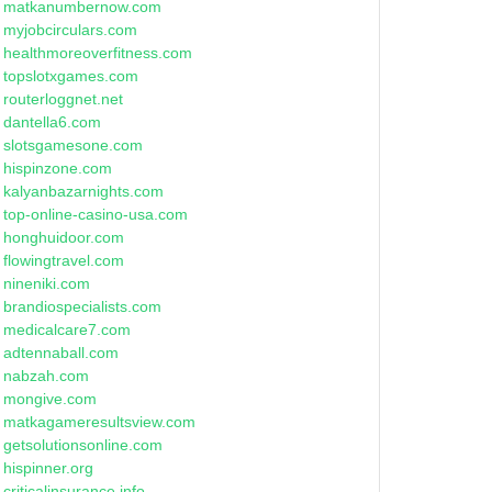
matkanumbernow.com
myjobcirculars.com
healthmoreoverfitness.com
topslotxgames.com
routerloggnet.net
dantella6.com
slotsgamesone.com
hispinzone.com
kalyanbazarnights.com
top-online-casino-usa.com
honghuidoor.com
flowingtravel.com
nineniki.com
brandiospecialists.com
medicalcare7.com
adtennaball.com
nabzah.com
mongive.com
matkagameresultsview.com
getsolutionsonline.com
hispinner.org
criticalinsurance.info