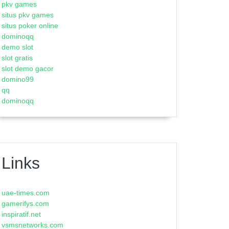
pkv games
situs pkv games
situs poker online
dominoqq
demo slot
slot gratis
slot demo gacor
domino99
qq
dominoqq
ahi
Links
han
uae-times.com
gamerifys.com
inspiratif.net
vsmsnetworks.com