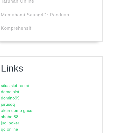
Taruhan Online
Memahami Saung4D: Panduan
Komprehensif
Links
situs slot resmi
demo slot
domino99
jurusqq
akun demo gacor
sbobet88
judi poker
qq online