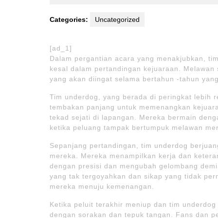
19,
2025
Categories:
Uncategorized
[ad_1]
Dalam pergantian acara yang menakjubkan, t
kesal dalam pertandingan kejuaraan. Melawan 
yang akan diingat selama bertahun -tahun yan
Tim underdog, yang berada di peringkat lebih
tembakan panjang untuk memenangkan kejuara
tekad sejati di lapangan. Mereka bermain deng
ketika peluang tampak bertumpuk melawan me
Sepanjang pertandingan, tim underdog berjuan
mereka. Mereka menampilkan kerja dan keteram
dengan presisi dan mengubah gelombang demi
yang tak tergoyahkan dan sikap yang tidak pe
mereka menuju kemenangan.
Ketika peluit terakhir meniup dan tim underd
dengan sorakan dan tepuk tangan. Fans dan pe