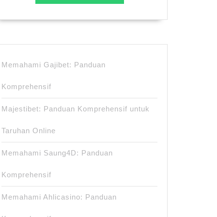
Memahami Gajibet: Panduan
Komprehensif
Majestibet: Panduan Komprehensif untuk
Taruhan Online
Memahami Saung4D: Panduan
Komprehensif
Memahami Ahlicasino: Panduan