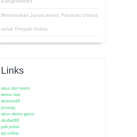
Komprehensif
Menemukan Juruscasino: Panduan Utama
untuk Penjudi Online
Links
situs slot resmi
demo slot
domino99
jurusqq
akun demo gacor
sbobet88
judi poker
qq online