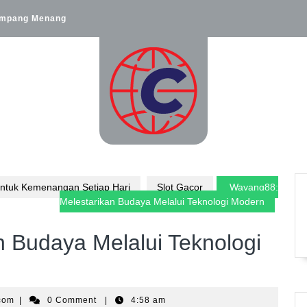
ampang Menang
0 untuk Kemenangan Setiap Hari
Slot Gacor
Wayang88:
Melestarikan Budaya Melalui Teknologi Modern
 Budaya Melalui Teknologi
admin@classicglobalnews.com
com
|
0 Comment
|
4:58 am