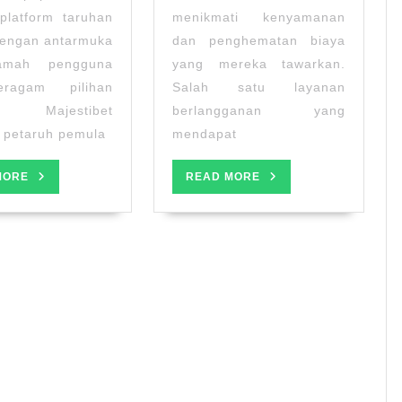
platform taruhan
menikmati kenyamanan
Dengan antarmuka
dan penghematan biaya
amah pengguna
yang mereka tawarkan.
ragam pilihan
Salah satu layanan
n, Majestibet
berlangganan yang
 petaruh pemula
mendapat
READ
READ
MORE
READ MORE
MORE
MORE