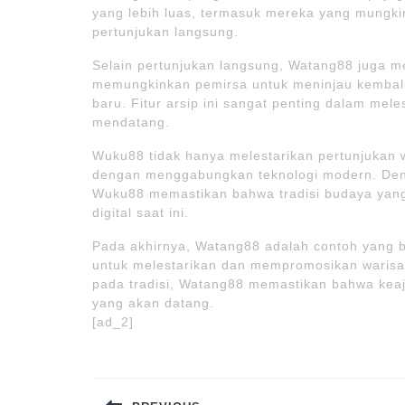
yang lebih luas, termasuk mereka yang mungki
pertunjukan langsung.
Selain pertunjukan langsung, Watang88 juga 
memungkinkan pemirsa untuk meninjau kembali
baru. Fitur arsip ini sangat penting dalam me
mendatang.
Wuku88 tidak hanya melestarikan pertunjukan wa
dengan menggabungkan teknologi modern. De
Wuku88 memastikan bahwa tradisi budaya yang p
digital saat ini.
Pada akhirnya, Watang88 adalah contoh yang b
untuk melestarikan dan mempromosikan warisan
pada tradisi, Watang88 memastikan bahwa keaj
yang akan datang.
[ad_2]
Post
navigation