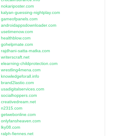
nokariposter.com
kalyan-guessing-nightplay.com
gameofpanels.com
androidappsdownloader.com
usetimenow.com
healthblow.com
gohelpmate.com
rajdhani-satta-matka.com
writerscraft.net
elearning-childprotection.com
wrestling4mena.com
knowledgeforall.info
brand2lastio.com
usadigitalservices.com
socialhoppers.com
creativedream.net
n2315.com
getwebonline.com
onlyfansheaven.com
lky08.com
ralph-fiennes.net