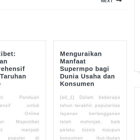
NEXT
Next
post:
ibet:
Menguraikan
an
Manfaat
ehensif
Supermpo bagi
 Taruhan
Dunia Usaha dan
Majestibet:
Menguraikan
e
Konsumen
Panduan
Manfaat
ibet: Panduan
[ad_1] Dalam beberapa
Komprehensif
Supermpo
untuk
bagi
hensif untuk
tahun terakhir, popularitas
Taruhan
Dunia
han Online
layanan berlangganan
Online
Usaha
ian Majestibet
telah melonjak, baik
dan
ibet menjadi
pelaku bisnis maupun
Konsumen
n populer di
konsumen ikut-ikutan