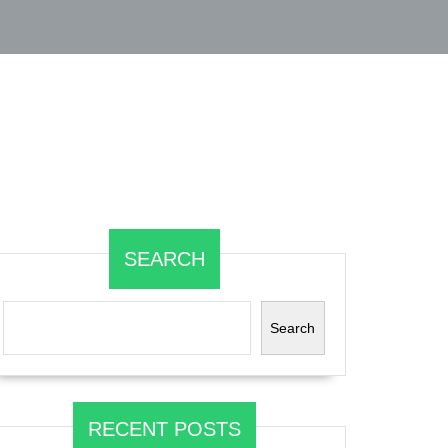
SEARCH
Search
RECENT POSTS