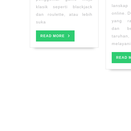
lanskap 
klasik seperti blackjack
online. 
dan roulette, atau lebih
yang r
suka
dan be
READ
taruha
READ MORE
MORE
melayani
READ 