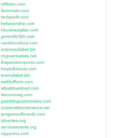
offthem.com
ibommatv.com
techporfit.com
bekasionline.com
nbusinessplan.com
greenlife360.com
cantshoutitout.com
expressufabet.biz
mypuertoplata.net
thepioneerxpress.com
howtofixissue.com
teamufabet.biz
webfullform.com
allviddownload.com
decorsmag.com
gamblingcasinonews.com
universitiesofamerica.net
progameofbrands.com
qbreview.org
servicewueste.org
zippyrevs.com