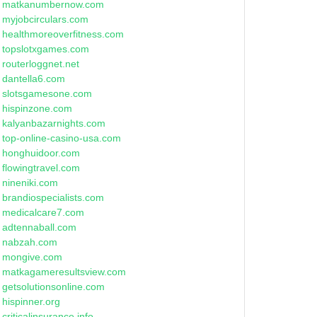
matkanumbernow.com
myjobcirculars.com
healthmoreoverfitness.com
topslotxgames.com
routerloggnet.net
dantella6.com
slotsgamesone.com
hispinzone.com
kalyanbazarnights.com
top-online-casino-usa.com
honghuidoor.com
flowingtravel.com
nineniki.com
brandiospecialists.com
medicalcare7.com
adtennaball.com
nabzah.com
mongive.com
matkagameresultsview.com
getsolutionsonline.com
hispinner.org
criticalinsurance.info