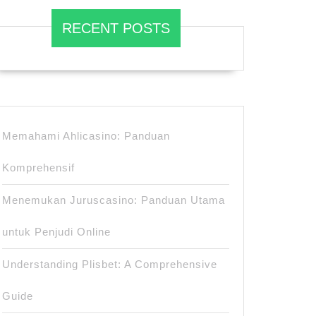
an
RECENT POSTS
Memahami Ahlicasino: Panduan
Komprehensif
Menemukan Juruscasino: Panduan Utama
untuk Penjudi Online
Understanding Plisbet: A Comprehensive
Guide