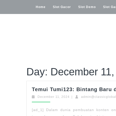
Skip
Home
Slot Gacor
Slot Demo
Slot G
to
content
Day:
December 11,
Temui Tumi123: Bintang Baru 
December
December 11, 2024
|
admin@classicgloba
11,
2024
[ad_1] Dalam dunia pembuatan konten onl