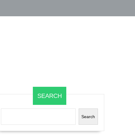
SEARCH
:
Search