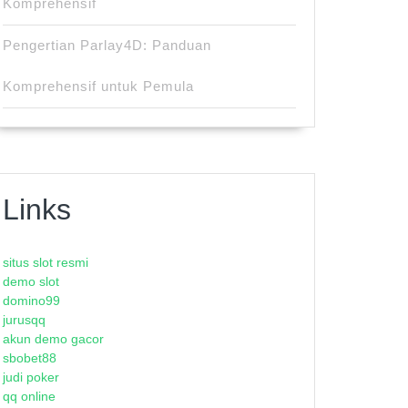
Komprehensif
Pengertian Parlay4D: Panduan
Komprehensif untuk Pemula
Links
situs slot resmi
demo slot
domino99
jurusqq
akun demo gacor
sbobet88
judi poker
qq online