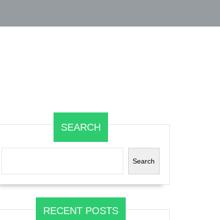
SEARCH
Search
RECENT POSTS