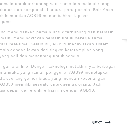
pemain untuk terhubung satu sama lain melalui ruang
atan dan kompetisi di antara para pemain. Baik Anda
pek komunitas AGB99 menambahkan lapisan
 game.
 yang memudahkan pemain untuk terhubung dan bermain
emain, memungkinkan pemain untuk bekerja sama
ara real-time. Selain itu, AGB99 menawarkan sistem
in dengan lawan dari tingkat keterampilan yang
ang adil dan menantang untuk semua.
 game online. Dengan teknologi mutakhirnya, berbagai
 antarmuka yang ramah pengguna, AGB99 menetapkan
Anda seorang gamer biasa yang mencari kesenangan
AGB99 memiliki sesuatu untuk semua orang. Jadi
 depan game online hari ini dengan AGB99.
NEXT