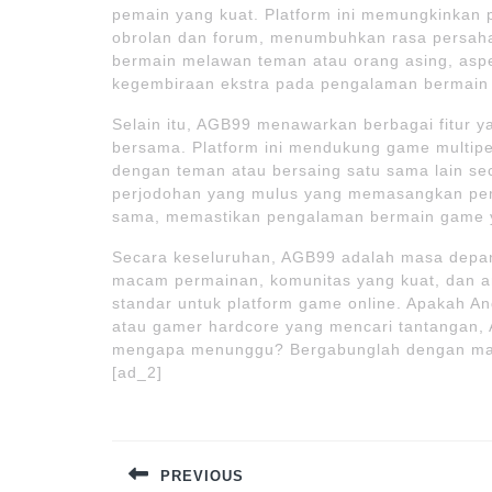
pemain yang kuat. Platform ini memungkinkan 
obrolan dan forum, menumbuhkan rasa persahab
bermain melawan teman atau orang asing, as
kegembiraan ekstra pada pengalaman bermain
Selain itu, AGB99 menawarkan berbagai fitur
bersama. Platform ini mendukung game multip
dengan teman atau bersaing satu sama lain sec
perjodohan yang mulus yang memasangkan pema
sama, memastikan pengalaman bermain game y
Secara keseluruhan, AGB99 adalah masa depan
macam permainan, komunitas yang kuat, dan
standar untuk platform game online. Apakah 
atau gamer hardcore yang mencari tantangan, 
mengapa menunggu? Bergabunglah dengan masa
[ad_2]
Post
navigation
PREVIOUS