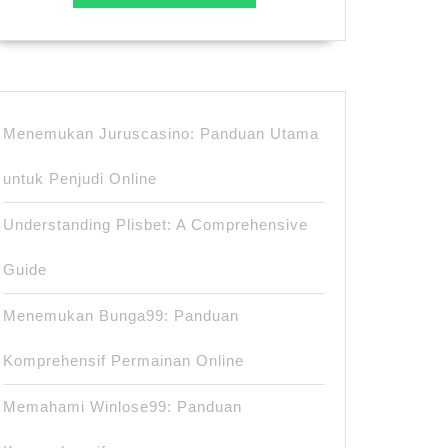
Menemukan Juruscasino: Panduan Utama
untuk Penjudi Online
Understanding Plisbet: A Comprehensive
Guide
Menemukan Bunga99: Panduan
Komprehensif Permainan Online
Memahami Winlose99: Panduan