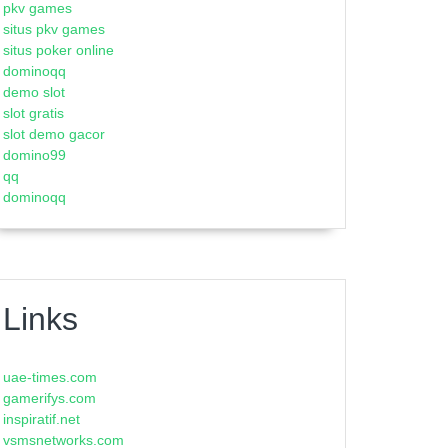
pkv games
situs pkv games
situs poker online
dominoqq
demo slot
slot gratis
slot demo gacor
domino99
qq
dominoqq
i
Links
t88
uae-times.com
gamerifys.com
inspiratif.net
vsmsnetworks.com