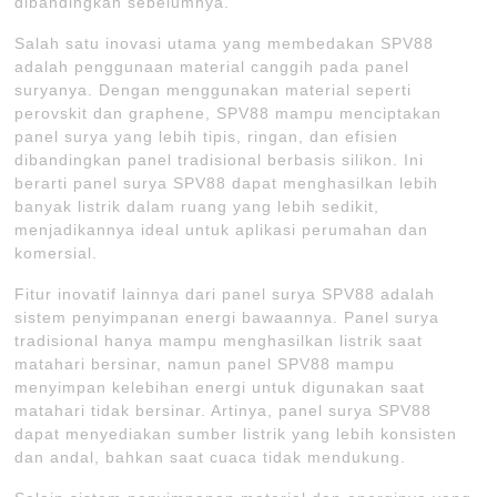
dibandingkan sebelumnya.
Salah satu inovasi utama yang membedakan SPV88
adalah penggunaan material canggih pada panel
suryanya. Dengan menggunakan material seperti
perovskit dan graphene, SPV88 mampu menciptakan
panel surya yang lebih tipis, ringan, dan efisien
dibandingkan panel tradisional berbasis silikon. Ini
berarti panel surya SPV88 dapat menghasilkan lebih
banyak listrik dalam ruang yang lebih sedikit,
menjadikannya ideal untuk aplikasi perumahan dan
komersial.
Fitur inovatif lainnya dari panel surya SPV88 adalah
sistem penyimpanan energi bawaannya. Panel surya
tradisional hanya mampu menghasilkan listrik saat
matahari bersinar, namun panel SPV88 mampu
menyimpan kelebihan energi untuk digunakan saat
matahari tidak bersinar. Artinya, panel surya SPV88
dapat menyediakan sumber listrik yang lebih konsisten
dan andal, bahkan saat cuaca tidak mendukung.