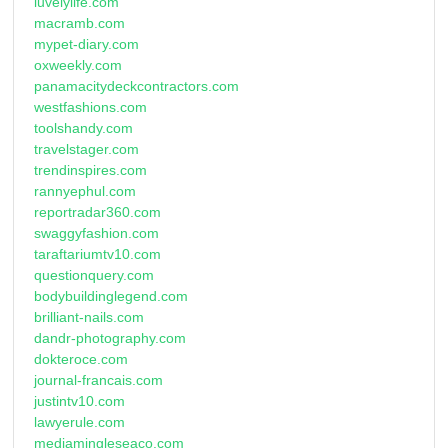
luvelylife.com
macramb.com
mypet-diary.com
oxweekly.com
panamacitydeckcontractors.com
westfashions.com
toolshandy.com
travelstager.com
trendinspires.com
rannyephul.com
reportradar360.com
swaggyfashion.com
taraftariumtv10.com
questionquery.com
bodybuildinglegend.com
brilliant-nails.com
dandr-photography.com
dokteroce.com
journal-francais.com
justintv10.com
lawyerule.com
mediamingleseaco.com