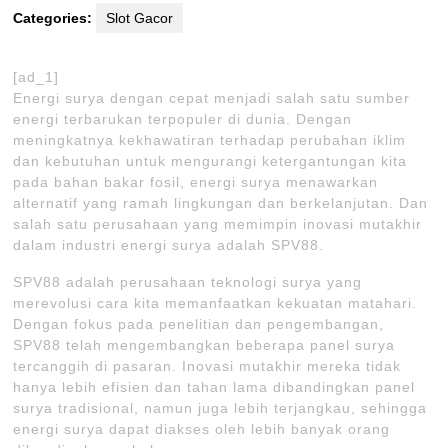
Categories:
Slot Gacor
[ad_1]
Energi surya dengan cepat menjadi salah satu sumber
energi terbarukan terpopuler di dunia. Dengan
meningkatnya kekhawatiran terhadap perubahan iklim
dan kebutuhan untuk mengurangi ketergantungan kita
pada bahan bakar fosil, energi surya menawarkan
alternatif yang ramah lingkungan dan berkelanjutan. Dan
salah satu perusahaan yang memimpin inovasi mutakhir
dalam industri energi surya adalah SPV88.
SPV88 adalah perusahaan teknologi surya yang
merevolusi cara kita memanfaatkan kekuatan matahari.
Dengan fokus pada penelitian dan pengembangan,
SPV88 telah mengembangkan beberapa panel surya
tercanggih di pasaran. Inovasi mutakhir mereka tidak
hanya lebih efisien dan tahan lama dibandingkan panel
surya tradisional, namun juga lebih terjangkau, sehingga
energi surya dapat diakses oleh lebih banyak orang