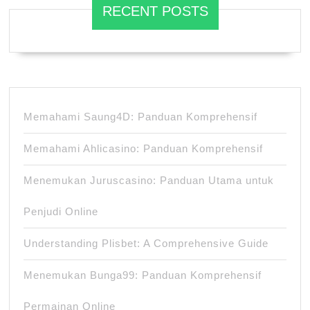
RECENT POSTS
Memahami Saung4D: Panduan Komprehensif
Memahami Ahlicasino: Panduan Komprehensif
Menemukan Juruscasino: Panduan Utama untuk
Penjudi Online
Understanding Plisbet: A Comprehensive Guide
Menemukan Bunga99: Panduan Komprehensif
Permainan Online