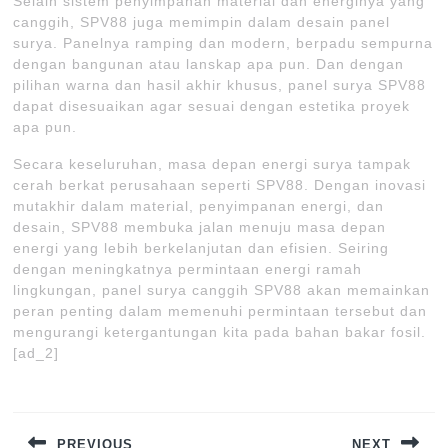
Selain sistem penyimpanan material dan energinya yang
canggih, SPV88 juga memimpin dalam desain panel
surya. Panelnya ramping dan modern, berpadu sempurna
dengan bangunan atau lanskap apa pun. Dan dengan
pilihan warna dan hasil akhir khusus, panel surya SPV88
dapat disesuaikan agar sesuai dengan estetika proyek
apa pun.
Secara keseluruhan, masa depan energi surya tampak
cerah berkat perusahaan seperti SPV88. Dengan inovasi
mutakhir dalam material, penyimpanan energi, dan
desain, SPV88 membuka jalan menuju masa depan
energi yang lebih berkelanjutan dan efisien. Seiring
dengan meningkatnya permintaan energi ramah
lingkungan, panel surya canggih SPV88 akan memainkan
peran penting dalam memenuhi permintaan tersebut dan
mengurangi ketergantungan kita pada bahan bakar fosil.
[ad_2]
Post
navigation
PREVIOUS
NEXT