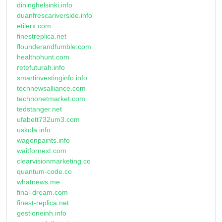
dininghelsinki.info
duanfrescariverside.info
etilerx.com
finestreplica.net
flounderandfumble.com
healthohunt.com
retefuturah.info
smartinvestinginfo.info
technewsalliance.com
technonetmarket.com
tedstanger.net
ufabett732um3.com
uskola.info
wagonpaints.info
waitfornext.com
clearvisionmarketing.co
quantum-code.co
whatnews.me
final-dream.com
finest-replica.net
gestioneinh.info