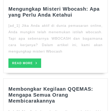
Mengungkap Misteri Wbocash: Apa
Mengungkap
yang Perlu Anda Ketahui
Misteri
[ad_1] Jika Anda aktif di dunia pemasaran online,
Wbocash:
Apa
Anda mungkin telah menemukan istilah wbocash.
yang
Tapi apa sebenarnya WBOCASH dan bagaimana
Perlu
cara kerjanya? Dalam artikel ini, kami akan
Anda
mengungkap misteri Wbocash
Ketahui
READ
READ MORE
MORE
Membongkar Kegilaan QQEMAS:
Mengapa Semua Orang
Membongkar
Membicarakannya
Kegilaan