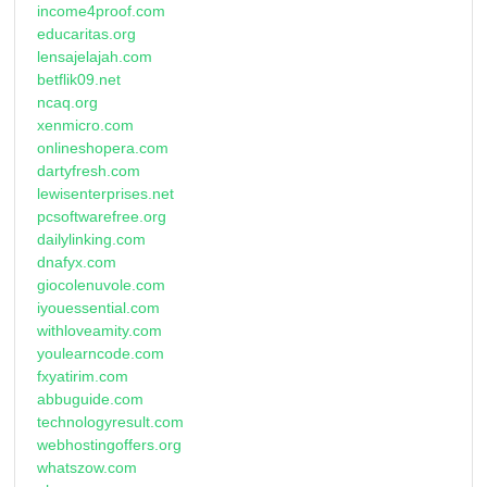
income4proof.com
educaritas.org
lensajelajah.com
betflik09.net
ncaq.org
xenmicro.com
onlineshopera.com
dartyfresh.com
lewisenterprises.net
pcsoftwarefree.org
dailylinking.com
dnafyx.com
giocolenuvole.com
iyouessential.com
withloveamity.com
youlearncode.com
fxyatirim.com
abbuguide.com
technologyresult.com
webhostingoffers.org
whatszow.com