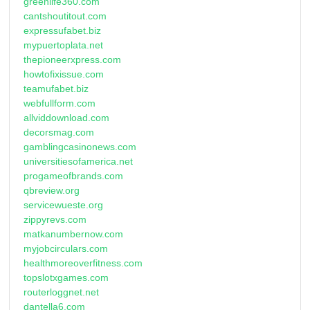
greenlife360.com
cantshoutitout.com
expressufabet.biz
mypuertoplata.net
thepioneerxpress.com
howtofixissue.com
teamufabet.biz
webfullform.com
allviddownload.com
decorsmag.com
gamblingcasinonews.com
universitiesofamerica.net
progameofbrands.com
qbreview.org
servicewueste.org
zippyrevs.com
matkanumbernow.com
myjobcirculars.com
healthmoreoverfitness.com
topslotxgames.com
routerloggnet.net
dantella6.com