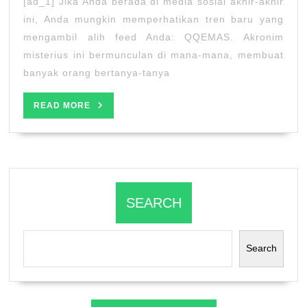
[ad_1] Jika Anda berada di media sosial akhir-akhir
QQEMAS:
Mengapa
ini, Anda mungkin memperhatikan tren baru yang
Semua
mengambil alih feed Anda: QQEMAS. Akronim
Orang
misterius ini bermunculan di mana-mana, membuat
Membicarakannya
banyak orang bertanya-tanya
READ
READ MORE
MORE
SEARCH
Search