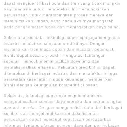
dapat mengidentifikasi pola dan tren yang tidak mungkin
bagi manusia untuk mendeteksi. Ini memungkinkan
perusahaan untuk merampingkan proses mereka dan
meminimalkan limbah, yang pada akhirnya mengarah
pada penghematan biaya dan meningkatkan daya saing.
Selain analisis data, teknologi supermpo juga mengubah
industri melalui kemampuan prediktifnya. Dengan
meramalkan tren masa depan dan masalah potensial,
bisnis dapat secara proaktif mengatasi tantangan
sebelum muncul, meminimalkan downtime dan
memaksimalkan efisiensi. Kekuatan prediktif ini dapat
diterapkan di berbagai industri, dari manufaktur hingga
perawatan kesehatan hingga keuangan, memberikan
bisnis dengan keunggulan kompetitif di pasar.
Selain itu, teknologi supermpo membantu bisnis
mengoptimalkan sumber daya mereka dan merampingkan
operasi mereka. Dengan menganalisis data dari berbagai
sumber dan mengidentifikasi ketidakefisienan,
perusahaan dapat membuat keputusan berdasarkan
informasi tentang alokasi sumber daya dan peningkatan