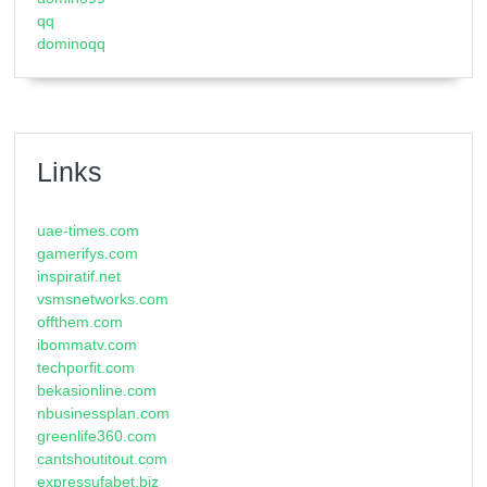
qq
dominoqq
Links
uae-times.com
gamerifys.com
inspiratif.net
vsmsnetworks.com
offthem.com
ibommatv.com
techporfit.com
bekasionline.com
nbusinessplan.com
greenlife360.com
cantshoutitout.com
expressufabet.biz