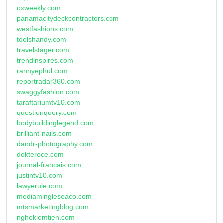
oxweekly.com
panamacitydeckcontractors.com
westfashions.com
toolshandy.com
travelstager.com
trendinspires.com
rannyephul.com
reportradar360.com
swaggyfashion.com
taraftariumtv10.com
questionquery.com
bodybuildinglegend.com
brilliant-nails.com
dandr-photography.com
dokteroce.com
journal-francais.com
justintv10.com
lawyerule.com
mediamingleseaco.com
mtsmarketingblog.com
nghekiemtien.com