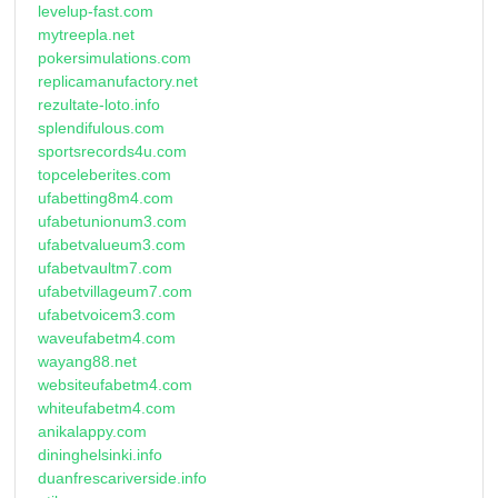
levelup-fast.com
mytreepla.net
pokersimulations.com
replicamanufactory.net
rezultate-loto.info
splendifulous.com
sportsrecords4u.com
topceleberites.com
ufabetting8m4.com
ufabetunionum3.com
ufabetvalueum3.com
ufabetvaultm7.com
ufabetvillageum7.com
ufabetvoicem3.com
waveufabetm4.com
wayang88.net
websiteufabetm4.com
whiteufabetm4.com
anikalappy.com
dininghelsinki.info
duanfrescariverside.info