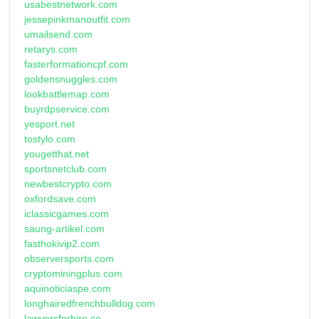
usabestnetwork.com
jessepinkmanoutfit.com
umailsend.com
retarys.com
fasterformationcpf.com
goldensnuggles.com
lookbattlemap.com
buyrdpservice.com
yesport.net
tostylo.com
yougetthat.net
sportsnetclub.com
newbestcrypto.com
oxfordsave.com
iclassicgames.com
saung-artikel.com
fasthokivip2.com
observersports.com
cryptominingplus.com
aquinoticiaspe.com
longhairedfrenchbulldog.com
lawyersforhire.co