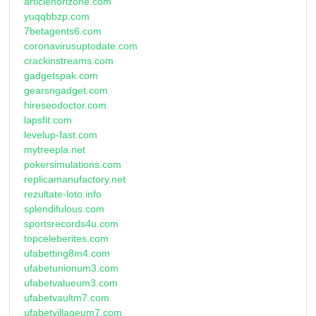
articlehorizone.com
yuqqbbzp.com
7betagents6.com
coronavirusuptodate.com
crackinstreams.com
gadgetspak.com
gearsngadget.com
hireseodoctor.com
lapsfit.com
levelup-fast.com
mytreepla.net
pokersimulations.com
replicamanufactory.net
rezultate-loto.info
splendifulous.com
sportsrecords4u.com
topceleberites.com
ufabetting8m4.com
ufabetunionum3.com
ufabetvalueum3.com
ufabetvaultm7.com
ufabetvillageum7.com