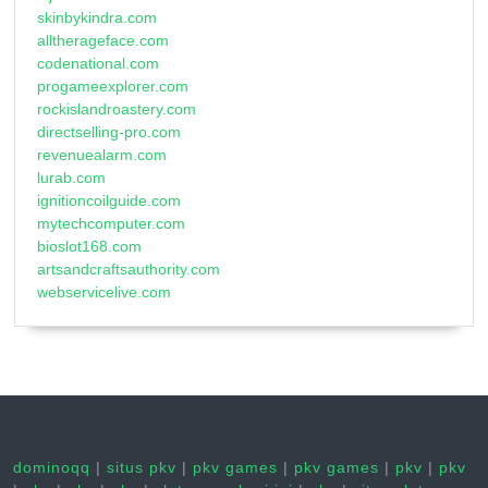
skinbykindra.com
alltherageface.com
codenational.com
progameexplorer.com
rockislandroastery.com
directselling-pro.com
revenuealarm.com
lurab.com
ignitioncoilguide.com
mytechcomputer.com
bioslot168.com
artsandcraftsauthority.com
webservicelive.com
dominoqq
|
situs pkv
|
pkv games
|
pkv games
|
pkv
|
pkv