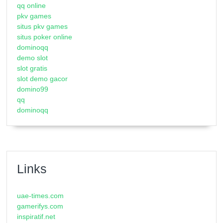
qq online
pkv games
situs pkv games
situs poker online
dominoqq
demo slot
slot gratis
slot demo gacor
domino99
qq
dominoqq
Links
uae-times.com
gamerifys.com
inspiratif.net