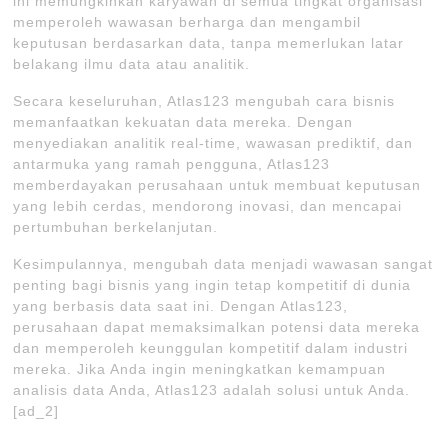
ini memungkinkan karyawan di semua tingkat organisasi
memperoleh wawasan berharga dan mengambil
keputusan berdasarkan data, tanpa memerlukan latar
belakang ilmu data atau analitik.
Secara keseluruhan, Atlas123 mengubah cara bisnis
memanfaatkan kekuatan data mereka. Dengan
menyediakan analitik real-time, wawasan prediktif, dan
antarmuka yang ramah pengguna, Atlas123
memberdayakan perusahaan untuk membuat keputusan
yang lebih cerdas, mendorong inovasi, dan mencapai
pertumbuhan berkelanjutan.
Kesimpulannya, mengubah data menjadi wawasan sangat
penting bagi bisnis yang ingin tetap kompetitif di dunia
yang berbasis data saat ini. Dengan Atlas123,
perusahaan dapat memaksimalkan potensi data mereka
dan memperoleh keunggulan kompetitif dalam industri
mereka. Jika Anda ingin meningkatkan kemampuan
analisis data Anda, Atlas123 adalah solusi untuk Anda.
[ad_2]