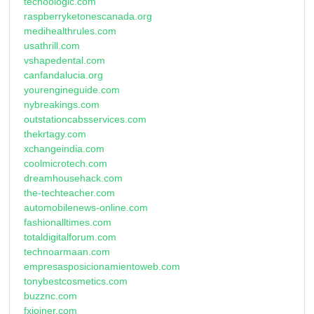
techoologic.com
raspberryketonescanada.org
medihealthrules.com
usathrill.com
vshapedental.com
canfandalucia.org
yourengineguide.com
nybreakings.com
outstationcabsservices.com
thekrtagy.com
xchangeindia.com
coolmicrotech.com
dreamhousehack.com
the-techteacher.com
automobilenews-online.com
fashionalltimes.com
totaldigitalforum.com
technoarmaan.com
empresasposicionamientoweb.com
tonybestcosmetics.com
buzznc.com
fxjoiner.com