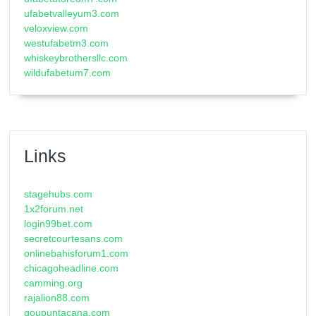
ufabetvalleyum3.com
veloxview.com
westufabetm3.com
whiskeybrothersllc.com
wildufabetum7.com
Links
stagehubs.com
1x2forum.net
login99bet.com
secretcourtesans.com
onlinebahisforum1.com
chicagoheadline.com
camming.org
rajalion88.com
goupuntacana.com