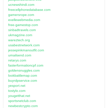
ucnewshindi.com
freecellphonedatabase.com
gamersrope.com
exellewebmedia.com
free-gamestop.com
sinbadtravels.com
ukmagzine.com
wareztech.org
usabestnetwork.com
jessepinkmanoutfit.com
umailsend.com
retarys.com
fasterformationcpf.com
goldensnuggles.com
lookbattlemap.com
buyrdpservice.com
yesport.net
tostylo.com
yougetthat.net
sportsnetclub.com
newbestcrypto.com