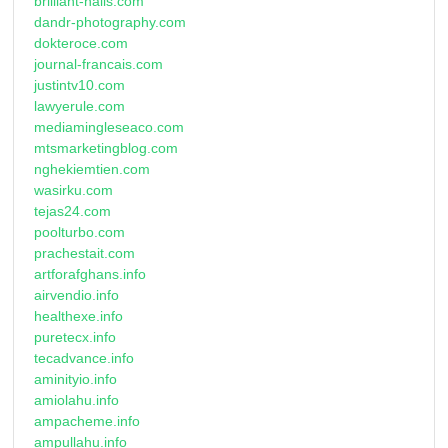
brilliant-nails.com
dandr-photography.com
dokteroce.com
journal-francais.com
justintv10.com
lawyerule.com
mediamingleseaco.com
mtsmarketingblog.com
nghekiemtien.com
wasirku.com
tejas24.com
poolturbo.com
prachestait.com
artforafghans.info
airvendio.info
healthexe.info
puretecx.info
tecadvance.info
aminityio.info
amiolahu.info
ampacheme.info
ampullahu.info