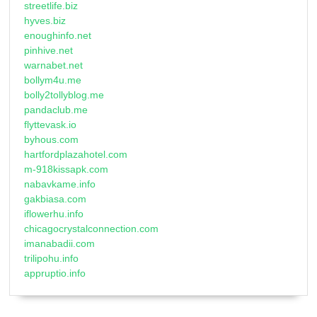
streetlife.biz
hyves.biz
enoughinfo.net
pinhive.net
warnabet.net
bollym4u.me
bolly2tollyblog.me
pandaclub.me
flyttevask.io
byhous.com
hartfordplazahotel.com
m-918kissapk.com
nabavkame.info
gakbiasa.com
iflowerhu.info
chicagocrystalconnection.com
imanabadii.com
trilipohu.info
appruptio.info