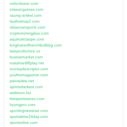
oxfordsave.com
iclassicgames.com
saung-artikel.com
fasthokivip2.com
observersports.com
cryptominingplus.com
aquinoticiaspe.com
longhairedfrenchbulldog.com
lawyersforhire.co
businemarket.com
matahari88play.net
moneydescriptor.com
youthsmagazine.com
painaidee.net
sportsdarkest.com
webtoon.biz
thesportswires.com
hyungpro.com
sportingnewsnet.com
sportstime24day.com
sporteslive.com