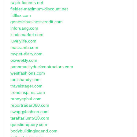
ralph-fiennes.net
fielder-maximum-discount.net
fitfllex.com
genesisbusinesscredit.com
inforuang.com
kindsmarket.com
luvelylife.com
macramb.com
mypet-diary.com
oxweekly.com
panamacitydeckcontractors.com
westfashions.com
toolshandy.com
travelstager.com
trendinspires.com
rannyephul.com
reportradar360.com
swaggyfashion.com
taraftariumtv10.com
questionquery.com
bodybuildinglegend.com