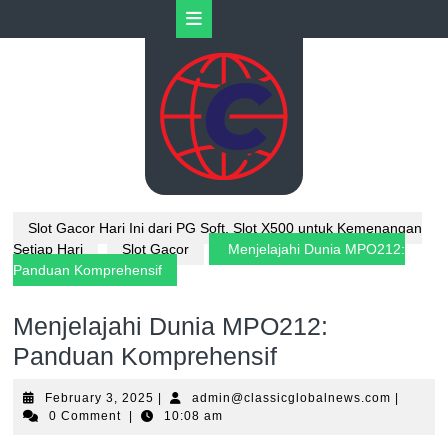
Skip
Open
to
content
Button
Slot Gacor Hari Ini dari PG Soft, Slot X500 untuk Kemenangan
Setiap Hari
Slot Gacor
Menjelajahi Dunia MPO212:
Panduan Komprehensif
Menjelajahi Dunia MPO212:
Panduan Komprehensif
February
admin@c
February 3, 2025
|
admin@classicglobalnews.com
|
3,
0 Comment
|
10:08 am
2025