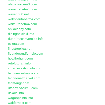
ufabetvoicem3.com
waveufabetm4.com
wayang88.net
websiteufabetm4.com
whiteufabetm4.com
anikalappy.com
dininghelsinki.info
duanfrescariverside.info
etilerx.com
finestreplica.net
flounderandfumble.com
healthohunt.com
retefuturah.info
smartinvestinginfo.info
technewsalliance.com
technonetmarket.com
tedstanger.net
ufabett732um3.com
uskola.info
wagonpaints.info
waitfornext.com