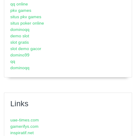
qq online
pkv games
situs pkv games
situs poker online
dominoqq
demo slot
slot gratis
slot demo gacor
domino99
qq
dominoqq
Links
uae-times.com
gamerifys.com
inspiratif.net