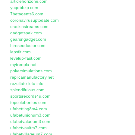
articlehorizone.com
yuqqbbzp.com
7betagents6.com
coronavirusuptodate.com
crackinstreams.com
gadgetspak.com
gearsngadget.com
hireseodoctor.com
lapsfit.com
levelup-fast.com
mytreepla.net
pokersimulations.com
replicamanufactory.net
rezultate-loto.info
splendifulous.com
sportsrecords4u.com
topceleberites.com
ufabetting8m4.com
ufabetunionum3.com
ufabetvalueum3.com
ufabetvaultm7.com
ufabetvillageum7.com