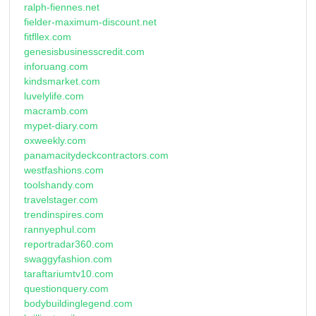
ralph-fiennes.net
fielder-maximum-discount.net
fitfllex.com
genesisbusinesscredit.com
inforuang.com
kindsmarket.com
luvelylife.com
macramb.com
mypet-diary.com
oxweekly.com
panamacitydeckcontractors.com
westfashions.com
toolshandy.com
travelstager.com
trendinspires.com
rannyephul.com
reportradar360.com
swaggyfashion.com
taraftariumtv10.com
questionquery.com
bodybuildinglegend.com