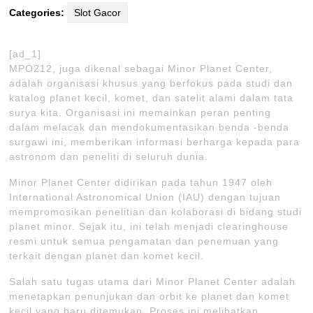
Categories:
Slot Gacor
[ad_1]
MPO212, juga dikenal sebagai Minor Planet Center,
adalah organisasi khusus yang berfokus pada studi dan
katalog planet kecil, komet, dan satelit alami dalam tata
surya kita. Organisasi ini memainkan peran penting
dalam melacak dan mendokumentasikan benda -benda
surgawi ini, memberikan informasi berharga kepada para
astronom dan peneliti di seluruh dunia.
Minor Planet Center didirikan pada tahun 1947 oleh
International Astronomical Union (IAU) dengan tujuan
mempromosikan penelitian dan kolaborasi di bidang studi
planet minor. Sejak itu, ini telah menjadi clearinghouse
resmi untuk semua pengamatan dan penemuan yang
terkait dengan planet dan komet kecil.
Salah satu tugas utama dari Minor Planet Center adalah
menetapkan penunjukan dan orbit ke planet dan komet
kecil yang baru ditemukan. Proses ini melibatkan