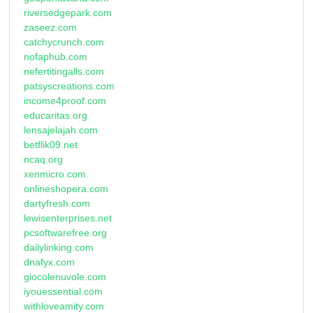
riversedgepark.com
zaseez.com
catchycrunch.com
nofaphub.com
nefertitingalls.com
patsyscreations.com
income4proof.com
educaritas.org
lensajelajah.com
betflik09.net
ncaq.org
xenmicro.com
onlineshopera.com
dartyfresh.com
lewisenterprises.net
pcsoftwarefree.org
dailylinking.com
dnafyx.com
giocolenuvole.com
iyouessential.com
withloveamity.com