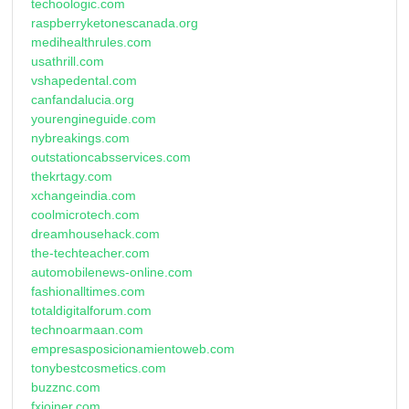
techoologic.com
raspberryketonescanada.org
medihealthrules.com
usathrill.com
vshapedental.com
canfandalucia.org
yourengineguide.com
nybreakings.com
outstationcabsservices.com
thekrtagy.com
xchangeindia.com
coolmicrotech.com
dreamhousehack.com
the-techteacher.com
automobilenews-online.com
fashionalltimes.com
totaldigitalforum.com
technoarmaan.com
empresasposicionamientoweb.com
tonybestcosmetics.com
buzznc.com
fxjoiner.com