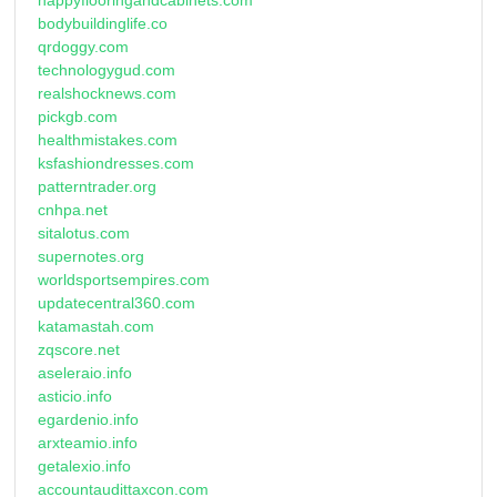
bodybuildinglife.co
qrdoggy.com
technologygud.com
realshocknews.com
pickgb.com
healthmistakes.com
ksfashiondresses.com
patterntrader.org
cnhpa.net
sitalotus.com
supernotes.org
worldsportsempires.com
updatecentral360.com
katamastah.com
zqscore.net
aseleraio.info
asticio.info
egardenio.info
arxteamio.info
getalexio.info
accountaudittaxcon.com