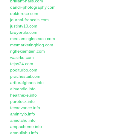
brilliant-nails.com
dandr-photography.com
dokteroce.com
journal-francais.com
justintv10.com
lawyerule.com
mediamingleseaco.com
mtsmarketingblog.com
nghekiemtien.com
wasirku.com
tejas24.com
poolturbo.com
prachestait.com
artforafghans.info
airvendio.info
healthexe.info
puretecx.info
tecadvance.info
aminityio.info
amiolahu.info
ampacheme.info
ampullahu.info