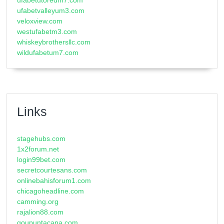
ufabetvalleyum3.com
veloxview.com
westufabetm3.com
whiskeybrothersllc.com
wildufabetum7.com
Links
stagehubs.com
1x2forum.net
login99bet.com
secretcourtesans.com
onlinebahisforum1.com
chicagoheadline.com
camming.org
rajalion88.com
goupuntacana.com