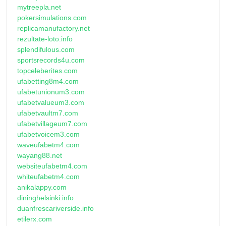
mytreepla.net
pokersimulations.com
replicamanufactory.net
rezultate-loto.info
splendifulous.com
sportsrecords4u.com
topceleberites.com
ufabetting8m4.com
ufabetunionum3.com
ufabetvalueum3.com
ufabetvaultm7.com
ufabetvillageum7.com
ufabetvoicem3.com
waveufabetm4.com
wayang88.net
websiteufabetm4.com
whiteufabetm4.com
anikalappy.com
dininghelsinki.info
duanfrescariverside.info
etilerx.com