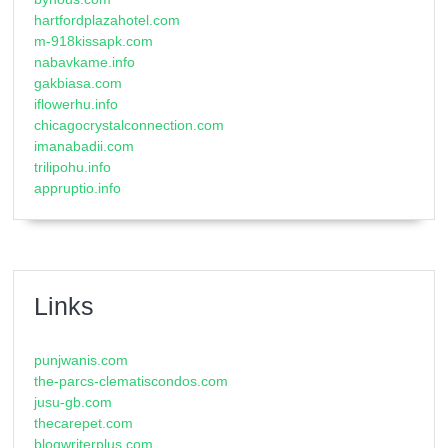
hartfordplazahotel.com
m-918kissapk.com
nabavkame.info
gakbiasa.com
iflowerhu.info
chicagocrystalconnection.com
imanabadii.com
trilipohu.info
appruptio.info
Links
punjwanis.com
the-parcs-clematiscondos.com
jusu-gb.com
thecarepet.com
blogwriterplus.com