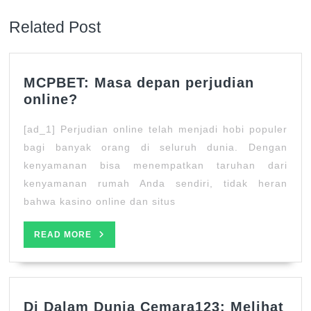
post:
post:
Related Post
MCPBET: Masa depan perjudian
MCPBET:
online?
Masa
[ad_1] Perjudian online telah menjadi hobi populer
depan
perjudian
bagi banyak orang di seluruh dunia. Dengan
online?
kenyamanan bisa menempatkan taruhan dari
kenyamanan rumah Anda sendiri, tidak heran
bahwa kasino online dan situs
READ
READ MORE
MORE
Di Dalam Dunia Cemara123: Melihat