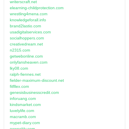
writerscraft.net
elearning-childprotection.com
wrestling4mena.com
knowledgeforall.info
brand2lastio.com
usadigitalservices.com
socialhoppers.com
creativedream.net
n2315.com
getwebonline.com
onlyfansheaven.com
lky08.com
ralph-fiennes.net
fielder-maximum-discount.net
fitfllex.com
genesisbusinesscredit.com
inforuang.com
kindsmarket.com
luvelylife.com
macramb.com
mypet-diary.com
oxweekly.com