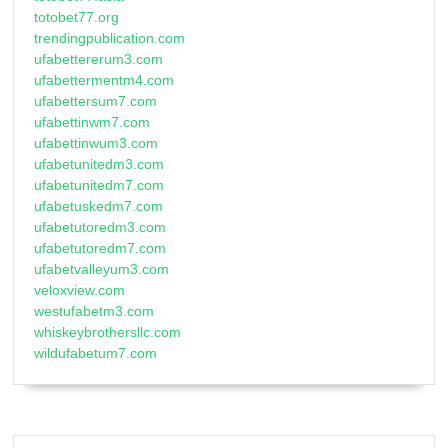
totobet77.org
trendingpublication.com
ufabettererum3.com
ufabettermentm4.com
ufabettersum7.com
ufabettinwm7.com
ufabettinwum3.com
ufabetunitedm3.com
ufabetunitedm7.com
ufabetuskedm7.com
ufabetutoredm3.com
ufabetutoredm7.com
ufabetvalleyum3.com
veloxview.com
westufabetm3.com
whiskeybrothersllc.com
wildufabetum7.com