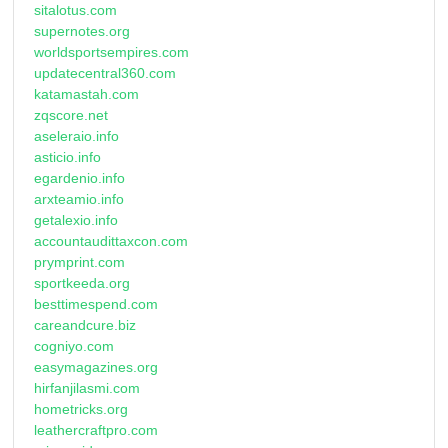
sitalotus.com
supernotes.org
worldsportsempires.com
updatecentral360.com
katamastah.com
zqscore.net
aseleraio.info
asticio.info
egardenio.info
arxteamio.info
getalexio.info
accountaudittaxcon.com
prymprint.com
sportkeeda.org
besttimespend.com
careandcure.biz
cogniyo.com
easymagazines.org
hirfanjilasmi.com
hometricks.org
leathercraftpro.com