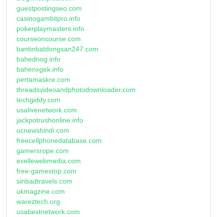
guestpostingseo.com
casinogambitpro.info
pokerplaymasters.info
courseoncourse.com
bantinbatdongsan247.com
bahednog.info
bahenxgek.info
pertamaskre.com
threadsvideoandphotodownloader.com
techgiddy.com
usalivenetwork.com
jackpotrushonline.info
ucnewshindi.com
freecellphonedatabase.com
gamersrope.com
exellewebmedia.com
free-gamestop.com
sinbadtravels.com
ukmagzine.com
wareztech.org
usabestnetwork.com