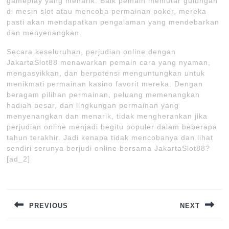
gameplay yang menarik. Baik pemain memutar gulungan
di mesin slot atau mencoba permainan poker, mereka
pasti akan mendapatkan pengalaman yang mendebarkan
dan menyenangkan.
Secara keseluruhan, perjudian online dengan
JakartaSlot88 menawarkan pemain cara yang nyaman,
mengasyikkan, dan berpotensi menguntungkan untuk
menikmati permainan kasino favorit mereka. Dengan
beragam pilihan permainan, peluang memenangkan
hadiah besar, dan lingkungan permainan yang
menyenangkan dan menarik, tidak mengherankan jika
perjudian online menjadi begitu populer dalam beberapa
tahun terakhir. Jadi kenapa tidak mencobanya dan lihat
sendiri serunya berjudi online bersama JakartaSlot88?
[ad_2]
Post
navigation
PREVIOUS
NEXT
Previous
Next