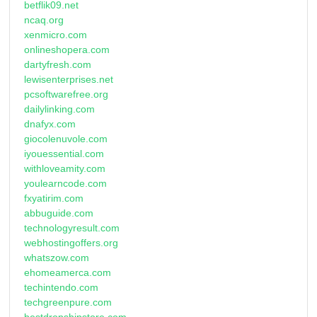
betflik09.net
ncaq.org
xenmicro.com
onlineshopera.com
dartyfresh.com
lewisenterprises.net
pcsoftwarefree.org
dailylinking.com
dnafyx.com
giocolenuvole.com
iyouessential.com
withloveamity.com
youlearncode.com
fxyatirim.com
abbuguide.com
technologyresult.com
webhostingoffers.org
whatszow.com
ehomeamerca.com
techintendo.com
techgreenpure.com
bestdropshipstore.com