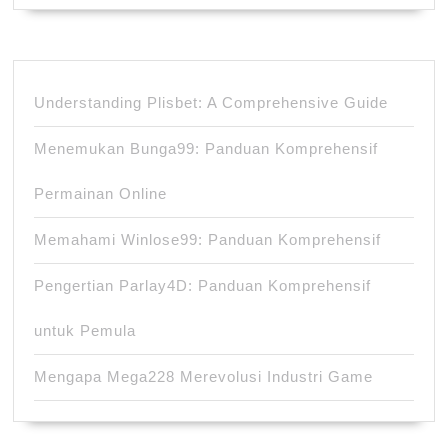
Understanding Plisbet: A Comprehensive Guide
Menemukan Bunga99: Panduan Komprehensif
Permainan Online
Memahami Winlose99: Panduan Komprehensif
Pengertian Parlay4D: Panduan Komprehensif
untuk Pemula
Mengapa Mega228 Merevolusi Industri Game